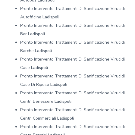
Autobus
Ladispoli
Pronto Intervento Trattamenti Di Sanificazione Virucidi
Autofficine
Ladispoli
Pronto Intervento Trattamenti Di Sanificazione Virucidi
Bar
Ladispoli
Pronto Intervento Trattamenti Di Sanificazione Virucidi
Barche
Ladispoli
Pronto Intervento Trattamenti Di Sanificazione Virucidi
Case
Ladispoli
Pronto Intervento Trattamenti Di Sanificazione Virucidi
Case Di Riposo
Ladispoli
Pronto Intervento Trattamenti Di Sanificazione Virucidi
Centri Benessere
Ladispoli
Pronto Intervento Trattamenti Di Sanificazione Virucidi
Centri Commerciali
Ladispoli
Pronto Intervento Trattamenti Di Sanificazione Virucidi