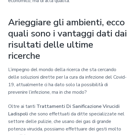
economico, ma di alta qualità.
Arieggiare gli ambienti, ecco
quali sono i vantaggi dati dai
risultati delle ultime
ricerche
L’impegno del mondo della ricerca che sta cercando
delle soluzioni dirette per la cura da infezione del Covid-
19, attualmente ci ha dato solo la possibilità di
prevenire l’infezione, ma in che modo?
Oltre ai tanti
Trattamenti Di Sanificazione Virucidi
Ladispoli
che sono effettuati da ditte specializzate nel
settore delle pulizie, che usano dei gas di grande
potenza virucida, possiamo effettuare dei gesti molto