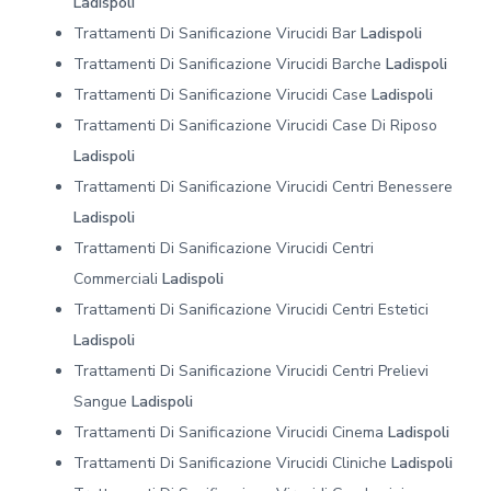
Ladispoli
Trattamenti Di Sanificazione Virucidi Bar
Ladispoli
Trattamenti Di Sanificazione Virucidi Barche
Ladispoli
Trattamenti Di Sanificazione Virucidi Case
Ladispoli
Trattamenti Di Sanificazione Virucidi Case Di Riposo
Ladispoli
Trattamenti Di Sanificazione Virucidi Centri Benessere
Ladispoli
Trattamenti Di Sanificazione Virucidi Centri
Commerciali
Ladispoli
Trattamenti Di Sanificazione Virucidi Centri Estetici
Ladispoli
Trattamenti Di Sanificazione Virucidi Centri Prelievi
Sangue
Ladispoli
Trattamenti Di Sanificazione Virucidi Cinema
Ladispoli
Trattamenti Di Sanificazione Virucidi Cliniche
Ladispoli