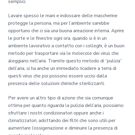
semplici.
Lavare spesso le mani e indossare delle mascherine
protegge la persona, ma per l’ambiente sarebbe
opportuno che ci sia una buona areazione interna. Aprire
le porte e le finestre ogni ora, quando si è in un
ambiente lavorativo a contatto con i colleghi, è un buon
metodo per trasportare via le molecole dei virus che
aleggiano nell’aria. Tramite questo metodo di “pulizia”
dell’aria, si ha anche un immediato ricadere a terra di
questi virus che poi possono essere uccisi dalla
presenza delle soluzioni chimiche sterilizzanti.
Per avere un altro tipo di azione che sia comunque
ottima per quanto riguarda la pulizia dell’aria, possiamo
sfruttare i nostri condizionatori oppure anche i
climatizzatori, adottando dei filtri che sono utili per
aumentare l’ossigenazione e diminuire la presenza di