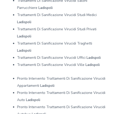
Trattamenti Di Sanificazione Virucidi Saloni
Parrucchiere
Ladispoli
Trattamenti Di Sanificazione Virucidi Studi Medici
Ladispoli
Trattamenti Di Sanificazione Virucidi Studi Privati
Ladispoli
Trattamenti Di Sanificazione Virucidi Traghetti
Ladispoli
Trattamenti Di Sanificazione Virucidi Uffici
Ladispoli
Trattamenti Di Sanificazione Virucidi Ville
Ladispoli
Pronto Intervento Trattamenti Di Sanificazione Virucidi
Appartamenti
Ladispoli
Pronto Intervento Trattamenti Di Sanificazione Virucidi
Auto
Ladispoli
Pronto Intervento Trattamenti Di Sanificazione Virucidi