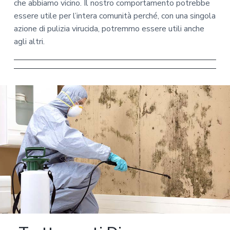
che abbiamo vicino. Il nostro comportamento potrebbe
essere utile per l’intera comunità perché, con una singola
azione di pulizia virucida, potremmo essere utili anche
agli altri.