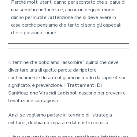
Perché molti utenti danno per scontato che si parla di
una semplice influenza e, ancora in peggior modo,
danno per inutile l’attenzione che si deve avere in
casa perché pensiamo che tanto ci sono gli ospedali
che ci possono curare.
Il termine che dobbiamo “assorbire”, quindi che deve
diventare una di quelle parole da ripetere
continuamente durante il giorno in modo da capire il suo
significato, è prevenzione. I
Trattamenti Di
Sanificazione Virucidi Ladispoli
nascono per prevenire
l’evoluzione contagiosa.
Anzi, se vogliamo parlare in termine di “strategia
militare”, dobbiamo imparare dal nostro nemico.