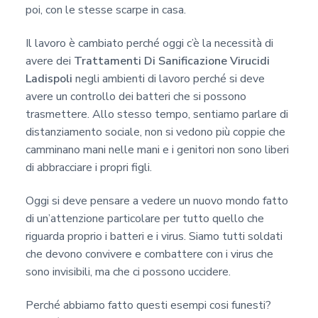
poi, con le stesse scarpe in casa.
Il lavoro è cambiato perché oggi c’è la necessità di
avere dei
Trattamenti Di Sanificazione Virucidi
Ladispoli
negli ambienti di lavoro perché si deve
avere un controllo dei batteri che si possono
trasmettere. Allo stesso tempo, sentiamo parlare di
distanziamento sociale, non si vedono più coppie che
camminano mani nelle mani e i genitori non sono liberi
di abbracciare i propri figli.
Oggi si deve pensare a vedere un nuovo mondo fatto
di un’attenzione particolare per tutto quello che
riguarda proprio i batteri e i virus. Siamo tutti soldati
che devono convivere e combattere con i virus che
sono invisibili, ma che ci possono uccidere.
Perché abbiamo fatto questi esempi cosi funesti?