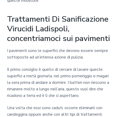
queste molecole.
Trattamenti Di Sanificazione
Virucidi Ladispoli,
concentriamoci sui pavimenti
I pavimenti sono le superfici che devono essere sempre
sottoposte ad un’intensa azione di pulizia.
Il primo consiglio è quello di cercare di lavare queste
superfici a metà giornata, nel primo pomeriggio e magari
la sera prima di andare a dormire. I batteri non riescono a
rimanere molto a lungo nell’aria, questo vuol dire che
ricadono a terra ed è lì che ci aspettano.
Una volta che essi sono caduti, occorre eliminarli con
candeggina oppure anche con altri tipi di trattamenti.