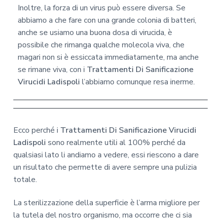
Inoltre, la forza di un virus può essere diversa. Se
abbiamo a che fare con una grande colonia di batteri,
anche se usiamo una buona dosa di virucida, è
possibile che rimanga qualche molecola viva, che
magari non si è essiccata immediatamente, ma anche
se rimane viva, con i
Trattamenti Di Sanificazione
Virucidi Ladispoli
l’abbiamo comunque resa inerme.
Ecco perché i
Trattamenti Di Sanificazione Virucidi
Ladispoli
sono realmente utili al 100% perché da
qualsiasi lato li andiamo a vedere, essi riescono a dare
un risultato che permette di avere sempre una pulizia
totale.
La sterilizzazione della superficie è l’arma migliore per
la tutela del nostro organismo, ma occorre che ci sia