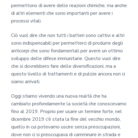
permettono di avere delle reazioni chimiche, ma anche
di altri elementi che sono importanti per avere i
processi vitali.
Ciò vuol dire che non tutti i batteri sono cattivi e altri
sono indispensabili per permetterci di produrre degli
anticorpi che sono fondamentali per avere un ottimo
sviluppo delle difese immunitarie. Questo vuol dire
che si dovrebbero fare delle diversificazioni, ma a
questo livello di trattamenti e di pulizie ancora non ci
siamo arrivati.
Oggi stiamo vivendo una nuova realtà che ha
cambiato profondamente la società che conoscevamo
fino al 2019. Proprio per usare un termine forte, nel
dicembre 2019 c’è stata la fine del vecchio mondo,
quello in cui potevamo uscire senza preoccupazioni,
dove non ci si preoccupava di camminare in strada e