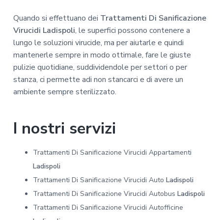
Quando si effettuano dei
Trattamenti Di Sanificazione
Virucidi Ladispoli
, le superfici possono contenere a
lungo le soluzioni virucide, ma per aiutarle e quindi
mantenerle sempre in modo ottimale, fare le giuste
pulizie quotidiane, suddividendole per settori o per
stanza, ci permette adi non stancarci e di avere un
ambiente sempre sterilizzato.
I nostri servizi
Trattamenti Di Sanificazione Virucidi Appartamenti
Ladispoli
Trattamenti Di Sanificazione Virucidi Auto
Ladispoli
Trattamenti Di Sanificazione Virucidi Autobus
Ladispoli
Trattamenti Di Sanificazione Virucidi Autofficine