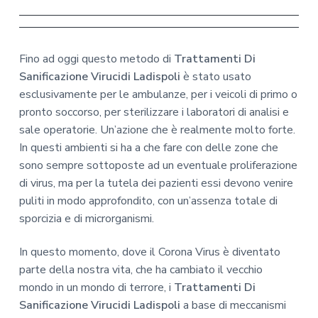
Fino ad oggi questo metodo di
Trattamenti Di
Sanificazione Virucidi Ladispoli
è stato usato
esclusivamente per le ambulanze, per i veicoli di primo o
pronto soccorso, per sterilizzare i laboratori di analisi e
sale operatorie. Un’azione che è realmente molto forte.
In questi ambienti si ha a che fare con delle zone che
sono sempre sottoposte ad un eventuale proliferazione
di virus, ma per la tutela dei pazienti essi devono venire
puliti in modo approfondito, con un’assenza totale di
sporcizia e di microrganismi.
In questo momento, dove il Corona Virus è diventato
parte della nostra vita, che ha cambiato il vecchio
mondo in un mondo di terrore, i
Trattamenti Di
Sanificazione Virucidi Ladispoli
a base di meccanismi