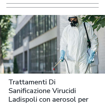
Trattamenti Di
Sanificazione Virucidi
Ladispoli con aerosol per