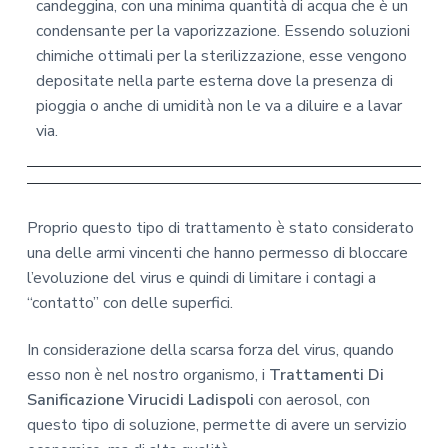
candeggina, con una minima quantità di acqua che è un
condensante per la vaporizzazione. Essendo soluzioni
chimiche ottimali per la sterilizzazione, esse vengono
depositate nella parte esterna dove la presenza di
pioggia o anche di umidità non le va a diluire e a lavar
via.
Proprio questo tipo di trattamento è stato considerato
una delle armi vincenti che hanno permesso di bloccare
l’evoluzione del virus e quindi di limitare i contagi a
“contatto” con delle superfici.
In considerazione della scarsa forza del virus, quando
esso non è nel nostro organismo, i
Trattamenti Di
Sanificazione Virucidi Ladispoli
con aerosol, con
questo tipo di soluzione, permette di avere un servizio