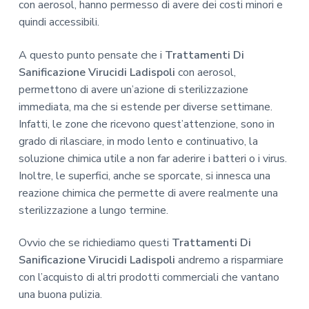
con aerosol, hanno permesso di avere dei costi minori e
quindi accessibili.
A questo punto pensate che i
Trattamenti Di
Sanificazione Virucidi Ladispoli
con aerosol,
permettono di avere un’azione di sterilizzazione
immediata, ma che si estende per diverse settimane.
Infatti, le zone che ricevono quest’attenzione, sono in
grado di rilasciare, in modo lento e continuativo, la
soluzione chimica utile a non far aderire i batteri o i virus.
Inoltre, le superfici, anche se sporcate, si innesca una
reazione chimica che permette di avere realmente una
sterilizzazione a lungo termine.
Ovvio che se richiediamo questi
Trattamenti Di
Sanificazione Virucidi Ladispoli
andremo a risparmiare
con l’acquisto di altri prodotti commerciali che vantano
una buona pulizia.