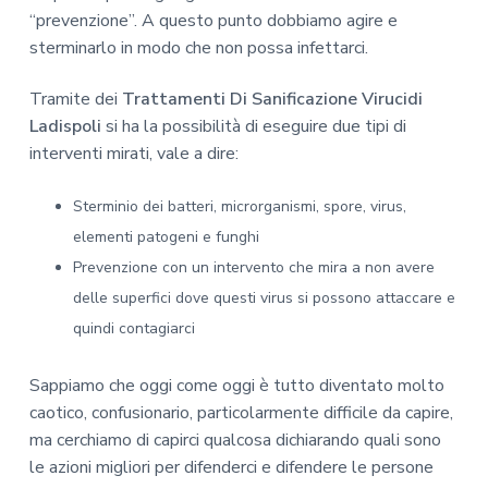
“prevenzione”. A questo punto dobbiamo agire e
sterminarlo in modo che non possa infettarci.
Tramite dei
Trattamenti Di Sanificazione Virucidi
Ladispoli
si ha la possibilità di eseguire due tipi di
interventi mirati, vale a dire:
Sterminio dei batteri, microrganismi, spore, virus,
elementi patogeni e funghi
Prevenzione con un intervento che mira a non avere
delle superfici dove questi virus si possono attaccare e
quindi contagiarci
Sappiamo che oggi come oggi è tutto diventato molto
caotico, confusionario, particolarmente difficile da capire,
ma cerchiamo di capirci qualcosa dichiarando quali sono
le azioni migliori per difenderci e difendere le persone