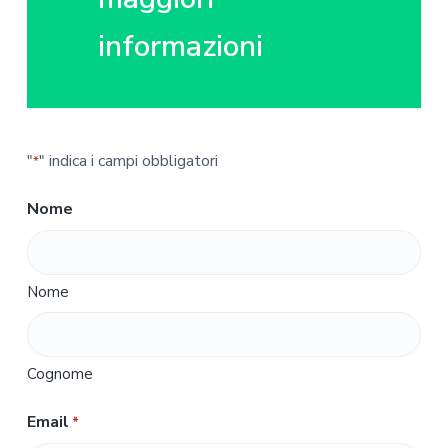
informazioni
"
" indica i campi obbligatori
*
Nome
Nome
Cognome
Email
*