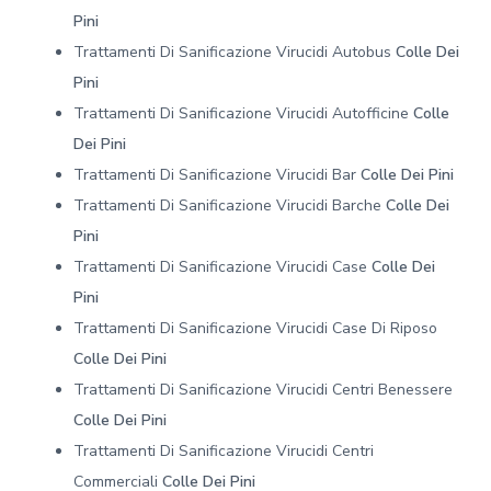
Pini
Trattamenti Di Sanificazione Virucidi Autobus
Colle Dei
Pini
Trattamenti Di Sanificazione Virucidi Autofficine
Colle
Dei Pini
Trattamenti Di Sanificazione Virucidi Bar
Colle Dei Pini
Trattamenti Di Sanificazione Virucidi Barche
Colle Dei
Pini
Trattamenti Di Sanificazione Virucidi Case
Colle Dei
Pini
Trattamenti Di Sanificazione Virucidi Case Di Riposo
Colle Dei Pini
Trattamenti Di Sanificazione Virucidi Centri Benessere
Colle Dei Pini
Trattamenti Di Sanificazione Virucidi Centri
Commerciali
Colle Dei Pini