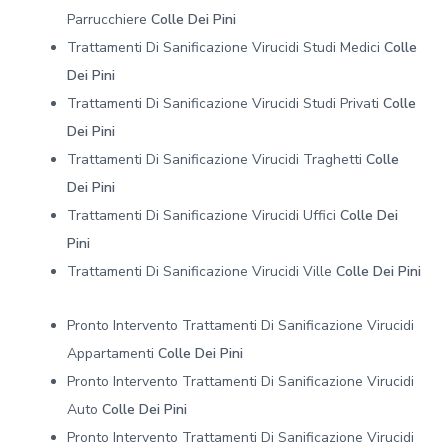
Parrucchiere
Colle Dei Pini
Trattamenti Di Sanificazione Virucidi Studi Medici
Colle
Dei Pini
Trattamenti Di Sanificazione Virucidi Studi Privati
Colle
Dei Pini
Trattamenti Di Sanificazione Virucidi Traghetti
Colle
Dei Pini
Trattamenti Di Sanificazione Virucidi Uffici
Colle Dei
Pini
Trattamenti Di Sanificazione Virucidi Ville
Colle Dei Pini
Pronto Intervento Trattamenti Di Sanificazione Virucidi
Appartamenti
Colle Dei Pini
Pronto Intervento Trattamenti Di Sanificazione Virucidi
Auto
Colle Dei Pini
Pronto Intervento Trattamenti Di Sanificazione Virucidi