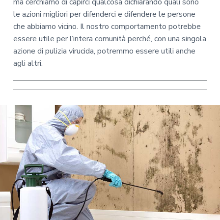
ma cerchiamo di capirci qualcosa dichiarando quali sono
le azioni migliori per difenderci e difendere le persone
che abbiamo vicino. Il nostro comportamento potrebbe
essere utile per l’intera comunità perché, con una singola
azione di pulizia virucida, potremmo essere utili anche
agli altri.