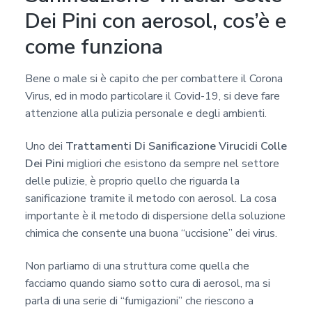
Dei Pini con aerosol, cos’è e
come funziona
Bene o male si è capito che per combattere il Corona
Virus, ed in modo particolare il Covid-19, si deve fare
attenzione alla pulizia personale e degli ambienti.
Uno dei
Trattamenti Di Sanificazione Virucidi Colle
Dei Pini
migliori che esistono da sempre nel settore
delle pulizie, è proprio quello che riguarda la
sanificazione tramite il metodo con aerosol. La cosa
importante è il metodo di dispersione della soluzione
chimica che consente una buona “uccisione” dei virus.
Non parliamo di una struttura come quella che
facciamo quando siamo sotto cura di aerosol, ma si
parla di una serie di “fumigazioni” che riescono a