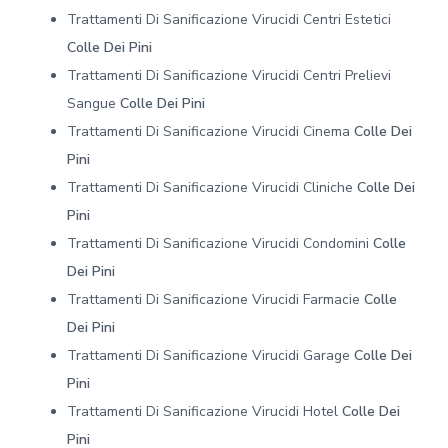
Trattamenti Di Sanificazione Virucidi Centri Estetici
Colle Dei Pini
Trattamenti Di Sanificazione Virucidi Centri Prelievi
Sangue
Colle Dei Pini
Trattamenti Di Sanificazione Virucidi Cinema
Colle Dei
Pini
Trattamenti Di Sanificazione Virucidi Cliniche
Colle Dei
Pini
Trattamenti Di Sanificazione Virucidi Condomini
Colle
Dei Pini
Trattamenti Di Sanificazione Virucidi Farmacie
Colle
Dei Pini
Trattamenti Di Sanificazione Virucidi Garage
Colle Dei
Pini
Trattamenti Di Sanificazione Virucidi Hotel
Colle Dei
Pini