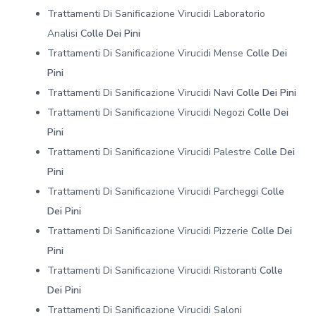
Trattamenti Di Sanificazione Virucidi Laboratorio
Analisi
Colle Dei Pini
Trattamenti Di Sanificazione Virucidi Mense
Colle Dei
Pini
Trattamenti Di Sanificazione Virucidi Navi
Colle Dei Pini
Trattamenti Di Sanificazione Virucidi Negozi
Colle Dei
Pini
Trattamenti Di Sanificazione Virucidi Palestre
Colle Dei
Pini
Trattamenti Di Sanificazione Virucidi Parcheggi
Colle
Dei Pini
Trattamenti Di Sanificazione Virucidi Pizzerie
Colle Dei
Pini
Trattamenti Di Sanificazione Virucidi Ristoranti
Colle
Dei Pini
Trattamenti Di Sanificazione Virucidi Saloni