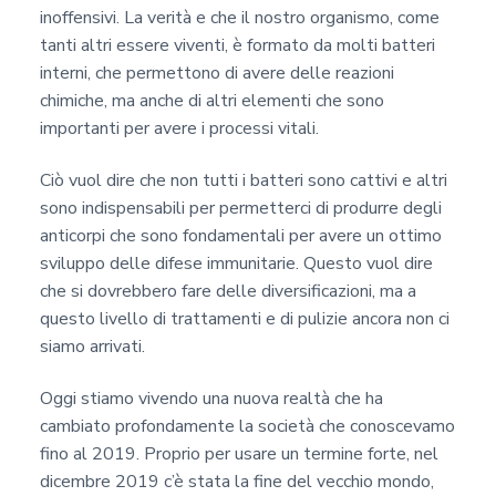
inoffensivi. La verità e che il nostro organismo, come
tanti altri essere viventi, è formato da molti batteri
interni, che permettono di avere delle reazioni
chimiche, ma anche di altri elementi che sono
importanti per avere i processi vitali.
Ciò vuol dire che non tutti i batteri sono cattivi e altri
sono indispensabili per permetterci di produrre degli
anticorpi che sono fondamentali per avere un ottimo
sviluppo delle difese immunitarie. Questo vuol dire
che si dovrebbero fare delle diversificazioni, ma a
questo livello di trattamenti e di pulizie ancora non ci
siamo arrivati.
Oggi stiamo vivendo una nuova realtà che ha
cambiato profondamente la società che conoscevamo
fino al 2019. Proprio per usare un termine forte, nel
dicembre 2019 c’è stata la fine del vecchio mondo,