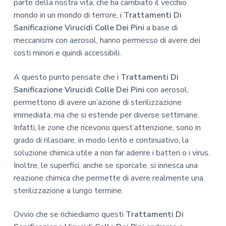
parte della nostra vita, che ha cambiato il vecchio
mondo in un mondo di terrore, i
Trattamenti Di
Sanificazione Virucidi Colle Dei Pini
a base di
meccanismi con aerosol, hanno permesso di avere dei
costi minori e quindi accessibili.
A questo punto pensate che i
Trattamenti Di
Sanificazione Virucidi Colle Dei Pini
con aerosol,
permettono di avere un’azione di sterilizzazione
immediata, ma che si estende per diverse settimane.
Infatti, le zone che ricevono quest’attenzione, sono in
grado di rilasciare, in modo lento e continuativo, la
soluzione chimica utile a non far aderire i batteri o i virus.
Inoltre, le superfici, anche se sporcate, si innesca una
reazione chimica che permette di avere realmente una
sterilizzazione a lungo termine.
Ovvio che se richiediamo questi
Trattamenti Di