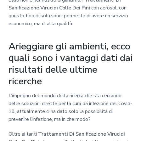
esso non è nel nostro organismo, i
Trattamenti Di
Sanificazione Virucidi Colle Dei Pini
con aerosol, con
questo tipo di soluzione, permette di avere un servizio
economico, ma di alta qualità.
Arieggiare gli ambienti, ecco
quali sono i vantaggi dati dai
risultati delle ultime
ricerche
L’impegno del mondo della ricerca che sta cercando
delle soluzioni dirette per la cura da infezione del Covid-
19, attualmente ci ha dato solo la possibilità di
prevenire l’infezione, ma in che modo?
Oltre ai tanti
Trattamenti Di Sanificazione Virucidi