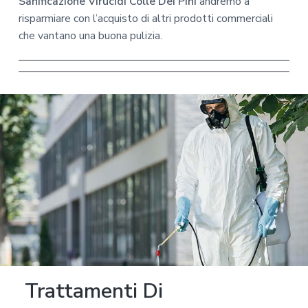
Sanificazione Virucidi Colle Dei Pini
andremo a
risparmiare con l’acquisto di altri prodotti commerciali
che vantano una buona pulizia.
Trattamenti Di