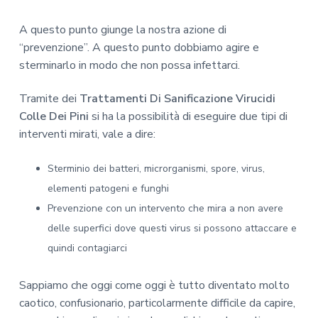
A questo punto giunge la nostra azione di
“prevenzione”. A questo punto dobbiamo agire e
sterminarlo in modo che non possa infettarci.
Tramite dei
Trattamenti Di Sanificazione Virucidi
Colle Dei Pini
si ha la possibilità di eseguire due tipi di
interventi mirati, vale a dire:
Sterminio dei batteri, microrganismi, spore, virus,
elementi patogeni e funghi
Prevenzione con un intervento che mira a non avere
delle superfici dove questi virus si possono attaccare e
quindi contagiarci
Sappiamo che oggi come oggi è tutto diventato molto
caotico, confusionario, particolarmente difficile da capire,