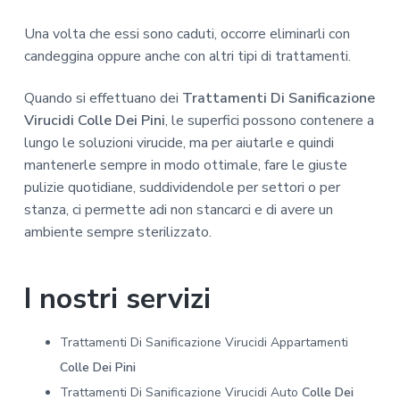
Una volta che essi sono caduti, occorre eliminarli con
candeggina oppure anche con altri tipi di trattamenti.
Quando si effettuano dei
Trattamenti Di Sanificazione
Virucidi Colle Dei Pini
, le superfici possono contenere a
lungo le soluzioni virucide, ma per aiutarle e quindi
mantenerle sempre in modo ottimale, fare le giuste
pulizie quotidiane, suddividendole per settori o per
stanza, ci permette adi non stancarci e di avere un
ambiente sempre sterilizzato.
I nostri servizi
Trattamenti Di Sanificazione Virucidi Appartamenti
Colle Dei Pini
Trattamenti Di Sanificazione Virucidi Auto
Colle Dei