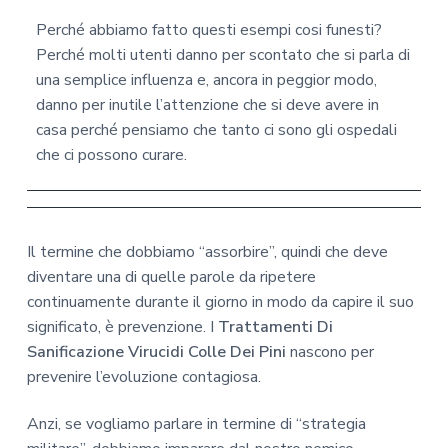
Perché abbiamo fatto questi esempi cosi funesti?
Perché molti utenti danno per scontato che si parla di
una semplice influenza e, ancora in peggior modo,
danno per inutile l’attenzione che si deve avere in
casa perché pensiamo che tanto ci sono gli ospedali
che ci possono curare.
Il termine che dobbiamo “assorbire”, quindi che deve
diventare una di quelle parole da ripetere
continuamente durante il giorno in modo da capire il suo
significato, è prevenzione. I
Trattamenti Di
Sanificazione Virucidi Colle Dei Pini
nascono per
prevenire l’evoluzione contagiosa.
Anzi, se vogliamo parlare in termine di “strategia