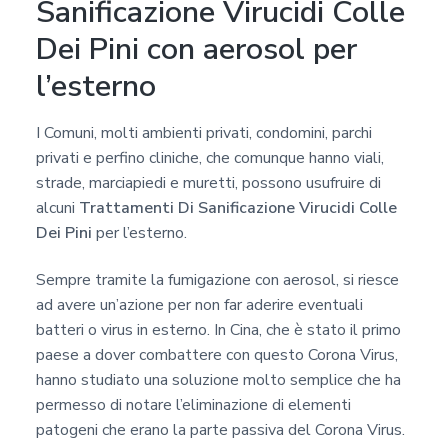
Sanificazione Virucidi Colle
Dei Pini con aerosol per
l’esterno
I Comuni, molti ambienti privati, condomini, parchi
privati e perfino cliniche, che comunque hanno viali,
strade, marciapiedi e muretti, possono usufruire di
alcuni
Trattamenti Di Sanificazione Virucidi Colle
Dei Pini
per l’esterno.
Sempre tramite la fumigazione con aerosol, si riesce
ad avere un’azione per non far aderire eventuali
batteri o virus in esterno. In Cina, che è stato il primo
paese a dover combattere con questo Corona Virus,
hanno studiato una soluzione molto semplice che ha
permesso di notare l’eliminazione di elementi
patogeni che erano la parte passiva del Corona Virus.