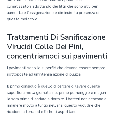
climatizzatori, adottando dei filtri che sono utili per
aumentare l’ossigenazione e diminuire la presenza di
queste molecole.
Trattamenti Di Sanificazione
Virucidi Colle Dei Pini,
concentriamoci sui pavimenti
I pavimenti sono le superfici che devono essere sempre
sottoposte ad un’intensa azione di pulizia.
Il primo consiglio è quello di cercare di lavare queste
superfici a metà giornata, nel primo pomeriggio e magari
la sera prima di andare a dormire. I batteri non riescono a
rimanere molto a lungo nell’aria, questo vuol dire che
ricadono a terra ed è lì che ci aspettano.