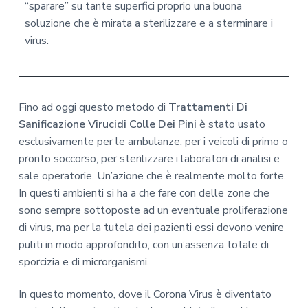
“sparare” su tante superfici proprio una buona
soluzione che è mirata a sterilizzare e a sterminare i
virus.
Fino ad oggi questo metodo di
Trattamenti Di
Sanificazione Virucidi Colle Dei Pini
è stato usato
esclusivamente per le ambulanze, per i veicoli di primo o
pronto soccorso, per sterilizzare i laboratori di analisi e
sale operatorie. Un’azione che è realmente molto forte.
In questi ambienti si ha a che fare con delle zone che
sono sempre sottoposte ad un eventuale proliferazione
di virus, ma per la tutela dei pazienti essi devono venire
puliti in modo approfondito, con un’assenza totale di
sporcizia e di microrganismi.
In questo momento, dove il Corona Virus è diventato