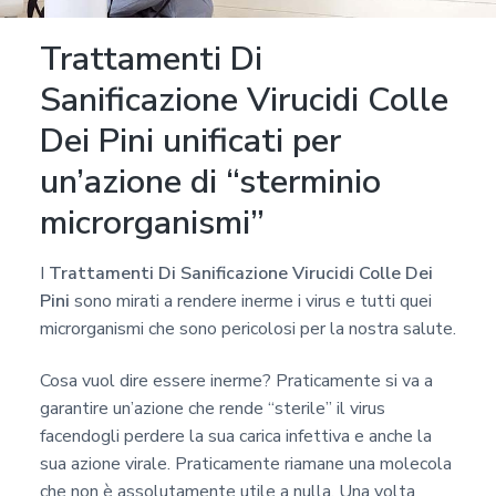
Trattamenti Di
Sanificazione Virucidi Colle
Dei Pini unificati per
un’azione di “sterminio
microrganismi”
I
Trattamenti Di Sanificazione Virucidi Colle Dei
Pini
sono mirati a rendere inerme i virus e tutti quei
microrganismi che sono pericolosi per la nostra salute.
Cosa vuol dire essere inerme? Praticamente si va a
garantire un’azione che rende “sterile” il virus
facendogli perdere la sua carica infettiva e anche la
sua azione virale. Praticamente riamane una molecola
che non è assolutamente utile a nulla. Una volta