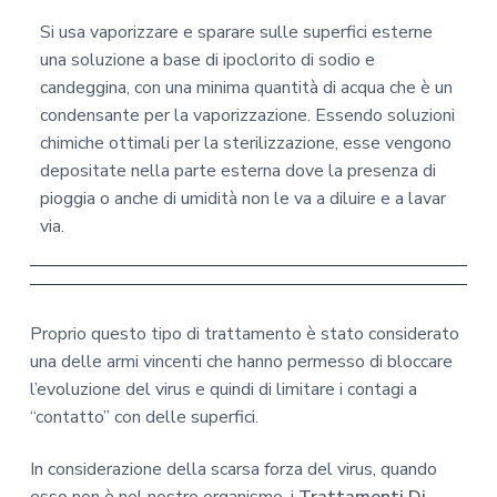
Si usa vaporizzare e sparare sulle superfici esterne
una soluzione a base di ipoclorito di sodio e
candeggina, con una minima quantità di acqua che è un
condensante per la vaporizzazione. Essendo soluzioni
chimiche ottimali per la sterilizzazione, esse vengono
depositate nella parte esterna dove la presenza di
pioggia o anche di umidità non le va a diluire e a lavar
via.
Proprio questo tipo di trattamento è stato considerato
una delle armi vincenti che hanno permesso di bloccare
l’evoluzione del virus e quindi di limitare i contagi a
“contatto” con delle superfici.
In considerazione della scarsa forza del virus, quando