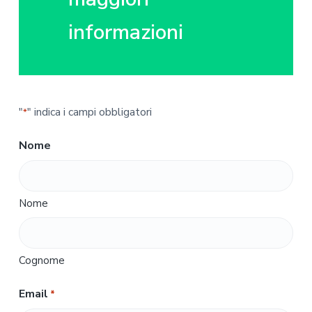
informazioni
"
" indica i campi obbligatori
*
Nome
Nome
Cognome
Email
*