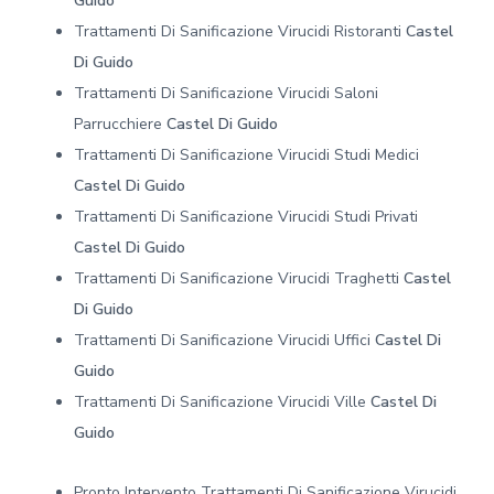
Guido
Trattamenti Di Sanificazione Virucidi Ristoranti
Castel
Di Guido
Trattamenti Di Sanificazione Virucidi Saloni
Parrucchiere
Castel Di Guido
Trattamenti Di Sanificazione Virucidi Studi Medici
Castel Di Guido
Trattamenti Di Sanificazione Virucidi Studi Privati
Castel Di Guido
Trattamenti Di Sanificazione Virucidi Traghetti
Castel
Di Guido
Trattamenti Di Sanificazione Virucidi Uffici
Castel Di
Guido
Trattamenti Di Sanificazione Virucidi Ville
Castel Di
Guido
Pronto Intervento Trattamenti Di Sanificazione Virucidi