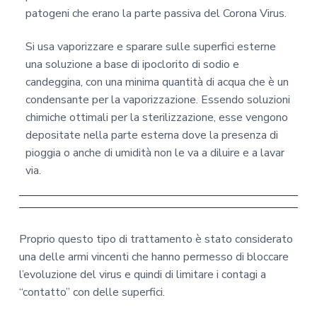
patogeni che erano la parte passiva del Corona Virus.
Si usa vaporizzare e sparare sulle superfici esterne
una soluzione a base di ipoclorito di sodio e
candeggina, con una minima quantità di acqua che è un
condensante per la vaporizzazione. Essendo soluzioni
chimiche ottimali per la sterilizzazione, esse vengono
depositate nella parte esterna dove la presenza di
pioggia o anche di umidità non le va a diluire e a lavar
via.
Proprio questo tipo di trattamento è stato considerato
una delle armi vincenti che hanno permesso di bloccare
l’evoluzione del virus e quindi di limitare i contagi a
“contatto” con delle superfici.