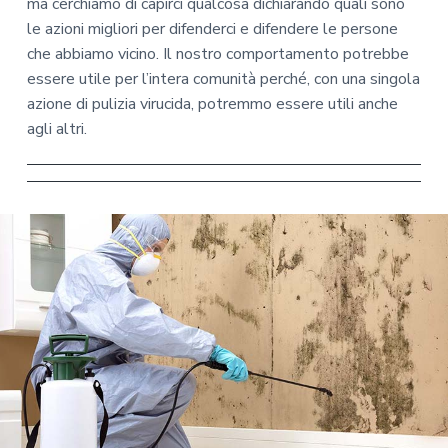
ma cerchiamo di capirci qualcosa dichiarando quali sono
le azioni migliori per difenderci e difendere le persone
che abbiamo vicino. Il nostro comportamento potrebbe
essere utile per l’intera comunità perché, con una singola
azione di pulizia virucida, potremmo essere utili anche
agli altri.