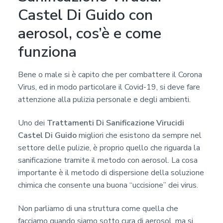
Castel Di Guido con
aerosol, cos’è e come
funziona
Bene o male si è capito che per combattere il Corona
Virus, ed in modo particolare il Covid-19, si deve fare
attenzione alla pulizia personale e degli ambienti.
Uno dei
Trattamenti Di Sanificazione Virucidi
Castel Di Guido
migliori che esistono da sempre nel
settore delle pulizie, è proprio quello che riguarda la
sanificazione tramite il metodo con aerosol. La cosa
importante è il metodo di dispersione della soluzione
chimica che consente una buona “uccisione” dei virus.
Non parliamo di una struttura come quella che
facciamo quando siamo sotto cura di aerosol, ma si