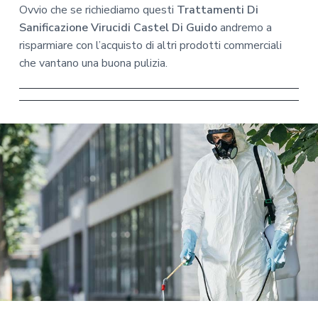
Ovvio che se richiediamo questi
Trattamenti Di
Sanificazione Virucidi Castel Di Guido
andremo a
risparmiare con l’acquisto di altri prodotti commerciali
che vantano una buona pulizia.