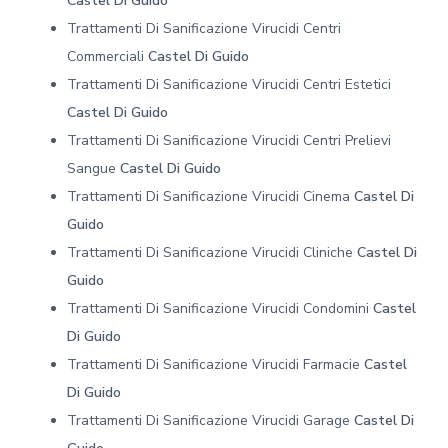
Castel Di Guido
Trattamenti Di Sanificazione Virucidi Centri
Commerciali
Castel Di Guido
Trattamenti Di Sanificazione Virucidi Centri Estetici
Castel Di Guido
Trattamenti Di Sanificazione Virucidi Centri Prelievi
Sangue
Castel Di Guido
Trattamenti Di Sanificazione Virucidi Cinema
Castel Di
Guido
Trattamenti Di Sanificazione Virucidi Cliniche
Castel Di
Guido
Trattamenti Di Sanificazione Virucidi Condomini
Castel
Di Guido
Trattamenti Di Sanificazione Virucidi Farmacie
Castel
Di Guido
Trattamenti Di Sanificazione Virucidi Garage
Castel Di