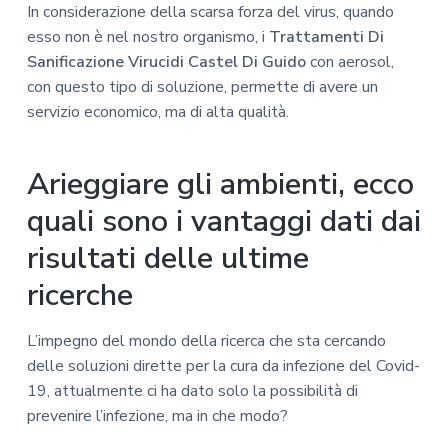
In considerazione della scarsa forza del virus, quando
esso non è nel nostro organismo, i
Trattamenti Di
Sanificazione Virucidi Castel Di Guido
con aerosol,
con questo tipo di soluzione, permette di avere un
servizio economico, ma di alta qualità.
Arieggiare gli ambienti, ecco
quali sono i vantaggi dati dai
risultati delle ultime
ricerche
L’impegno del mondo della ricerca che sta cercando
delle soluzioni dirette per la cura da infezione del Covid-
19, attualmente ci ha dato solo la possibilità di
prevenire l’infezione, ma in che modo?