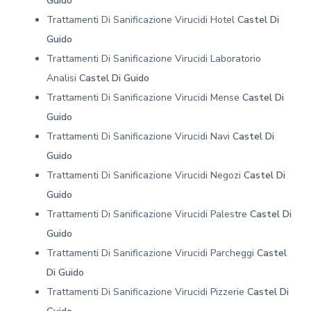
Guido
Trattamenti Di Sanificazione Virucidi Hotel
Castel Di
Guido
Trattamenti Di Sanificazione Virucidi Laboratorio
Analisi
Castel Di Guido
Trattamenti Di Sanificazione Virucidi Mense
Castel Di
Guido
Trattamenti Di Sanificazione Virucidi Navi
Castel Di
Guido
Trattamenti Di Sanificazione Virucidi Negozi
Castel Di
Guido
Trattamenti Di Sanificazione Virucidi Palestre
Castel Di
Guido
Trattamenti Di Sanificazione Virucidi Parcheggi
Castel
Di Guido
Trattamenti Di Sanificazione Virucidi Pizzerie
Castel Di