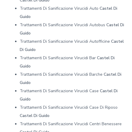
Castel Di Guido
Trattamenti Di Sanificazione Virucidi Auto
Castel Di
Guido
Trattamenti Di Sanificazione Virucidi Autobus
Castel Di
Guido
Trattamenti Di Sanificazione Virucidi Autofficine
Castel
Di Guido
Trattamenti Di Sanificazione Virucidi Bar
Castel Di
Guido
Trattamenti Di Sanificazione Virucidi Barche
Castel Di
Guido
Trattamenti Di Sanificazione Virucidi Case
Castel Di
Guido
Trattamenti Di Sanificazione Virucidi Case Di Riposo
Castel Di Guido
Trattamenti Di Sanificazione Virucidi Centri Benessere