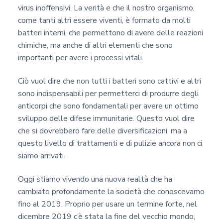
virus inoffensivi. La verità e che il nostro organismo,
come tanti altri essere viventi, è formato da molti
batteri interni, che permettono di avere delle reazioni
chimiche, ma anche di altri elementi che sono
importanti per avere i processi vitali.
Ciò vuol dire che non tutti i batteri sono cattivi e altri
sono indispensabili per permetterci di produrre degli
anticorpi che sono fondamentali per avere un ottimo
sviluppo delle difese immunitarie. Questo vuol dire
che si dovrebbero fare delle diversificazioni, ma a
questo livello di trattamenti e di pulizie ancora non ci
siamo arrivati.
Oggi stiamo vivendo una nuova realtà che ha
cambiato profondamente la società che conoscevamo
fino al 2019. Proprio per usare un termine forte, nel
dicembre 2019 c’è stata la fine del vecchio mondo,