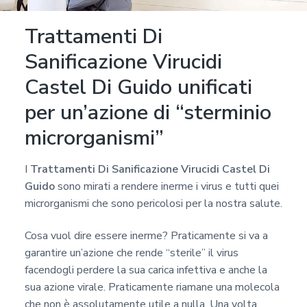
Trattamenti Di
Sanificazione Virucidi
Castel Di Guido unificati
per un’azione di “sterminio
microrganismi”
I
Trattamenti Di Sanificazione Virucidi Castel Di
Guido
sono mirati a rendere inerme i virus e tutti quei
microrganismi che sono pericolosi per la nostra salute.
Cosa vuol dire essere inerme? Praticamente si va a
garantire un’azione che rende “sterile” il virus
facendogli perdere la sua carica infettiva e anche la
sua azione virale. Praticamente riamane una molecola
che non è assolutamente utile a nulla. Una volta