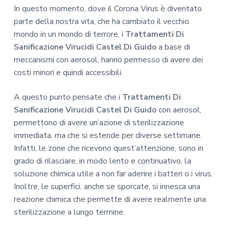
In questo momento, dove il Corona Virus è diventato
parte della nostra vita, che ha cambiato il vecchio
mondo in un mondo di terrore, i
Trattamenti Di
Sanificazione Virucidi Castel Di Guido
a base di
meccanismi con aerosol, hanno permesso di avere dei
costi minori e quindi accessibili.
A questo punto pensate che i
Trattamenti Di
Sanificazione Virucidi Castel Di Guido
con aerosol,
permettono di avere un’azione di sterilizzazione
immediata, ma che si estende per diverse settimane.
Infatti, le zone che ricevono quest’attenzione, sono in
grado di rilasciare, in modo lento e continuativo, la
soluzione chimica utile a non far aderire i batteri o i virus.
Inoltre, le superfici, anche se sporcate, si innesca una
reazione chimica che permette di avere realmente una
sterilizzazione a lungo termine.