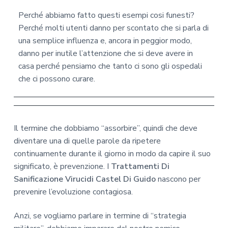
Perché abbiamo fatto questi esempi cosi funesti?
Perché molti utenti danno per scontato che si parla di
una semplice influenza e, ancora in peggior modo,
danno per inutile l’attenzione che si deve avere in
casa perché pensiamo che tanto ci sono gli ospedali
che ci possono curare.
Il termine che dobbiamo “assorbire”, quindi che deve
diventare una di quelle parole da ripetere
continuamente durante il giorno in modo da capire il suo
significato, è prevenzione. I
Trattamenti Di
Sanificazione Virucidi Castel Di Guido
nascono per
prevenire l’evoluzione contagiosa.
Anzi, se vogliamo parlare in termine di “strategia