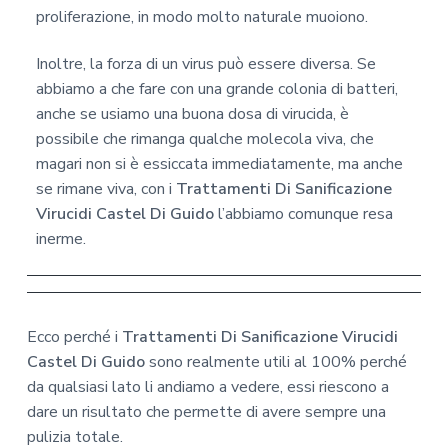
proliferazione, in modo molto naturale muoiono.
Inoltre, la forza di un virus può essere diversa. Se
abbiamo a che fare con una grande colonia di batteri,
anche se usiamo una buona dosa di virucida, è
possibile che rimanga qualche molecola viva, che
magari non si è essiccata immediatamente, ma anche
se rimane viva, con i
Trattamenti Di Sanificazione
Virucidi Castel Di Guido
l’abbiamo comunque resa
inerme.
Ecco perché i
Trattamenti Di Sanificazione Virucidi
Castel Di Guido
sono realmente utili al 100% perché
da qualsiasi lato li andiamo a vedere, essi riescono a
dare un risultato che permette di avere sempre una
pulizia totale.