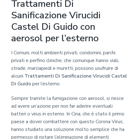
Trattamenti Di
Sanificazione Virucidi
Castel Di Guido con
aerosol per l’esterno
I Comuni, molti ambienti privati, condomini, parchi
privati e perfino cliniche, che comunque hanno viali,
strade, marciapiedi e muretti, possono usufruire di
alcuni
Trattamenti Di Sanificazione Virucidi Castel
Di Guido
per l’esterno.
Sempre tramite la fumigazione con aerosol, si riesce
ad avere un’azione per non far aderire eventuali
batteri o virus in esterno. In Cina, che è stato il primo
paese a dover combattere con questo Corona Virus,
hanno studiato una soluzione molto semplice che ha
permesso di notare l’eliminazione di elementi