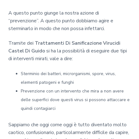
A questo punto giunge la nostra azione di
“prevenzione”. A questo punto dobbiamo agire e
sterminarlo in modo che non possa infettarci.
Tramite dei
Trattamenti Di Sanificazione Virucidi
Castel Di Guido
si ha la possibilità di eseguire due tipi
di interventi mirati, vale a dire:
Sterminio dei batteri, microrganismi, spore, virus,
elementi patogeni e funghi
Prevenzione con un intervento che mira a non avere
delle superfici dove questi virus si possono attaccare e
quindi contagiarci
Sappiamo che oggi come oggi è tutto diventato molto
caotico, confusionario, particolarmente difficile da capire,