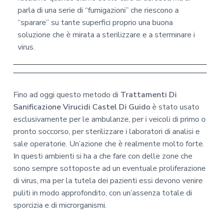
parla di una serie di “fumigazioni” che riescono a
“sparare” su tante superfici proprio una buona
soluzione che è mirata a sterilizzare e a sterminare i
virus.
Fino ad oggi questo metodo di
Trattamenti Di
Sanificazione Virucidi Castel Di Guido
è stato usato
esclusivamente per le ambulanze, per i veicoli di primo o
pronto soccorso, per sterilizzare i laboratori di analisi e
sale operatorie. Un’azione che è realmente molto forte.
In questi ambienti si ha a che fare con delle zone che
sono sempre sottoposte ad un eventuale proliferazione
di virus, ma per la tutela dei pazienti essi devono venire
puliti in modo approfondito, con un’assenza totale di
sporcizia e di microrganismi.