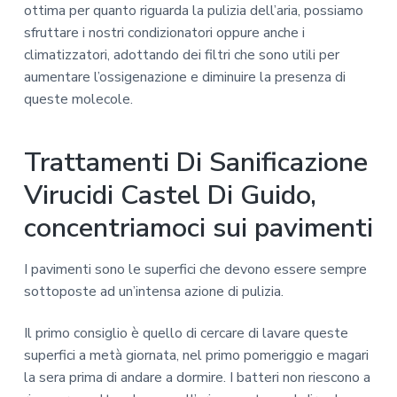
ottima per quanto riguarda la pulizia dell’aria, possiamo
sfruttare i nostri condizionatori oppure anche i
climatizzatori, adottando dei filtri che sono utili per
aumentare l’ossigenazione e diminuire la presenza di
queste molecole.
Trattamenti Di Sanificazione
Virucidi Castel Di Guido,
concentriamoci sui pavimenti
I pavimenti sono le superfici che devono essere sempre
sottoposte ad un’intensa azione di pulizia.
Il primo consiglio è quello di cercare di lavare queste
superfici a metà giornata, nel primo pomeriggio e magari
la sera prima di andare a dormire. I batteri non riescono a