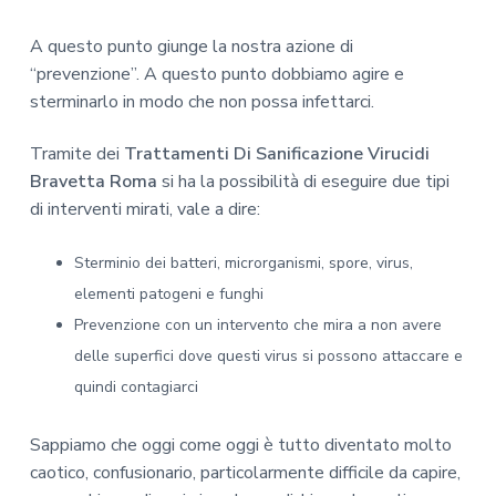
A questo punto giunge la nostra azione di
“prevenzione”. A questo punto dobbiamo agire e
sterminarlo in modo che non possa infettarci.
Tramite dei
Trattamenti Di Sanificazione Virucidi
Bravetta Roma
si ha la possibilità di eseguire due tipi
di interventi mirati, vale a dire:
Sterminio dei batteri, microrganismi, spore, virus,
elementi patogeni e funghi
Prevenzione con un intervento che mira a non avere
delle superfici dove questi virus si possono attaccare e
quindi contagiarci
Sappiamo che oggi come oggi è tutto diventato molto
caotico, confusionario, particolarmente difficile da capire,