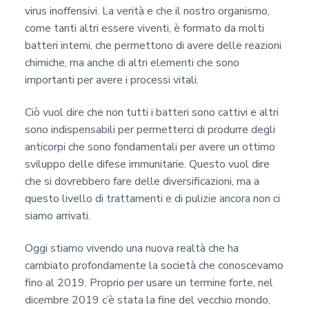
virus inoffensivi. La verità e che il nostro organismo,
come tanti altri essere viventi, è formato da molti
batteri interni, che permettono di avere delle reazioni
chimiche, ma anche di altri elementi che sono
importanti per avere i processi vitali.
Ciò vuol dire che non tutti i batteri sono cattivi e altri
sono indispensabili per permetterci di produrre degli
anticorpi che sono fondamentali per avere un ottimo
sviluppo delle difese immunitarie. Questo vuol dire
che si dovrebbero fare delle diversificazioni, ma a
questo livello di trattamenti e di pulizie ancora non ci
siamo arrivati.
Oggi stiamo vivendo una nuova realtà che ha
cambiato profondamente la società che conoscevamo
fino al 2019. Proprio per usare un termine forte, nel
dicembre 2019 c’è stata la fine del vecchio mondo,