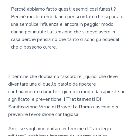
Perché abbiamo fatto questi esempi cosi funesti?
Perché molti utenti danno per scontato che si parla di
una semplice influenza e, ancora in peggior modo,
danno per inutile l’attenzione che si deve avere in
casa perché pensiamo che tanto ci sono gli ospedali
che ci possono curare.
Il termine che dobbiamo “assorbire”, quindi che deve
diventare una di quelle parole da ripetere
continuamente durante il giorno in modo da capire il suo
significato, è prevenzione. I
Trattamenti Di
Sanificazione Virucidi Bravetta Roma
nascono per
prevenire l’evoluzione contagiosa.
Anzi, se vogliamo parlare in termine di “strategia