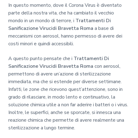
In questo momento, dove il Corona Virus è diventato
parte della nostra vita, che ha cambiato il vecchio
mondo in un mondo di terrore, i
Trattamenti Di
Sanificazione Virucidi Bravetta Roma
a base di
meccanismi con aerosol, hanno permesso di avere dei
costi minori e quindi accessibili.
A questo punto pensate che i
Trattamenti Di
Sanificazione Virucidi Bravetta Roma
con aerosol,
permettono di avere un’azione di sterilizzazione
immediata, ma che si estende per diverse settimane.
Infatti, le zone che ricevono quest’attenzione, sono in
grado di rilasciare, in modo lento e continuativo, la
soluzione chimica utile a non far aderire i batteri o i virus.
Inoltre, le superfici, anche se sporcate, si innesca una
reazione chimica che permette di avere realmente una
sterilizzazione a lungo termine.