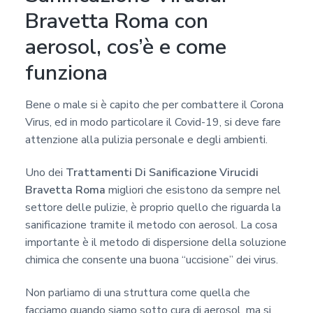
Bravetta Roma con
aerosol, cos’è e come
funziona
Bene o male si è capito che per combattere il Corona
Virus, ed in modo particolare il Covid-19, si deve fare
attenzione alla pulizia personale e degli ambienti.
Uno dei
Trattamenti Di Sanificazione Virucidi
Bravetta Roma
migliori che esistono da sempre nel
settore delle pulizie, è proprio quello che riguarda la
sanificazione tramite il metodo con aerosol. La cosa
importante è il metodo di dispersione della soluzione
chimica che consente una buona “uccisione” dei virus.
Non parliamo di una struttura come quella che
facciamo quando siamo sotto cura di aerosol, ma si