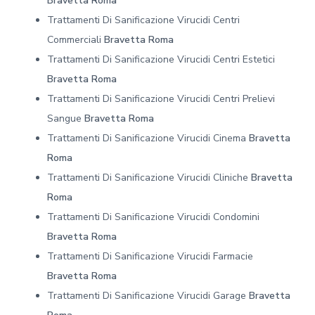
Bravetta Roma
Trattamenti Di Sanificazione Virucidi Centri
Commerciali
Bravetta Roma
Trattamenti Di Sanificazione Virucidi Centri Estetici
Bravetta Roma
Trattamenti Di Sanificazione Virucidi Centri Prelievi
Sangue
Bravetta Roma
Trattamenti Di Sanificazione Virucidi Cinema
Bravetta
Roma
Trattamenti Di Sanificazione Virucidi Cliniche
Bravetta
Roma
Trattamenti Di Sanificazione Virucidi Condomini
Bravetta Roma
Trattamenti Di Sanificazione Virucidi Farmacie
Bravetta Roma
Trattamenti Di Sanificazione Virucidi Garage
Bravetta