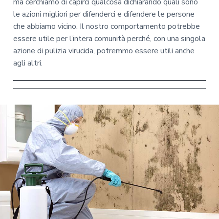
ma cerchiamo di capirci qualcosa dichiarando quali sono
le azioni migliori per difenderci e difendere le persone
che abbiamo vicino. Il nostro comportamento potrebbe
essere utile per l’intera comunità perché, con una singola
azione di pulizia virucida, potremmo essere utili anche
agli altri.