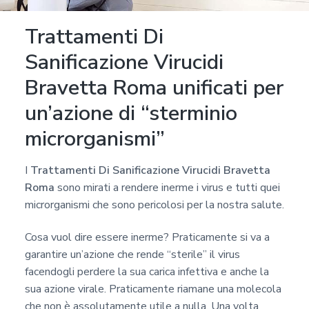
Trattamenti Di
Sanificazione Virucidi
Bravetta Roma unificati per
un’azione di “sterminio
microrganismi”
I
Trattamenti Di Sanificazione Virucidi Bravetta
Roma
sono mirati a rendere inerme i virus e tutti quei
microrganismi che sono pericolosi per la nostra salute.
Cosa vuol dire essere inerme? Praticamente si va a
garantire un’azione che rende “sterile” il virus
facendogli perdere la sua carica infettiva e anche la
sua azione virale. Praticamente riamane una molecola
che non è assolutamente utile a nulla. Una volta