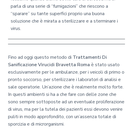
parla di una serie di “fumigazioni” che riescono a
“sparare” su tante superfici proprio una buona
soluzione che è mirata a sterilizzare e a sterminare i
virus.
Fino ad oggi questo metodo di
Trattamenti Di
Sanificazione Virucidi Bravetta Roma
è stato usato
esclusivamente per le ambulanze, per i veicoli di primo o
pronto soccorso, per sterilizzare i laboratori di analisi e
sale operatorie. Un’azione che è realmente molto forte.
In questi ambienti si ha a che fare con delle zone che
sono sempre sottoposte ad un eventuale proliferazione
di virus, ma per la tutela dei pazienti essi devono venire
puliti in modo approfondito, con un’assenza totale di
sporcizia e di microrganismi.