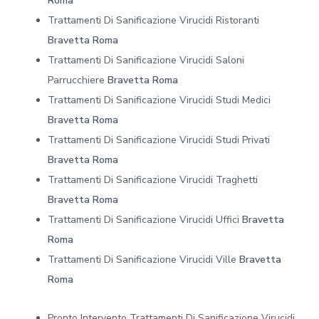
Roma
Trattamenti Di Sanificazione Virucidi Ristoranti
Bravetta Roma
Trattamenti Di Sanificazione Virucidi Saloni
Parrucchiere
Bravetta Roma
Trattamenti Di Sanificazione Virucidi Studi Medici
Bravetta Roma
Trattamenti Di Sanificazione Virucidi Studi Privati
Bravetta Roma
Trattamenti Di Sanificazione Virucidi Traghetti
Bravetta Roma
Trattamenti Di Sanificazione Virucidi Uffici
Bravetta
Roma
Trattamenti Di Sanificazione Virucidi Ville
Bravetta
Roma
Pronto Intervento Trattamenti Di Sanificazione Virucidi