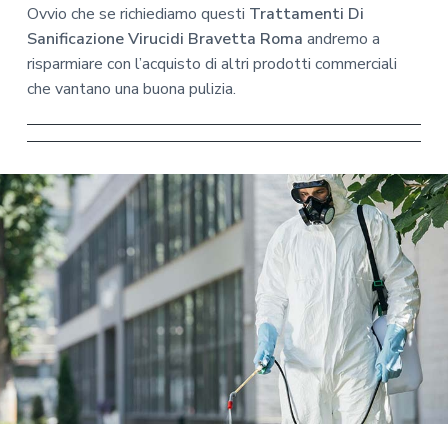
Ovvio che se richiediamo questi
Trattamenti Di
Sanificazione Virucidi Bravetta Roma
andremo a
risparmiare con l’acquisto di altri prodotti commerciali
che vantano una buona pulizia.