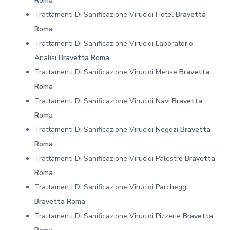
Roma
Trattamenti Di Sanificazione Virucidi Hotel
Bravetta
Roma
Trattamenti Di Sanificazione Virucidi Laboratorio
Analisi
Bravetta Roma
Trattamenti Di Sanificazione Virucidi Mense
Bravetta
Roma
Trattamenti Di Sanificazione Virucidi Navi
Bravetta
Roma
Trattamenti Di Sanificazione Virucidi Negozi
Bravetta
Roma
Trattamenti Di Sanificazione Virucidi Palestre
Bravetta
Roma
Trattamenti Di Sanificazione Virucidi Parcheggi
Bravetta Roma
Trattamenti Di Sanificazione Virucidi Pizzerie
Bravetta