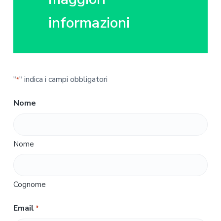
informazioni
"
" indica i campi obbligatori
*
Nome
Nome
Cognome
Email
*