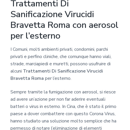
Trattamenti Di
Sanificazione Virucidi
Bravetta Roma con aerosol
per l’esterno
I Comuni, molti ambienti privati, condomini, parchi
privati e perfino cliniche, che comunque hanno viali,
strade, marciapiedi e muretti, possono usufruire di
alcuni
Trattamenti Di Sanificazione Virucidi
Bravetta Roma
per l’esterno.
Sempre tramite la fumigazione con aerosol, si riesce
ad avere un’azione per non far aderire eventuali
batteri o virus in esterno. In Cina, che è stato il primo
paese a dover combattere con questo Corona Virus,
hanno studiato una soluzione molto semplice che ha
permesso di notare l’eliminazione di elementi