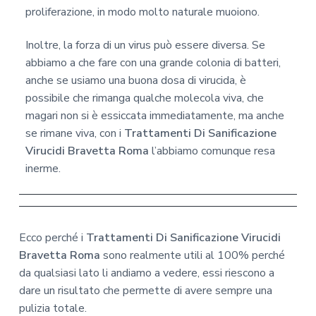
proliferazione, in modo molto naturale muoiono.
Inoltre, la forza di un virus può essere diversa. Se
abbiamo a che fare con una grande colonia di batteri,
anche se usiamo una buona dosa di virucida, è
possibile che rimanga qualche molecola viva, che
magari non si è essiccata immediatamente, ma anche
se rimane viva, con i
Trattamenti Di Sanificazione
Virucidi Bravetta Roma
l’abbiamo comunque resa
inerme.
Ecco perché i
Trattamenti Di Sanificazione Virucidi
Bravetta Roma
sono realmente utili al 100% perché
da qualsiasi lato li andiamo a vedere, essi riescono a
dare un risultato che permette di avere sempre una
pulizia totale.