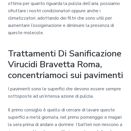
ottima per quanto riguarda la pulizia dell’aria, possiamo
sfruttare i nostri condizionatori oppure anche i
climatizzatori, adottando dei filtri che sono utili per
aumentare l’ossigenazione e diminuire la presenza di
queste molecole.
Trattamenti Di Sanificazione
Virucidi Bravetta Roma,
concentriamoci sui pavimenti
I pavimenti sono le superfici che devono essere sempre
sottoposte ad un’intensa azione di pulizia.
Il primo consiglio è quello di cercare di lavare queste
superfici a metà giornata, nel primo pomeriggio e magari
la sera prima di andare a dormire. I batteri non riescono a