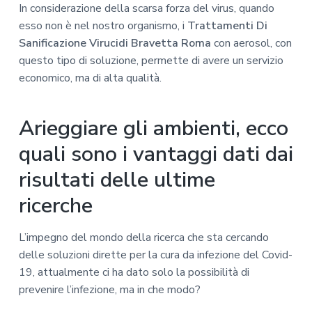
In considerazione della scarsa forza del virus, quando
esso non è nel nostro organismo, i
Trattamenti Di
Sanificazione Virucidi Bravetta Roma
con aerosol, con
questo tipo di soluzione, permette di avere un servizio
economico, ma di alta qualità.
Arieggiare gli ambienti, ecco
quali sono i vantaggi dati dai
risultati delle ultime
ricerche
L’impegno del mondo della ricerca che sta cercando
delle soluzioni dirette per la cura da infezione del Covid-
19, attualmente ci ha dato solo la possibilità di
prevenire l’infezione, ma in che modo?