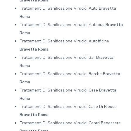
Bravetta Roma
Trattamenti Di Sanificazione Virucidi Auto
Bravetta
Roma
Trattamenti Di Sanificazione Virucidi Autobus
Bravetta
Roma
Trattamenti Di Sanificazione Virucidi Autofficine
Bravetta Roma
Trattamenti Di Sanificazione Virucidi Bar
Bravetta
Roma
Trattamenti Di Sanificazione Virucidi Barche
Bravetta
Roma
Trattamenti Di Sanificazione Virucidi Case
Bravetta
Roma
Trattamenti Di Sanificazione Virucidi Case Di Riposo
Bravetta Roma
Trattamenti Di Sanificazione Virucidi Centri Benessere