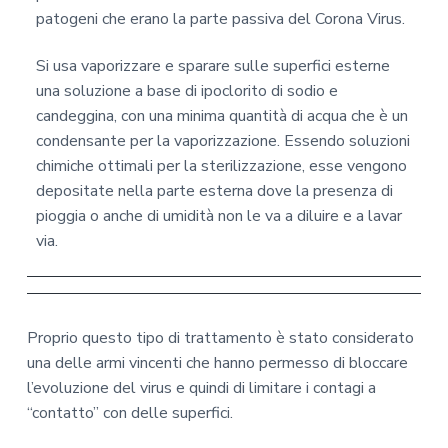
patogeni che erano la parte passiva del Corona Virus.
Si usa vaporizzare e sparare sulle superfici esterne
una soluzione a base di ipoclorito di sodio e
candeggina, con una minima quantità di acqua che è un
condensante per la vaporizzazione. Essendo soluzioni
chimiche ottimali per la sterilizzazione, esse vengono
depositate nella parte esterna dove la presenza di
pioggia o anche di umidità non le va a diluire e a lavar
via.
Proprio questo tipo di trattamento è stato considerato
una delle armi vincenti che hanno permesso di bloccare
l’evoluzione del virus e quindi di limitare i contagi a
“contatto” con delle superfici.