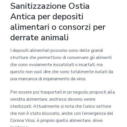
Sanitizzazione Ostia
Antica per depositi
alimentari o consorzi per
derrate animali
I depositi alimentari possono sono delle grandi
strutture che permettono di conservare gli alimenti
che sono ovviamente inscatolati o incartati, ma
questo non vuol dire che sono totalmente isolati da
una mancanza di inquinamento da virus.
Per essere poi trasportati in un negozio proposti alla
vendita alimentare, anch’essi devono venire
sterilizzati. Attualmente si nota che l’unico settore
che non è stato bloccato, anche con l’emergenza del
Corona Virus, è proprio quello alimentare, dove