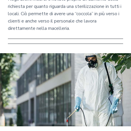
richiesta per quanto riguarda una sterilizzazione in tutti i
locali. Ciò permette di avere una “coccola” in più verso i
clienti e anche verso il personale che lavora
direttamente nella macelleria.