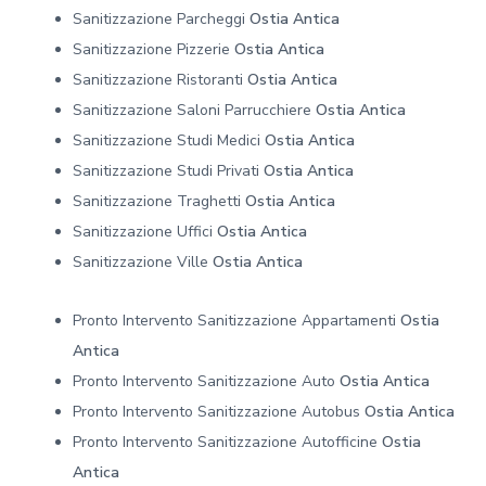
Sanitizzazione Parcheggi
Ostia Antica
Sanitizzazione Pizzerie
Ostia Antica
Sanitizzazione Ristoranti
Ostia Antica
Sanitizzazione Saloni Parrucchiere
Ostia Antica
Sanitizzazione Studi Medici
Ostia Antica
Sanitizzazione Studi Privati
Ostia Antica
Sanitizzazione Traghetti
Ostia Antica
Sanitizzazione Uffici
Ostia Antica
Sanitizzazione Ville
Ostia Antica
Pronto Intervento Sanitizzazione Appartamenti
Ostia
Antica
Pronto Intervento Sanitizzazione Auto
Ostia Antica
Pronto Intervento Sanitizzazione Autobus
Ostia Antica
Pronto Intervento Sanitizzazione Autofficine
Ostia
Antica