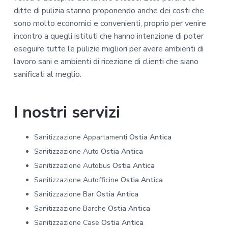
ditte di pulizia stanno proponendo anche dei costi che
sono molto economici e convenienti, proprio per venire
incontro a quegli istituti che hanno intenzione di poter
eseguire tutte le pulizie migliori per avere ambienti di
lavoro sani e ambienti di ricezione di clienti che siano
sanificati al meglio.
I nostri servizi
Sanitizzazione Appartamenti
Ostia Antica
Sanitizzazione Auto
Ostia Antica
Sanitizzazione Autobus
Ostia Antica
Sanitizzazione Autofficine
Ostia Antica
Sanitizzazione Bar
Ostia Antica
Sanitizzazione Barche
Ostia Antica
Sanitizzazione Case
Ostia Antica