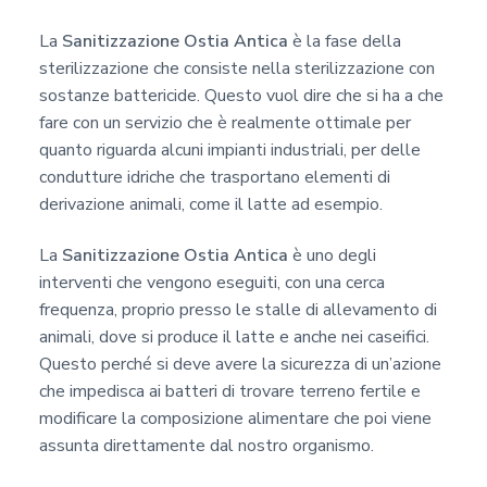
La
Sanitizzazione Ostia Antica
è la fase della
sterilizzazione che consiste nella sterilizzazione con
sostanze battericide. Questo vuol dire che si ha a che
fare con un servizio che è realmente ottimale per
quanto riguarda alcuni impianti industriali, per delle
condutture idriche che trasportano elementi di
derivazione animali, come il latte ad esempio.
La
Sanitizzazione Ostia Antica
è uno degli
interventi che vengono eseguiti, con una cerca
frequenza, proprio presso le stalle di allevamento di
animali, dove si produce il latte e anche nei caseifici.
Questo perché si deve avere la sicurezza di un’azione
che impedisca ai batteri di trovare terreno fertile e
modificare la composizione alimentare che poi viene
assunta direttamente dal nostro organismo.