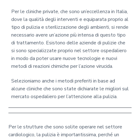
Per le cliniche private, che sono un’eccellenza in Italia,
dove la qualità degli interventi e equiparata proprio al
tipo di pulizia e sterilizzazione degli ambienti, si rende
necessario avere un’azione più intensa di questo tipo
di trattamento. Esistono delle aziende di pulizie che
si sono specializzate proprio nel settore ospedaliero
in modo da poter usare nuove tecnologie e nuovi
metodi di reazioni chimiche per l’azione virucida.
Selezioniamo anche i metodi preferiti in base ad
alcune cliniche che sono state dichiarate le migliori sul
mercato ospedaliero per l’attenzione alla pulizia.
Per le strutture che sono solite operare nel settore
cardiologico, la pulizia è importantissima, perché un