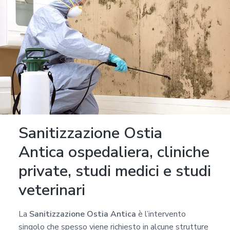
Sanitizzazione Ostia
Antica ospedaliera, cliniche
private, studi medici e studi
veterinari
La
Sanitizzazione Ostia Antica
è l’intervento
singolo che spesso viene richiesto in alcune strutture