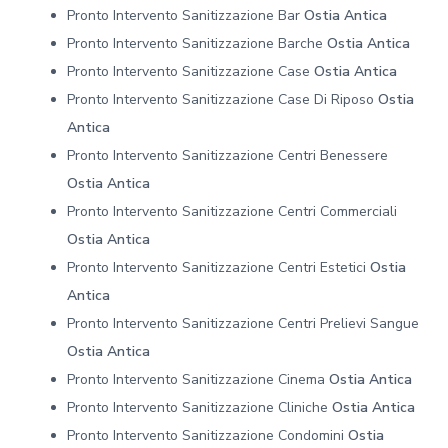
Pronto Intervento Sanitizzazione Bar
Ostia Antica
Pronto Intervento Sanitizzazione Barche
Ostia Antica
Pronto Intervento Sanitizzazione Case
Ostia Antica
Pronto Intervento Sanitizzazione Case Di Riposo
Ostia
Antica
Pronto Intervento Sanitizzazione Centri Benessere
Ostia Antica
Pronto Intervento Sanitizzazione Centri Commerciali
Ostia Antica
Pronto Intervento Sanitizzazione Centri Estetici
Ostia
Antica
Pronto Intervento Sanitizzazione Centri Prelievi Sangue
Ostia Antica
Pronto Intervento Sanitizzazione Cinema
Ostia Antica
Pronto Intervento Sanitizzazione Cliniche
Ostia Antica
Pronto Intervento Sanitizzazione Condomini
Ostia