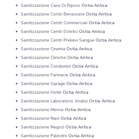
Sanitizzazione Case Di Riposo
Ostia Antica
Sanitizzazione Centri Benessere
Ostia Antica
Sanitizzazione Centri Commerciali
Ostia Antica
Sanitizzazione Centri Estetici
Ostia Antica
Sanitizzazione Centri Prelievi Sangue
Ostia Antica
Sanitizzazione Cinema
Ostia Antica
Sanitizzazione Cliniche
Ostia Antica
Sanitizzazione Condomini
Ostia Antica
Sanitizzazione Farmacie
Ostia Antica
Sanitizzazione Garage
Ostia Antica
Sanitizzazione Hotel
Ostia Antica
Sanitizzazione Laboratorio Analisi
Ostia Antica
Sanitizzazione Mense
Ostia Antica
Sanitizzazione Navi
Ostia Antica
Sanitizzazione Negozi
Ostia Antica
Sanitizzazione Palestre
Ostia Antica