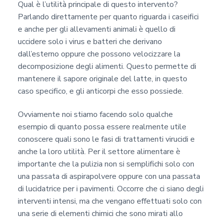
Qual è l’utilità principale di questo intervento?
Parlando direttamente per quanto riguarda i caseifici
e anche per gli allevamenti animali è quello di
uccidere solo i virus e batteri che derivano
dall’esterno oppure che possono velocizzare la
decomposizione degli alimenti. Questo permette di
mantenere il sapore originale del latte, in questo
caso specifico, e gli anticorpi che esso possiede.
Ovviamente noi stiamo facendo solo qualche
esempio di quanto possa essere realmente utile
conoscere quali sono le fasi di trattamenti virucidi e
anche la loro utilità. Per il settore alimentare è
importante che la pulizia non si semplifichi solo con
una passata di aspirapolvere oppure con una passata
di lucidatrice per i pavimenti. Occorre che ci siano degli
interventi intensi, ma che vengano effettuati solo con
una serie di elementi chimici che sono mirati allo