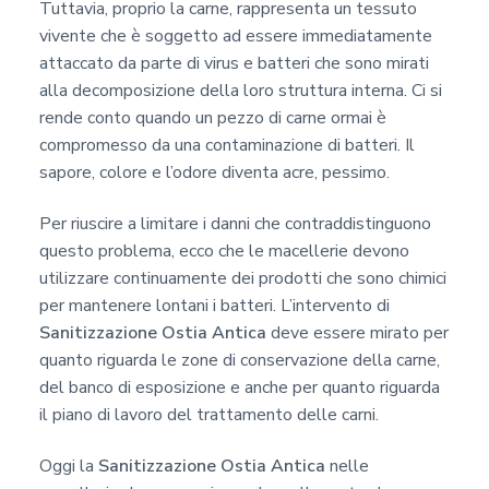
Tuttavia, proprio la carne, rappresenta un tessuto
vivente che è soggetto ad essere immediatamente
attaccato da parte di virus e batteri che sono mirati
alla decomposizione della loro struttura interna. Ci si
rende conto quando un pezzo di carne ormai è
compromesso da una contaminazione di batteri. Il
sapore, colore e l’odore diventa acre, pessimo.
Per riuscire a limitare i danni che contraddistinguono
questo problema, ecco che le macellerie devono
utilizzare continuamente dei prodotti che sono chimici
per mantenere lontani i batteri. L’intervento di
Sanitizzazione Ostia Antica
deve essere mirato per
quanto riguarda le zone di conservazione della carne,
del banco di esposizione e anche per quanto riguarda
il piano di lavoro del trattamento delle carni.
Oggi la
Sanitizzazione Ostia Antica
nelle