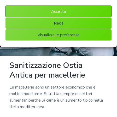
Accetta
Nega
Visualizza le preferenze
Sanitizzazione Ostia
Antica per macellerie
Le macellerie sono un settore economico che è
molto importante. Si tratta sempre di settori
alimentari perché la carne è un alimento tipico nella
dieta mediterranea.