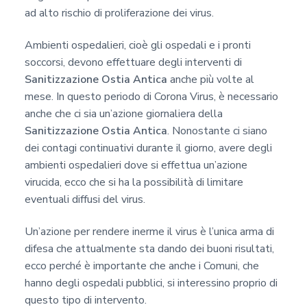
ad alto rischio di proliferazione dei virus.
Ambienti ospedalieri, cioè gli ospedali e i pronti
soccorsi, devono effettuare degli interventi di
Sanitizzazione Ostia Antica
anche più volte al
mese. In questo periodo di Corona Virus, è necessario
anche che ci sia un’azione giornaliera della
Sanitizzazione Ostia Antica
. Nonostante ci siano
dei contagi continuativi durante il giorno, avere degli
ambienti ospedalieri dove si effettua un’azione
virucida, ecco che si ha la possibilità di limitare
eventuali diffusi del virus.
Un’azione per rendere inerme il virus è l’unica arma di
difesa che attualmente sta dando dei buoni risultati,
ecco perché è importante che anche i Comuni, che
hanno degli ospedali pubblici, si interessino proprio di
questo tipo di intervento.