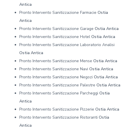
Antica
Pronto Intervento Sanitizzazione Farmacie
Ostia
Antica
Pronto Intervento Sanitizzazione Garage
Ostia Antica
Pronto Intervento Sanitizzazione Hotel
Ostia Antica
Pronto Intervento Sanitizzazione Laboratorio Analisi
Ostia Antica
Pronto Intervento Sanitizzazione Mense
Ostia Antica
Pronto Intervento Sanitizzazione Navi
Ostia Antica
Pronto Intervento Sanitizzazione Negozi
Ostia Antica
Pronto Intervento Sanitizzazione Palestre
Ostia Antica
Pronto Intervento Sanitizzazione Parcheggi
Ostia
Antica
Pronto Intervento Sanitizzazione Pizzerie
Ostia Antica
Pronto Intervento Sanitizzazione Ristoranti
Ostia
Antica