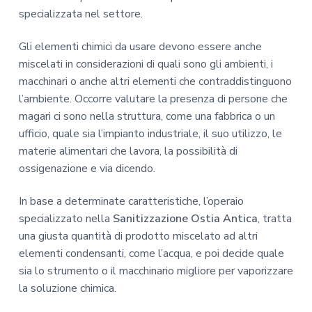
specializzata nel settore.
Gli elementi chimici da usare devono essere anche
miscelati in considerazioni di quali sono gli ambienti, i
macchinari o anche altri elementi che contraddistinguono
l’ambiente. Occorre valutare la presenza di persone che
magari ci sono nella struttura, come una fabbrica o un
ufficio, quale sia l’impianto industriale, il suo utilizzo, le
materie alimentari che lavora, la possibilità di
ossigenazione e via dicendo.
In base a determinate caratteristiche, l’operaio
specializzato nella
Sanitizzazione Ostia Antica
, tratta
una giusta quantità di prodotto miscelato ad altri
elementi condensanti, come l’acqua, e poi decide quale
sia lo strumento o il macchinario migliore per vaporizzare
la soluzione chimica.