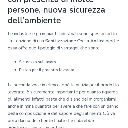
persone, nuova sicurezza
dell’ambiente
Le industrie e gli impianti industriali sono spesso sotto
l’attenzione di una
Sanitizzazione Ostia Antica
perché
essa offre due tipologie di vantaggi, che sono:
Sicurezza sul lavoro
Pulizia per il prodotto lavorato
La seconda voce in elenco, cioè la pulizia per il prodotto
lavorato, è sicuramente importante per quanto riguarda
gli alimenti. Infatti, basta che ci siano dei microrganismi,
anche in mina quantità per avere a che fare con un danno
della composizione e del sapore degli alimenti. Ciò va
poi a danno del cliente finale che subirebbe
un’intossicazione alimentare.