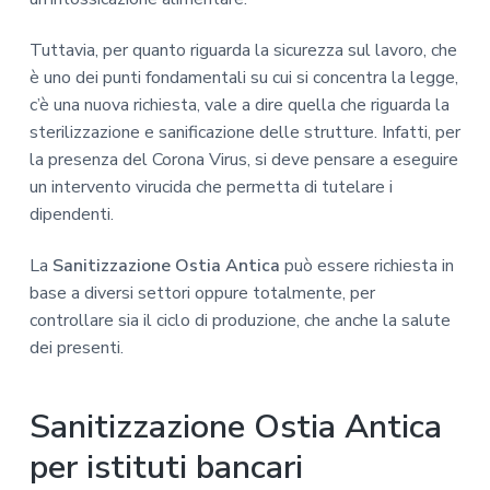
Tuttavia, per quanto riguarda la sicurezza sul lavoro, che
è uno dei punti fondamentali su cui si concentra la legge,
c’è una nuova richiesta, vale a dire quella che riguarda la
sterilizzazione e sanificazione delle strutture. Infatti, per
la presenza del Corona Virus, si deve pensare a eseguire
un intervento virucida che permetta di tutelare i
dipendenti.
La
Sanitizzazione Ostia Antica
può essere richiesta in
base a diversi settori oppure totalmente, per
controllare sia il ciclo di produzione, che anche la salute
dei presenti.
Sanitizzazione Ostia Antica
per istituti bancari