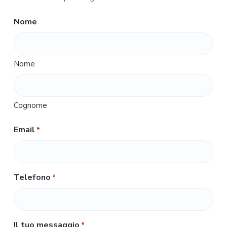
Nome
Nome
Cognome
Email
*
Telefono
*
Il tuo messaggio
*