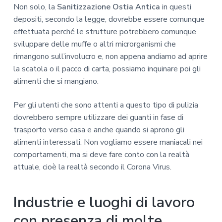
Non solo, la
Sanitizzazione Ostia Antica
in questi
depositi, secondo la legge, dovrebbe essere comunque
effettuata perché le strutture potrebbero comunque
sviluppare delle muffe o altri microrganismi che
rimangono sull’involucro e, non appena andiamo ad aprire
la scatola o il pacco di carta, possiamo inquinare poi gli
alimenti che si mangiano.
Per gli utenti che sono attenti a questo tipo di pulizia
dovrebbero sempre utilizzare dei guanti in fase di
trasporto verso casa e anche quando si aprono gli
alimenti interessati. Non vogliamo essere maniacali nei
comportamenti, ma si deve fare conto con la realtà
attuale, cioè la realtà secondo il Corona Virus.
Industrie e luoghi di lavoro
con presenza di molte