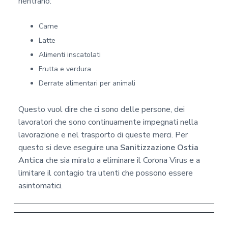
rientrano:
Carne
Latte
Alimenti inscatolati
Frutta e verdura
Derrate alimentari per animali
Questo vuol dire che ci sono delle persone, dei
lavoratori che sono continuamente impegnati nella
lavorazione e nel trasporto di queste merci. Per
questo si deve eseguire una
Sanitizzazione Ostia
Antica
che sia mirato a eliminare il Corona Virus e a
limitare il contagio tra utenti che possono essere
asintomatici.