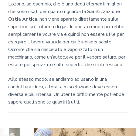
L’ozono, ad esempio, che è uno degli elementi migliori
che sono usati per quanto riguarda la
Sanitizzazione
Ostia Antica
, non viene sparato direttamente sulla
superficie sottoforma di gas. In questo modo potrebbe
semplicemente volare via e quindi non essere utile per
eseguire il lavoro virucida per cui è indispensabile.
Occorre che sia miscelato e vaporizzato in un
macchinario, come un’autoclave per il vapore saturo, per
essere poi spruzzato sulle superfici che ci interessano.
Allo stesso modo, se andiamo ad usarlo in una
conduttura idrica, allora la miscelazione deve essere
diversa e più intensa. Un utente difficilmente potrebbe
sapere quali sono le quantità utili.