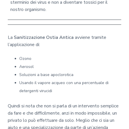
sterminio dei virus e non a diventare tossici per il
nostro organismo.
La
Sanitizzazione Ostia Antica
avviene tramite
l’applicazione di:
Ozono
Aerosol
Soluzioni a base apoclorotica
Usando il vapore acqueo con una percentuale di
detergenti virucidi
Quindi si nota che non si parla di un intervento semplice
da fare e che difficilmente, anzi in modo impossibile, un
privato lo può effettuare da solo. Meglio che ci sia un
aiuto e una specializzazione da parte di un’azienda