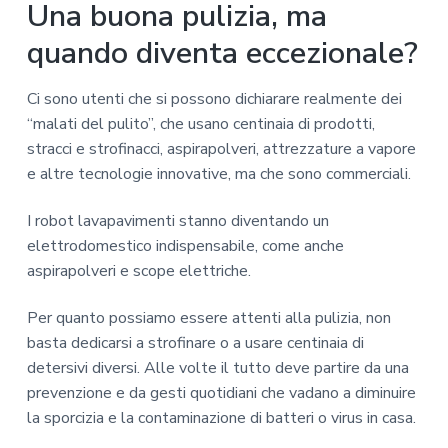
Una buona pulizia, ma
quando diventa eccezionale?
Ci sono utenti che si possono dichiarare realmente dei
“malati del pulito”, che usano centinaia di prodotti,
stracci e strofinacci, aspirapolveri, attrezzature a vapore
e altre tecnologie innovative, ma che sono commerciali.
I robot lavapavimenti stanno diventando un
elettrodomestico indispensabile, come anche
aspirapolveri e scope elettriche.
Per quanto possiamo essere attenti alla pulizia, non
basta dedicarsi a strofinare o a usare centinaia di
detersivi diversi. Alle volte il tutto deve partire da una
prevenzione e da gesti quotidiani che vadano a diminuire
la sporcizia e la contaminazione di batteri o virus in casa.