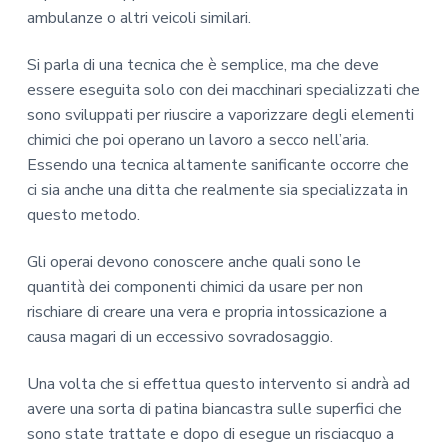
ambulanze o altri veicoli similari.
Si parla di una tecnica che è semplice, ma che deve
essere eseguita solo con dei macchinari specializzati che
sono sviluppati per riuscire a vaporizzare degli elementi
chimici che poi operano un lavoro a secco nell’aria.
Essendo una tecnica altamente sanificante occorre che
ci sia anche una ditta che realmente sia specializzata in
questo metodo.
Gli operai devono conoscere anche quali sono le
quantità dei componenti chimici da usare per non
rischiare di creare una vera e propria intossicazione a
causa magari di un eccessivo sovradosaggio.
Una volta che si effettua questo intervento si andrà ad
avere una sorta di patina biancastra sulle superfici che
sono state trattate e dopo di esegue un risciacquo a