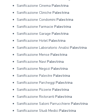
Sanificazione Cinema
Palestrina
Sanificazione Cliniche
Palestrina
Sanificazione Condomini
Palestrina
Sanificazione Farmacie
Palestrina
Sanificazione Garage
Palestrina
Sanificazione Hotel
Palestrina
Sanificazione Laboratorio Analisi
Palestrina
Sanificazione Mense
Palestrina
Sanificazione Navi
Palestrina
Sanificazione Negozi
Palestrina
Sanificazione Palestre
Palestrina
Sanificazione Parcheggi
Palestrina
Sanificazione Pizzerie
Palestrina
Sanificazione Ristoranti
Palestrina
Sanificazione Saloni Parrucchiere
Palestrina
Sanificazione Studi Medici
Palestrina