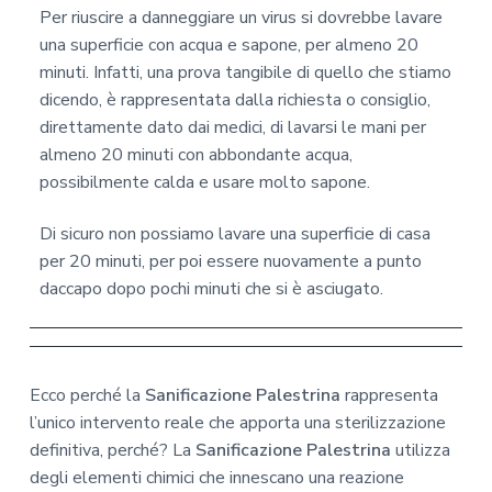
Per riuscire a danneggiare un virus si dovrebbe lavare
una superficie con acqua e sapone, per almeno 20
minuti. Infatti, una prova tangibile di quello che stiamo
dicendo, è rappresentata dalla richiesta o consiglio,
direttamente dato dai medici, di lavarsi le mani per
almeno 20 minuti con abbondante acqua,
possibilmente calda e usare molto sapone.
Di sicuro non possiamo lavare una superficie di casa
per 20 minuti, per poi essere nuovamente a punto
daccapo dopo pochi minuti che si è asciugato.
Ecco perché la
Sanificazione Palestrina
rappresenta
l’unico intervento reale che apporta una sterilizzazione
definitiva, perché? La
Sanificazione Palestrina
utilizza
degli elementi chimici che innescano una reazione