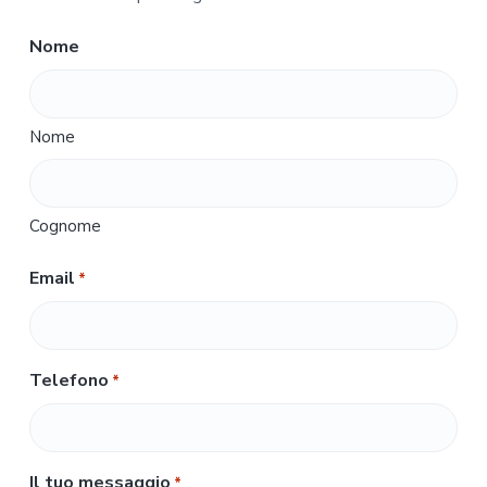
Nome
Nome
Cognome
Email
*
Telefono
*
Il tuo messaggio
*