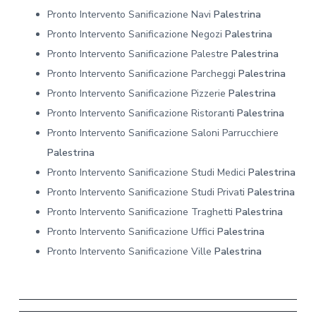
Pronto Intervento Sanificazione Navi
Palestrina
Pronto Intervento Sanificazione Negozi
Palestrina
Pronto Intervento Sanificazione Palestre
Palestrina
Pronto Intervento Sanificazione Parcheggi
Palestrina
Pronto Intervento Sanificazione Pizzerie
Palestrina
Pronto Intervento Sanificazione Ristoranti
Palestrina
Pronto Intervento Sanificazione Saloni Parrucchiere
Palestrina
Pronto Intervento Sanificazione Studi Medici
Palestrina
Pronto Intervento Sanificazione Studi Privati
Palestrina
Pronto Intervento Sanificazione Traghetti
Palestrina
Pronto Intervento Sanificazione Uffici
Palestrina
Pronto Intervento Sanificazione Ville
Palestrina