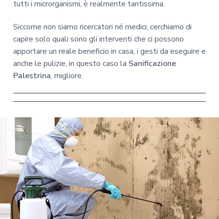
tutti i microrganismi, è realmente tantissima.
Siccome non siamo ricercatori né medici, cerchiamo di
capire solo quali sono gli interventi che ci possono
apportare un reale beneficio in casa, i gesti da eseguire e
anche le pulizie, in questo caso la
Sanificazione
Palestrina
, migliore.