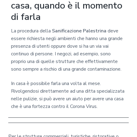
casa, quando è il momento
di farla
La procedura della
Sanificazione Palestrina
deve
essere richiesta negli ambienti che hanno una grande
presenza di utenti oppure dove si ha un via vai
continuo di persone. I negozi, ad esempio, sono
proprio una di quelle strutture che effettivamente
sono sempre a rischio di una grande contaminazione.
In casa è possibile farla una volta al mese.
Rivolgendosi direttamente ad una ditta specializzata
nelle pulizie, si può avere un aiuto per avere una casa
che è una fortezza contro il Corona Virus.
Per le strutture commerciali, turistiche, ristorative o