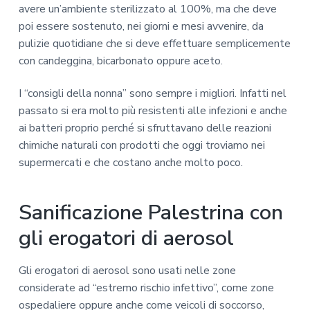
avere un’ambiente sterilizzato al 100%, ma che deve
poi essere sostenuto, nei giorni e mesi avvenire, da
pulizie quotidiane che si deve effettuare semplicemente
con candeggina, bicarbonato oppure aceto.
I “consigli della nonna” sono sempre i migliori. Infatti nel
passato si era molto più resistenti alle infezioni e anche
ai batteri proprio perché si sfruttavano delle reazioni
chimiche naturali con prodotti che oggi troviamo nei
supermercati e che costano anche molto poco.
Sanificazione Palestrina con
gli erogatori di aerosol
Gli erogatori di aerosol sono usati nelle zone
considerate ad “estremo rischio infettivo”, come zone
ospedaliere oppure anche come veicoli di soccorso,