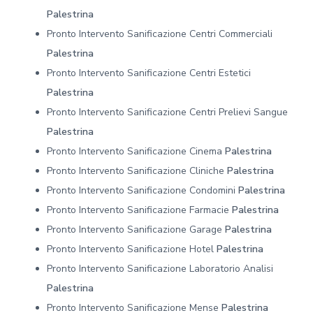
Palestrina
Pronto Intervento Sanificazione Centri Commerciali
Palestrina
Pronto Intervento Sanificazione Centri Estetici
Palestrina
Pronto Intervento Sanificazione Centri Prelievi Sangue
Palestrina
Pronto Intervento Sanificazione Cinema
Palestrina
Pronto Intervento Sanificazione Cliniche
Palestrina
Pronto Intervento Sanificazione Condomini
Palestrina
Pronto Intervento Sanificazione Farmacie
Palestrina
Pronto Intervento Sanificazione Garage
Palestrina
Pronto Intervento Sanificazione Hotel
Palestrina
Pronto Intervento Sanificazione Laboratorio Analisi
Palestrina
Pronto Intervento Sanificazione Mense
Palestrina