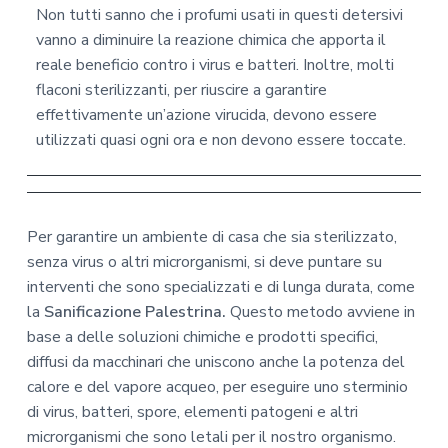
Non tutti sanno che i profumi usati in questi detersivi
vanno a diminuire la reazione chimica che apporta il
reale beneficio contro i virus e batteri. Inoltre, molti
flaconi sterilizzanti, per riuscire a garantire
effettivamente un’azione virucida, devono essere
utilizzati quasi ogni ora e non devono essere toccate.
Per garantire un ambiente di casa che sia sterilizzato,
senza virus o altri microrganismi, si deve puntare su
interventi che sono specializzati e di lunga durata, come
la
Sanificazione Palestrina.
Questo metodo avviene in
base a delle soluzioni chimiche e prodotti specifici,
diffusi da macchinari che uniscono anche la potenza del
calore e del vapore acqueo, per eseguire uno sterminio
di virus, batteri, spore, elementi patogeni e altri
microrganismi che sono letali per il nostro organismo.