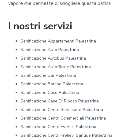
vapore che permette di sciogliere questa patina.
I nostri servizi
Sanificazione Appartamenti
Palestrina
Sanificazione Auto
Palestrina
Sanificazione Autobus
Palestrina
Sanificazione Autofficine
Palestrina
Sanificazione Bar
Palestrina
Sanificazione Barche
Palestrina
Sanificazione Case
Palestrina
Sanificazione Case Di Riposo
Palestrina
Sanificazione Centri Benessere
Palestrina
Sanificazione Centri Commerciali
Palestrina
Sanificazione Centri Estetici
Palestrina
Sanificazione Centri Prelievi Sangue
Palestrina