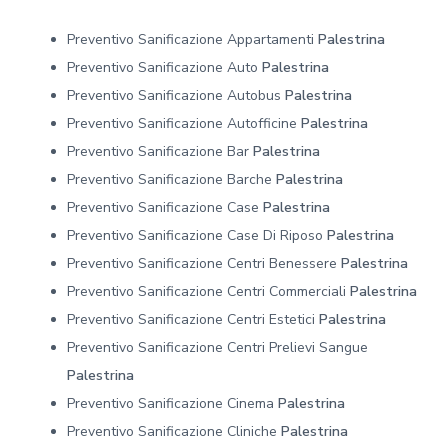
Preventivo Sanificazione Appartamenti
Palestrina
Preventivo Sanificazione Auto
Palestrina
Preventivo Sanificazione Autobus
Palestrina
Preventivo Sanificazione Autofficine
Palestrina
Preventivo Sanificazione Bar
Palestrina
Preventivo Sanificazione Barche
Palestrina
Preventivo Sanificazione Case
Palestrina
Preventivo Sanificazione Case Di Riposo
Palestrina
Preventivo Sanificazione Centri Benessere
Palestrina
Preventivo Sanificazione Centri Commerciali
Palestrina
Preventivo Sanificazione Centri Estetici
Palestrina
Preventivo Sanificazione Centri Prelievi Sangue
Palestrina
Preventivo Sanificazione Cinema
Palestrina
Preventivo Sanificazione Cliniche
Palestrina