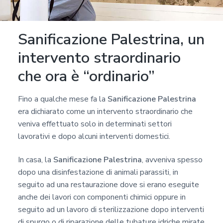
Sanificazione Palestrina, un
intervento straordinario
che ora è “ordinario”
Fino a qualche mese fa la
Sanificazione Palestrina
era dichiarato come un intervento straordinario che
veniva effettuato solo in determinati settori
lavorativi e dopo alcuni interventi domestici.
In casa, la
Sanificazione Palestrina
, avveniva spesso
dopo una disinfestazione di animali parassiti, in
seguito ad una restaurazione dove si erano eseguite
anche dei lavori con componenti chimici oppure in
seguito ad un lavoro di sterilizzazione dopo interventi
di spurgo o di riparazione delle tubature idriche mirate