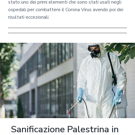
stato uno dei primi elementi che sono stati usati negli
ospedali per combattere il Corona Virus avendo poi dei
risultati eccezionali.
Sanificazione Palestrina in