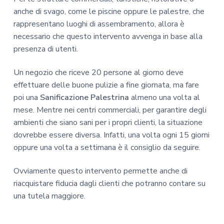
anche di svago, come le piscine oppure le palestre, che
rappresentano luoghi di assembramento, allora è
necessario che questo intervento avvenga in base alla
presenza di utenti.
Un negozio che riceve 20 persone al giorno deve
effettuare delle buone pulizie a fine giornata, ma fare
poi una
Sanificazione Palestrina
almeno una volta al
mese. Mentre nei centri commerciali, per garantire degli
ambienti che siano sani per i propri clienti, la situazione
dovrebbe essere diversa. Infatti, una volta ogni 15 giorni
oppure una volta a settimana è il consiglio da seguire.
Ovviamente questo intervento permette anche di
riacquistare fiducia dagli clienti che potranno contare su
una tutela maggiore.