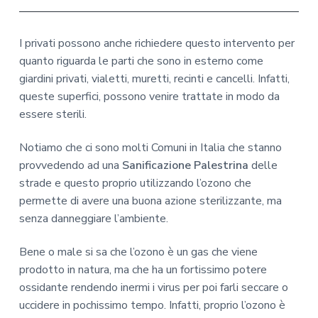
I privati possono anche richiedere questo intervento per
quanto riguarda le parti che sono in esterno come
giardini privati, vialetti, muretti, recinti e cancelli. Infatti,
queste superfici, possono venire trattate in modo da
essere sterili.
Notiamo che ci sono molti Comuni in Italia che stanno
provvedendo ad una
Sanificazione Palestrina
delle
strade e questo proprio utilizzando l’ozono che
permette di avere una buona azione sterilizzante, ma
senza danneggiare l’ambiente.
Bene o male si sa che l’ozono è un gas che viene
prodotto in natura, ma che ha un fortissimo potere
ossidante rendendo inermi i virus per poi farli seccare o
uccidere in pochissimo tempo. Infatti, proprio l’ozono è