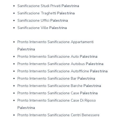
Sanificazione Studi Privati
Palestrina
Sanificazione Traghetti
Palestrina
Sanificazione Uffici
Palestrina
Sanificazione Ville
Palestrina
Pronto Intervento Sanificazione Appartamenti
Palestrina
Pronto Intervento Sanificazione Auto
Palestrina
Pronto Intervento Sanificazione Autobus
Palestrina
Pronto Intervento Sanificazione Autofficine
Palestrina
Pronto Intervento Sanificazione Bar
Palestrina
Pronto Intervento Sanificazione Barche
Palestrina
Pronto Intervento Sanificazione Case
Palestrina
Pronto Intervento Sanificazione Case Di Riposo
Palestrina
Pronto Intervento Sanificazione Centri Benessere