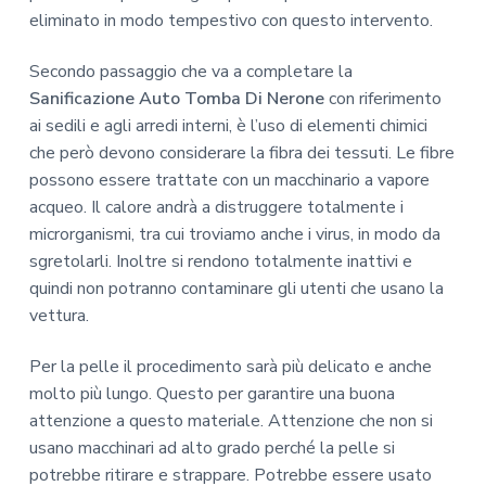
eliminato in modo tempestivo con questo intervento.
Secondo passaggio che va a completare la
Sanificazione Auto Tomba Di Nerone
con riferimento
ai sedili e agli arredi interni, è l’uso di elementi chimici
che però devono considerare la fibra dei tessuti. Le fibre
possono essere trattate con un macchinario a vapore
acqueo. Il calore andrà a distruggere totalmente i
microrganismi, tra cui troviamo anche i virus, in modo da
sgretolarli. Inoltre si rendono totalmente inattivi e
quindi non potranno contaminare gli utenti che usano la
vettura.
Per la pelle il procedimento sarà più delicato e anche
molto più lungo. Questo per garantire una buona
attenzione a questo materiale. Attenzione che non si
usano macchinari ad alto grado perché la pelle si
potrebbe ritirare e strappare. Potrebbe essere usato