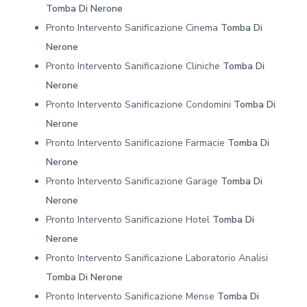
Tomba Di Nerone
Pronto Intervento Sanificazione Cinema
Tomba Di
Nerone
Pronto Intervento Sanificazione Cliniche
Tomba Di
Nerone
Pronto Intervento Sanificazione Condomini
Tomba Di
Nerone
Pronto Intervento Sanificazione Farmacie
Tomba Di
Nerone
Pronto Intervento Sanificazione Garage
Tomba Di
Nerone
Pronto Intervento Sanificazione Hotel
Tomba Di
Nerone
Pronto Intervento Sanificazione Laboratorio Analisi
Tomba Di Nerone
Pronto Intervento Sanificazione Mense
Tomba Di