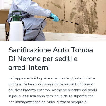
Sanificazione Auto Tomba
Di Nerone per sedili e
arredi interni
La tappezzeria è la parte che riveste gli interni della
vettura. Parliamo dei sedili, della loro imbottitura e
del rivestimento esterno. Anche se si hanno dei sedili
in pelle, essi non sono comunque delle superfici che
non immagazzinano dei virus, si tratta sempre di