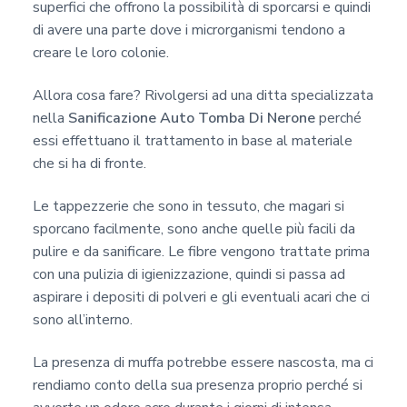
superfici che offrono la possibilità di sporcarsi e quindi
di avere una parte dove i microrganismi tendono a
creare le loro colonie.
Allora cosa fare? Rivolgersi ad una ditta specializzata
nella
Sanificazione Auto Tomba Di Nerone
perché
essi effettuano il trattamento in base al materiale
che si ha di fronte.
Le tappezzerie che sono in tessuto, che magari si
sporcano facilmente, sono anche quelle più facili da
pulire e da sanificare. Le fibre vengono trattate prima
con una pulizia di igienizzazione, quindi si passa ad
aspirare i depositi di polveri e gli eventuali acari che ci
sono all’interno.
La presenza di muffa potrebbe essere nascosta, ma ci
rendiamo conto della sua presenza proprio perché si