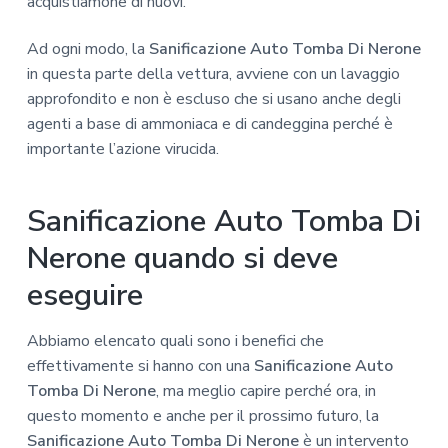
acquistiamone di nuovi.
Ad ogni modo, la
Sanificazione Auto Tomba Di Nerone
in questa parte della vettura, avviene con un lavaggio
approfondito e non è escluso che si usano anche degli
agenti a base di ammoniaca e di candeggina perché è
importante l’azione virucida.
Sanificazione Auto Tomba Di
Nerone quando si deve
eseguire
Abbiamo elencato quali sono i benefici che
effettivamente si hanno con una
Sanificazione Auto
Tomba Di Nerone
, ma meglio capire perché ora, in
questo momento e anche per il prossimo futuro, la
Sanificazione Auto Tomba Di Nerone
è un intervento