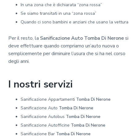
In una zona che è dichiarata “zona rossa”
Se siamo transitati in una “zona rossa”
Quando ci sono bambini e anziani che usano la vettura
Per il resto, la
Sanificazione Auto Tomba Di Nerone
si
deve effettuare quando compriamo un’auto nuova o
semplicemente per diminuire l’usura che si ha nel corso
degli anni.
I nostri servizi
Sanificazione Appartamenti
Tomba Di Nerone
Sanificazione Auto
Tomba Di Nerone
Sanificazione Autobus
Tomba Di Nerone
Sanificazione Autofficine
Tomba Di Nerone
Sanificazione Bar
Tomba Di Nerone