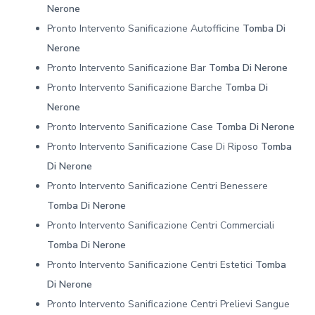
Nerone
Pronto Intervento Sanificazione Autofficine
Tomba Di
Nerone
Pronto Intervento Sanificazione Bar
Tomba Di Nerone
Pronto Intervento Sanificazione Barche
Tomba Di
Nerone
Pronto Intervento Sanificazione Case
Tomba Di Nerone
Pronto Intervento Sanificazione Case Di Riposo
Tomba
Di Nerone
Pronto Intervento Sanificazione Centri Benessere
Tomba Di Nerone
Pronto Intervento Sanificazione Centri Commerciali
Tomba Di Nerone
Pronto Intervento Sanificazione Centri Estetici
Tomba
Di Nerone
Pronto Intervento Sanificazione Centri Prelievi Sangue