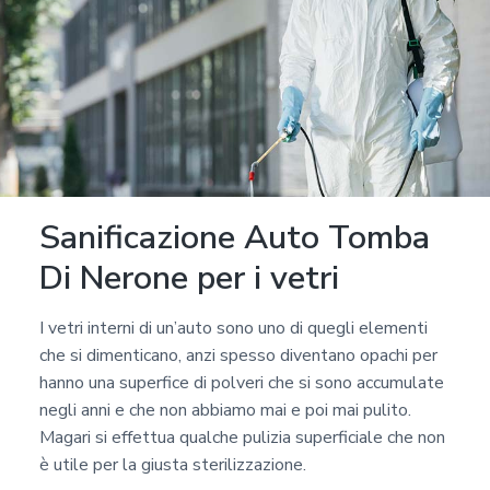
Sanificazione Auto Tomba
Di Nerone per i vetri
I vetri interni di un’auto sono uno di quegli elementi
che si dimenticano, anzi spesso diventano opachi per
hanno una superfice di polveri che si sono accumulate
negli anni e che non abbiamo mai e poi mai pulito.
Magari si effettua qualche pulizia superficiale che non
è utile per la giusta sterilizzazione.