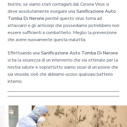
Inoltre, se siamo stati contagiati dal Corona Virus si
deve assolutamente eseguire una
Sanificazione Auto
Tomba Di Nerone
perché questo virus torna ad
attaccarci e gli anticorpi che possediamo potrebbero non
essere sufficienti a combatterlo. Meglio la prevenzione
che avere nuovamente questa malattia.
Effettuando una
Sanificazione Auto Tomba Di Nerone
si ha la sicurezza di un intervento che sia ottimale per la
nostra salute e soprattutto siamo sicuri di un’azione che
sia virucida, cioè che abbiamo ucciso qualsiasi batterio
interno.