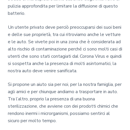
pulizia approfondita per limitare la diffusione di questo
batterio.
Un utente privato deve perciò preoccuparsi dei suoi beni
e delle sue proprietà, tra cui ritroviamo anche le vetture
e le auto. Se vivete poi in una zona che è considerata ad
alto rischio di contaminazione perché ci sono molti casi di
utenti che sono stati contagiati dal Corona Virus e quindi
si sospetta anche la presenza di molti asintomatici, la
nostra auto deve venire sanificata.
Si propone un aiuto sia per noi, per la nostra famiglia, per
agli amici e per chiunque andiamo a trasportare in auto.
Tra l’altro, proprio la presenza di una buona
sterilizzazione, che avviene con dei prodotti chimici che
rendono inermi i microrganismi, possiamo sentirci al
sicuro per molto tempo.