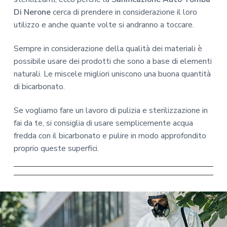
Di Nerone
cerca di prendere in considerazione il loro
utilizzo e anche quante volte si andranno a toccare.
Sempre in considerazione della qualità dei materiali è
possibile usare dei prodotti che sono a base di elementi
naturali. Le miscele migliori uniscono una buona quantità
di bicarbonato.
Se vogliamo fare un lavoro di pulizia e sterilizzazione in
fai da te, si consiglia di usare semplicemente acqua
fredda con il bicarbonato e pulire in modo approfondito
proprio queste superfici.