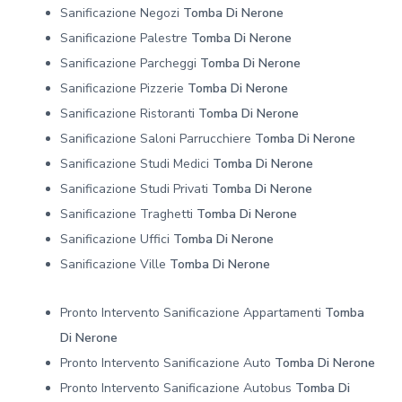
Sanificazione Negozi
Tomba Di Nerone
Sanificazione Palestre
Tomba Di Nerone
Sanificazione Parcheggi
Tomba Di Nerone
Sanificazione Pizzerie
Tomba Di Nerone
Sanificazione Ristoranti
Tomba Di Nerone
Sanificazione Saloni Parrucchiere
Tomba Di Nerone
Sanificazione Studi Medici
Tomba Di Nerone
Sanificazione Studi Privati
Tomba Di Nerone
Sanificazione Traghetti
Tomba Di Nerone
Sanificazione Uffici
Tomba Di Nerone
Sanificazione Ville
Tomba Di Nerone
Pronto Intervento Sanificazione Appartamenti
Tomba
Di Nerone
Pronto Intervento Sanificazione Auto
Tomba Di Nerone
Pronto Intervento Sanificazione Autobus
Tomba Di