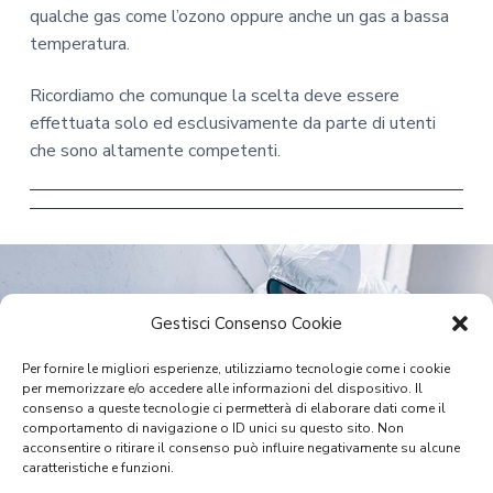
qualche gas come l’ozono oppure anche un gas a bassa
temperatura.
Ricordiamo che comunque la scelta deve essere
effettuata solo ed esclusivamente da parte di utenti
che sono altamente competenti.
Gestisci Consenso Cookie
Per fornire le migliori esperienze, utilizziamo tecnologie come i cookie
per memorizzare e/o accedere alle informazioni del dispositivo. Il
consenso a queste tecnologie ci permetterà di elaborare dati come il
comportamento di navigazione o ID unici su questo sito. Non
acconsentire o ritirare il consenso può influire negativamente su alcune
caratteristiche e funzioni.