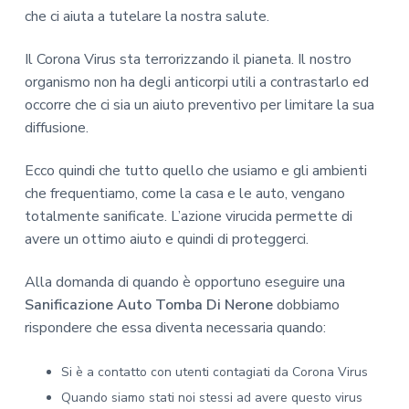
che ci aiuta a tutelare la nostra salute.
Il Corona Virus sta terrorizzando il pianeta. Il nostro
organismo non ha degli anticorpi utili a contrastarlo ed
occorre che ci sia un aiuto preventivo per limitare la sua
diffusione.
Ecco quindi che tutto quello che usiamo e gli ambienti
che frequentiamo, come la casa e le auto, vengano
totalmente sanificate. L’azione virucida permette di
avere un ottimo aiuto e quindi di proteggerci.
Alla domanda di quando è opportuno eseguire una
Sanificazione Auto Tomba Di Nerone
dobbiamo
rispondere che essa diventa necessaria quando:
Si è a contatto con utenti contagiati da Corona Virus
Quando siamo stati noi stessi ad avere questo virus