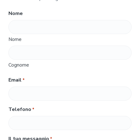
Nome
Nome
Cognome
Email
*
Telefono
*
Il tuo messaggio
*