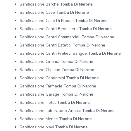
Sanificazione Barche
Tomba Di Nerone
Sanificazione Case
Tomba Di Nerone
Sanificazione Case Di Riposo
Tomba Di Nerone
Sanificazione Centri Benessere
Tomba Di Nerone
Sanificazione Centri Commerciali
Tomba Di Nerone
Sanificazione Centri Estetici
Tomba Di Nerone
Sanificazione Centri Prelievi Sangue
Tomba Di Nerone
Sanificazione Cinema
Tomba Di Nerone
Sanificazione Cliniche
Tomba Di Nerone
Sanificazione Condomini
Tomba Di Nerone
Sanificazione Farmacie
Tomba Di Nerone
Sanificazione Garage
Tomba Di Nerone
Sanificazione Hotel
Tomba Di Nerone
Sanificazione Laboratorio Analisi
Tomba Di Nerone
Sanificazione Mense
Tomba Di Nerone
Sanificazione Navi
Tomba Di Nerone