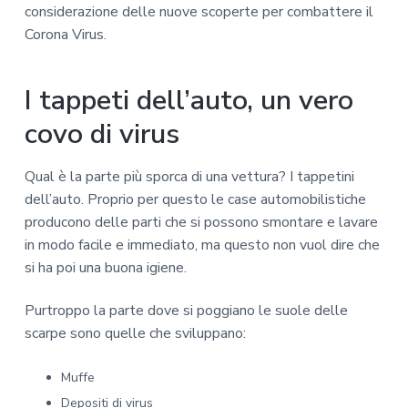
considerazione delle nuove scoperte per combattere il
Corona Virus.
I tappeti dell’auto, un vero
covo di virus
Qual è la parte più sporca di una vettura? I tappetini
dell’auto. Proprio per questo le case automobilistiche
producono delle parti che si possono smontare e lavare
in modo facile e immediato, ma questo non vuol dire che
si ha poi una buona igiene.
Purtroppo la parte dove si poggiano le suole delle
scarpe sono quelle che sviluppano:
Muffe
Depositi di virus