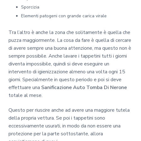
Sporcizia
Elementi patogeni con grande carica virale
Tra l’altro è anche la zona che solitamente è quella che
puzza maggiormente. La cosa da fare è quella di cercare
di avere sempre una buona attenzione, ma questo non è
sempre possibile. Anche lavare i tappetini tutti i giorni
diventa impossibile, quindi si deve eseguire un
intervento di igienizzazione almeno una volta ogni 15
giorni. Specialmente in questo periodo e poi si deve
effettuare una
Sanificazione Auto Tomba Di Nerone
totale al mese.
Questo per riuscire anche ad avere una maggiore tutela
della propria vettura. Se poi i tappetini sono
eccessivamente usurati, in modo da non essere una
protezione per la parte sottostante, allora