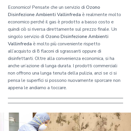
Economico! Pensate che un servizio di
Ozono
Disinfezione Ambienti Vallinfreda
è realmente molto
economico perché il gas è prodotto a basso costo e
quindi ciò si riversa direttamente sul prezzo finale. Un
singolo servizio di
Ozono Disinfezione Ambienti
Vallinfreda
è molto più conveniente rispetto
all’acquisto di 8 flaconi di sgrassanti oppure di
disinfettanti. Oltre alla convenienza economica, si ha
anche un’azione di lunga durata. I prodotti commerciali
non offrono una lunga tenuta della pulizia, anzi se ci si
pensa le superfici si possono nuovamente sporcare non
appena le andiamo a toccare.