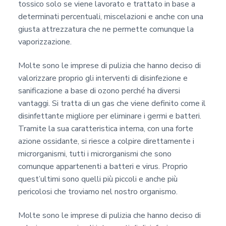
tossico solo se viene lavorato e trattato in base a
determinati percentuali, miscelazioni e anche con una
giusta attrezzatura che ne permette comunque la
vaporizzazione.
Molte sono le imprese di pulizia che hanno deciso di
valorizzare proprio gli interventi di disinfezione e
sanificazione a base di ozono perché ha diversi
vantaggi. Si tratta di un gas che viene definito come il
disinfettante migliore per eliminare i germi e batteri.
Tramite la sua caratteristica interna, con una forte
azione ossidante, si riesce a colpire direttamente i
microrganismi, tutti i microrganismi che sono
comunque appartenenti a batteri e virus. Proprio
quest’ultimi sono quelli più piccoli e anche più
pericolosi che troviamo nel nostro organismo.
Molte sono le imprese di pulizia che hanno deciso di