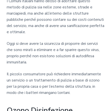
I Comuni italiani hanno deciso di adottare questo
metodo di pulizia sia nelle zone esterne, strade e
marciapiedi, ma anche all’interno delle strutture
pubbliche perché possono contare su dei costi contenuti
del servizio, ma anche di avere una sanificazione perfetta
e ottimale.
Oggi si deve avere la sicurezza di proporre dei servizi
che sono mirati a eliminare e a far sparire questo virus,
proprio perché non esistono soluzioni di autodifesa
immunitaria.
Il piccolo consumatore può richiedere immediatamente
un servizio o un trattamento di pulizia a base di ozono
per la propria casa o per l’esterno della struttura, in
modo che i batteri rimangano lontani.
Ozono Disinfezione