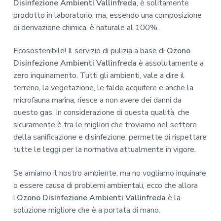
Disinfezione Ambienti Vallinfreda
, è solitamente
prodotto in laboratorio, ma, essendo una composizione
di derivazione chimica, è naturale al 100%.
Ecosostenibile! Il servizio di pulizia a base di
Ozono
Disinfezione Ambienti Vallinfreda
è assolutamente a
zero inquinamento. Tutti gli ambienti, vale a dire il
terreno, la vegetazione, le falde acquifere e anche la
microfauna marina, riesce a non avere dei danni da
questo gas. In considerazione di questa qualità, che
sicuramente è tra le migliori che troviamo nel settore
della sanificazione e disinfezione, permette di rispettare
tutte le leggi per la normativa attualmente in vigore.
Se amiamo il nostro ambiente, ma no vogliamo inquinare
o essere causa di problemi ambientali, ecco che allora
l’
Ozono Disinfezione Ambienti Vallinfreda
è la
soluzione migliore che è a portata di mano.