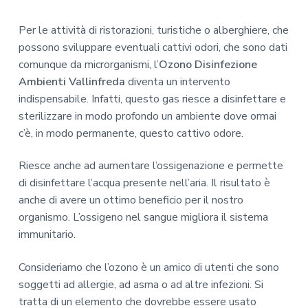
Per le attività di ristorazioni, turistiche o alberghiere, che
possono sviluppare eventuali cattivi odori, che sono dati
comunque da microrganismi, l’
Ozono Disinfezione
Ambienti Vallinfreda
diventa un intervento
indispensabile. Infatti, questo gas riesce a disinfettare e
sterilizzare in modo profondo un ambiente dove ormai
c’è, in modo permanente, questo cattivo odore.
Riesce anche ad aumentare l’ossigenazione e permette
di disinfettare l’acqua presente nell’aria. Il risultato è
anche di avere un ottimo beneficio per il nostro
organismo. L’ossigeno nel sangue migliora il sistema
immunitario.
Consideriamo che l’ozono è un amico di utenti che sono
soggetti ad allergie, ad asma o ad altre infezioni. Si
tratta di un elemento che dovrebbe essere usato