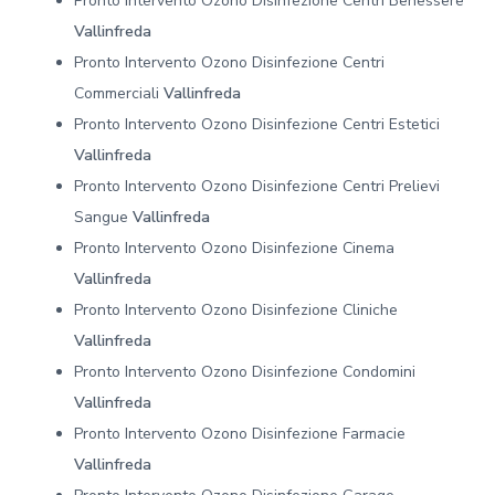
Pronto Intervento Ozono Disinfezione Centri Benessere
Vallinfreda
Pronto Intervento Ozono Disinfezione Centri
Commerciali
Vallinfreda
Pronto Intervento Ozono Disinfezione Centri Estetici
Vallinfreda
Pronto Intervento Ozono Disinfezione Centri Prelievi
Sangue
Vallinfreda
Pronto Intervento Ozono Disinfezione Cinema
Vallinfreda
Pronto Intervento Ozono Disinfezione Cliniche
Vallinfreda
Pronto Intervento Ozono Disinfezione Condomini
Vallinfreda
Pronto Intervento Ozono Disinfezione Farmacie
Vallinfreda