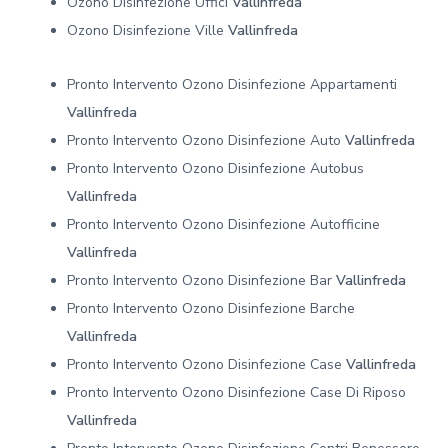
Ozono Disinfezione Uffici
Vallinfreda
Ozono Disinfezione Ville
Vallinfreda
Pronto Intervento Ozono Disinfezione Appartamenti
Vallinfreda
Pronto Intervento Ozono Disinfezione Auto
Vallinfreda
Pronto Intervento Ozono Disinfezione Autobus
Vallinfreda
Pronto Intervento Ozono Disinfezione Autofficine
Vallinfreda
Pronto Intervento Ozono Disinfezione Bar
Vallinfreda
Pronto Intervento Ozono Disinfezione Barche
Vallinfreda
Pronto Intervento Ozono Disinfezione Case
Vallinfreda
Pronto Intervento Ozono Disinfezione Case Di Riposo
Vallinfreda