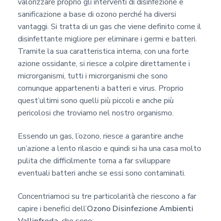
valorizzare proprio gli interventi di disinfezione e
sanificazione a base di ozono perché ha diversi
vantaggi. Si tratta di un gas che viene definito come il
disinfettante migliore per eliminare i germi e batteri.
Tramite la sua caratteristica interna, con una forte
azione ossidante, si riesce a colpire direttamente i
microrganismi, tutti i microrganismi che sono
comunque appartenenti a batteri e virus. Proprio
quest’ultimi sono quelli più piccoli e anche più
pericolosi che troviamo nel nostro organismo.
Essendo un gas, l’ozono, riesce a garantire anche
un’azione a lento rilascio e quindi si ha una casa molto
pulita che difficilmente torna a far sviluppare
eventuali batteri anche se essi sono contaminati.
Concentriamoci su tre particolarità che riescono a far
capire i benefici dell’
Ozono Disinfezione Ambienti