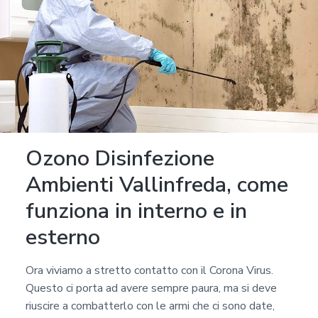
Ozono Disinfezione
Ambienti Vallinfreda, come
funziona in interno e in
esterno
Ora viviamo a stretto contatto con il Corona Virus.
Questo ci porta ad avere sempre paura, ma si deve
riuscire a combatterlo con le armi che ci sono date,