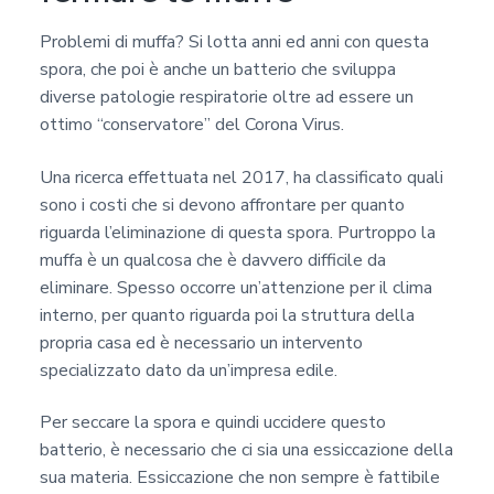
Problemi di muffa? Si lotta anni ed anni con questa
spora, che poi è anche un batterio che sviluppa
diverse patologie respiratorie oltre ad essere un
ottimo “conservatore” del Corona Virus.
Una ricerca effettuata nel 2017, ha classificato quali
sono i costi che si devono affrontare per quanto
riguarda l’eliminazione di questa spora. Purtroppo la
muffa è un qualcosa che è davvero difficile da
eliminare. Spesso occorre un’attenzione per il clima
interno, per quanto riguarda poi la struttura della
propria casa ed è necessario un intervento
specializzato dato da un’impresa edile.
Per seccare la spora e quindi uccidere questo
batterio, è necessario che ci sia una essiccazione della
sua materia. Essiccazione che non sempre è fattibile