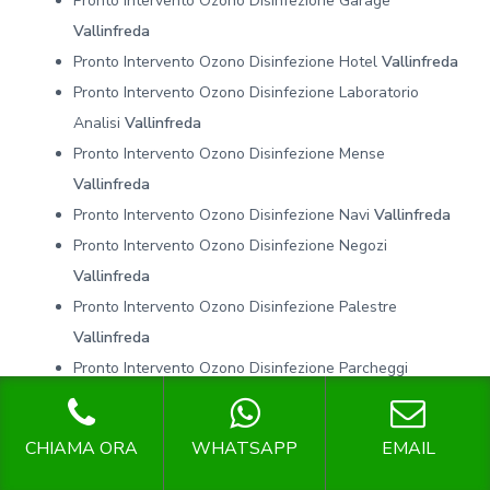
Pronto Intervento Ozono Disinfezione Garage
Vallinfreda
Pronto Intervento Ozono Disinfezione Hotel
Vallinfreda
Pronto Intervento Ozono Disinfezione Laboratorio
Analisi
Vallinfreda
Pronto Intervento Ozono Disinfezione Mense
Vallinfreda
Pronto Intervento Ozono Disinfezione Navi
Vallinfreda
Pronto Intervento Ozono Disinfezione Negozi
Vallinfreda
Pronto Intervento Ozono Disinfezione Palestre
Vallinfreda
Pronto Intervento Ozono Disinfezione Parcheggi
Vallinfreda
Pronto Intervento Ozono Disinfezione Pizzerie
CHIAMA ORA
WHATSAPP
EMAIL
Vallinfreda