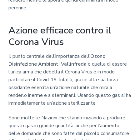
rendere inerme la spora e quindi eliminarla in modo
perenne.
Azione efficace contro il
Corona Virus
Il punto centrale dell’importanza dell’
Ozono
Disinfezione Ambienti Vallinfreda
è quella di essere
l’unica arma che debella il Corona Virus e in modo
particolare il Covid-19. Infatti, grazie alla sua forza
ossidante esercita un’azione naturale che mira a
renderlo inerme e a sterminarli. Usando questo gas si ha
immediatamente un’azione sterilizzante.
Sono molte le Nazioni che stanno iniziando a produrre
questo gas in grande quantità, anche per l’aumento
delle domande che sono fatte dal piccolo consumatore.