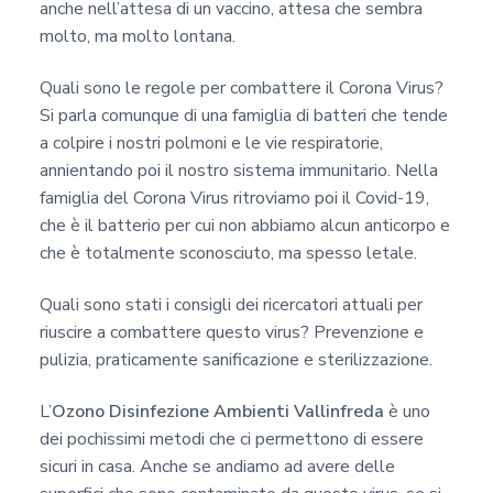
anche nell’attesa di un vaccino, attesa che sembra
molto, ma molto lontana.
Quali sono le regole per combattere il Corona Virus?
Si parla comunque di una famiglia di batteri che tende
a colpire i nostri polmoni e le vie respiratorie,
annientando poi il nostro sistema immunitario. Nella
famiglia del Corona Virus ritroviamo poi il Covid-19,
che è il batterio per cui non abbiamo alcun anticorpo e
che è totalmente sconosciuto, ma spesso letale.
Quali sono stati i consigli dei ricercatori attuali per
riuscire a combattere questo virus? Prevenzione e
pulizia, praticamente sanificazione e sterilizzazione.
L’
Ozono Disinfezione Ambienti Vallinfreda
è uno
dei pochissimi metodi che ci permettono di essere
sicuri in casa. Anche se andiamo ad avere delle