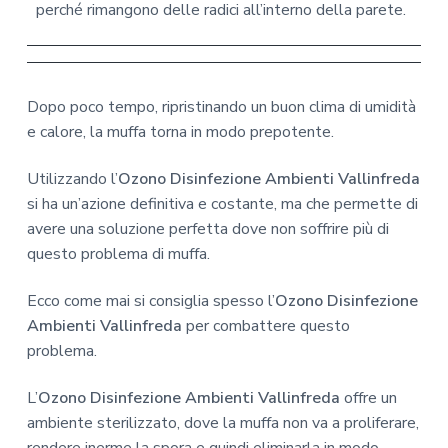
perché rimangono delle radici all’interno della parete.
Dopo poco tempo, ripristinando un buon clima di umidità
e calore, la muffa torna in modo prepotente.
Utilizzando l’
Ozono Disinfezione Ambienti Vallinfreda
si ha un’azione definitiva e costante, ma che permette di
avere una soluzione perfetta dove non soffrire più di
questo problema di muffa.
Ecco come mai si consiglia spesso l’
Ozono Disinfezione
Ambienti Vallinfreda
per combattere questo
problema.
L’
Ozono Disinfezione Ambienti Vallinfreda
offre un
ambiente sterilizzato, dove la muffa non va a proliferare,