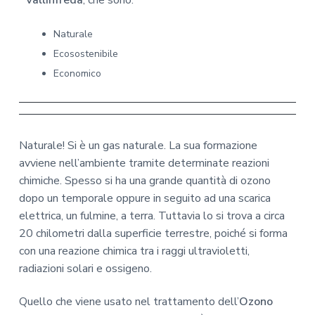
Vallinfreda
, che sono:
Naturale
Ecosostenibile
Economico
Naturale! Si è un gas naturale. La sua formazione
avviene nell’ambiente tramite determinate reazioni
chimiche. Spesso si ha una grande quantità di ozono
dopo un temporale oppure in seguito ad una scarica
elettrica, un fulmine, a terra. Tuttavia lo si trova a circa
20 chilometri dalla superficie terrestre, poiché si forma
con una reazione chimica tra i raggi ultravioletti,
radiazioni solari e ossigeno.
Quello che viene usato nel trattamento dell’
Ozono