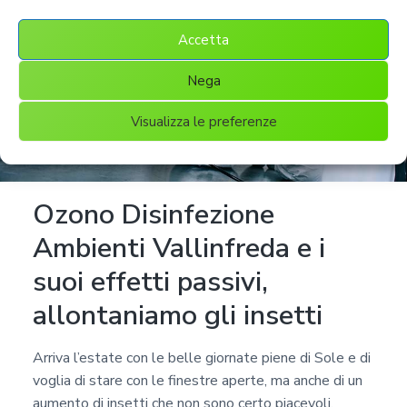
Accetta
Nega
Visualizza le preferenze
Ozono Disinfezione
Ambienti Vallinfreda e i
suoi effetti passivi,
allontaniamo gli insetti
Arriva l’estate con le belle giornate piene di Sole e di
voglia di stare con le finestre aperte, ma anche di un
aumento di insetti che non sono certo piacevoli.