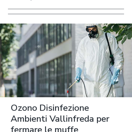
Ozono Disinfezione
Ambienti Vallinfreda per
fermare le muffe