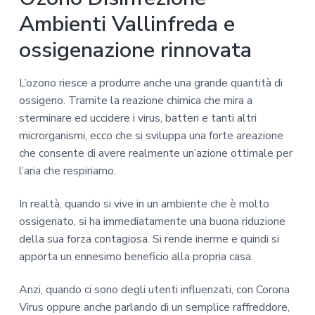
Ambienti Vallinfreda e
ossigenazione rinnovata
L’ozono riesce a produrre anche una grande quantità di
ossigeno. Tramite la reazione chimica che mira a
sterminare ed uccidere i virus, batteri e tanti altri
microrganismi, ecco che si sviluppa una forte areazione
che consente di avere realmente un’azione ottimale per
l’aria che respiriamo.
In realtà, quando si vive in un ambiente che è molto
ossigenato, si ha immediatamente una buona riduzione
della sua forza contagiosa. Si rende inerme e quindi si
apporta un ennesimo beneficio alla propria casa.
Anzi, quando ci sono degli utenti influenzati, con Corona
Virus oppure anche parlando di un semplice raffreddore,