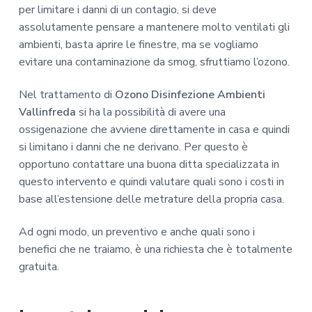
per limitare i danni di un contagio, si deve
assolutamente pensare a mantenere molto ventilati gli
ambienti, basta aprire le finestre, ma se vogliamo
evitare una contaminazione da smog, sfruttiamo l’ozono.
Nel trattamento di
Ozono Disinfezione Ambienti
Vallinfreda
si ha la possibilità di avere una
ossigenazione che avviene direttamente in casa e quindi
si limitano i danni che ne derivano. Per questo è
opportuno contattare una buona ditta specializzata in
questo intervento e quindi valutare quali sono i costi in
base all’estensione delle metrature della propria casa.
Ad ogni modo, un preventivo e anche quali sono i
benefici che ne traiamo, è una richiesta che è totalmente
gratuita.