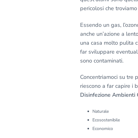
pericolosi che troviamo
Essendo un gas, l’ozono
anche un’azione a lento 
una casa molto pulita c
far sviluppare eventual
sono contaminati.
Concentriamoci su tre p
riescono a far capire i b
Disinfezione Ambienti 
Naturale
Ecosostenibile
Economico