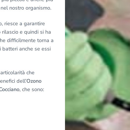
 nel nostro organismo.
, riesce a garantire
rilascio e quindi si ha
he difficilmente torna a
i batteri anche se essi
articolarità che
enefici dell’
Ozono
Cocciano
, che sono: