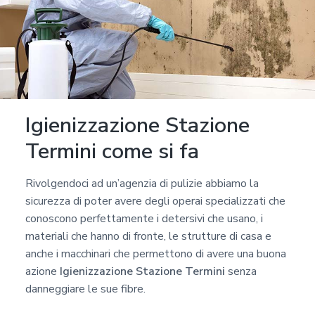
Igienizzazione Stazione
Termini come si fa
Rivolgendoci ad un’agenzia di pulizie abbiamo la
sicurezza di poter avere degli operai specializzati che
conoscono perfettamente i detersivi che usano, i
materiali che hanno di fronte, le strutture di casa e
anche i macchinari che permettono di avere una buona
azione
Igienizzazione Stazione Termini
senza
danneggiare le sue fibre.