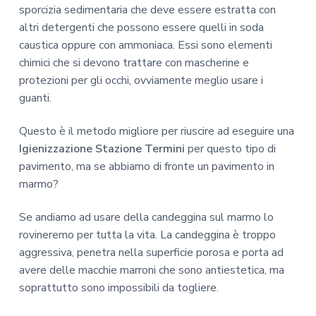
sporcizia sedimentaria che deve essere estratta con
altri detergenti che possono essere quelli in soda
caustica oppure con ammoniaca. Essi sono elementi
chimici che si devono trattare con mascherine e
protezioni per gli occhi, ovviamente meglio usare i
guanti.
Questo è il metodo migliore per riuscire ad eseguire una
Igienizzazione Stazione Termini
per questo tipo di
pavimento, ma se abbiamo di fronte un pavimento in
marmo?
Se andiamo ad usare della candeggina sul marmo lo
rovineremo per tutta la vita. La candeggina è troppo
aggressiva, penetra nella superficie porosa e porta ad
avere delle macchie marroni che sono antiestetica, ma
soprattutto sono impossibili da togliere.