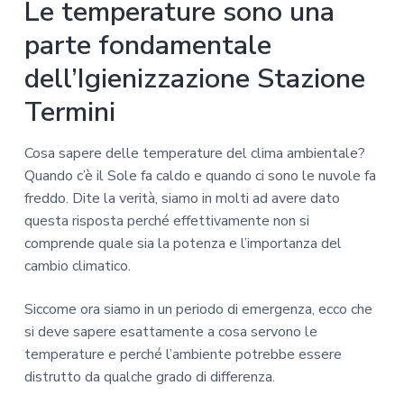
Le temperature sono una
parte fondamentale
dell’Igienizzazione Stazione
Termini
Cosa sapere delle temperature del clima ambientale?
Quando c’è il Sole fa caldo e quando ci sono le nuvole fa
freddo. Dite la verità, siamo in molti ad avere dato
questa risposta perché effettivamente non si
comprende quale sia la potenza e l’importanza del
cambio climatico.
Siccome ora siamo in un periodo di emergenza, ecco che
si deve sapere esattamente a cosa servono le
temperature e perché l’ambiente potrebbe essere
distrutto da qualche grado di differenza.