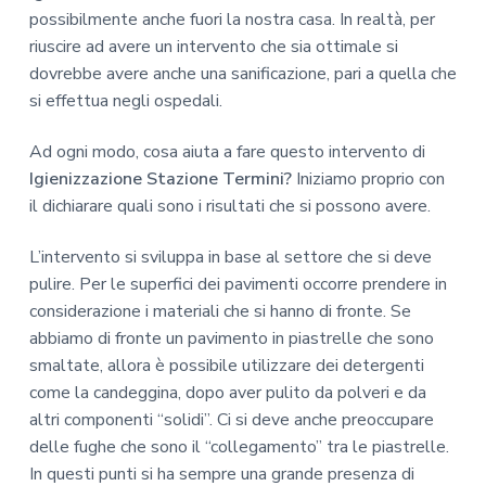
possibilmente anche fuori la nostra casa. In realtà, per
riuscire ad avere un intervento che sia ottimale si
dovrebbe avere anche una sanificazione, pari a quella che
si effettua negli ospedali.
Ad ogni modo, cosa aiuta a fare questo intervento di
Igienizzazione Stazione Termini?
Iniziamo proprio con
il dichiarare quali sono i risultati che si possono avere.
L’intervento si sviluppa in base al settore che si deve
pulire. Per le superfici dei pavimenti occorre prendere in
considerazione i materiali che si hanno di fronte. Se
abbiamo di fronte un pavimento in piastrelle che sono
smaltate, allora è possibile utilizzare dei detergenti
come la candeggina, dopo aver pulito da polveri e da
altri componenti “solidi”. Ci si deve anche preoccupare
delle fughe che sono il “collegamento” tra le piastrelle.
In questi punti si ha sempre una grande presenza di