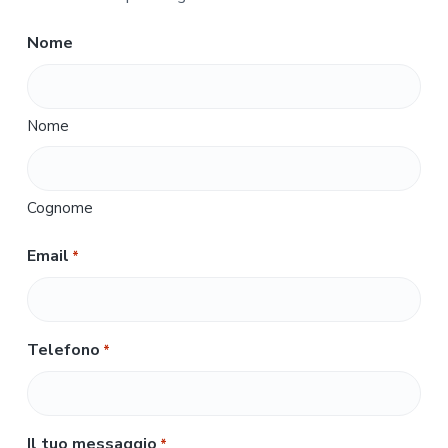
Nome
Nome
Cognome
Email
*
Telefono
*
Il tuo messaggio
*