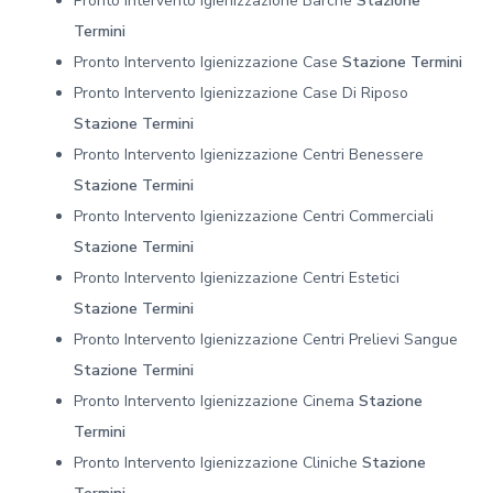
Pronto Intervento Igienizzazione Barche
Stazione
Termini
Pronto Intervento Igienizzazione Case
Stazione Termini
Pronto Intervento Igienizzazione Case Di Riposo
Stazione Termini
Pronto Intervento Igienizzazione Centri Benessere
Stazione Termini
Pronto Intervento Igienizzazione Centri Commerciali
Stazione Termini
Pronto Intervento Igienizzazione Centri Estetici
Stazione Termini
Pronto Intervento Igienizzazione Centri Prelievi Sangue
Stazione Termini
Pronto Intervento Igienizzazione Cinema
Stazione
Termini
Pronto Intervento Igienizzazione Cliniche
Stazione