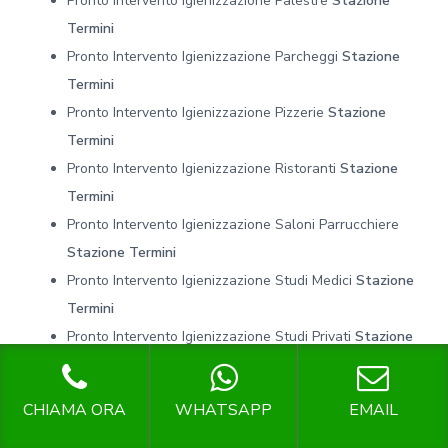
Pronto Intervento Igienizzazione Palestre
Stazione
Termini
Pronto Intervento Igienizzazione Parcheggi
Stazione
Termini
Pronto Intervento Igienizzazione Pizzerie
Stazione
Termini
Pronto Intervento Igienizzazione Ristoranti
Stazione
Termini
Pronto Intervento Igienizzazione Saloni Parrucchiere
Stazione Termini
Pronto Intervento Igienizzazione Studi Medici
Stazione
Termini
Pronto Intervento Igienizzazione Studi Privati
Stazione
Termini
Pronto Intervento Igienizzazione Traghetti
Stazione
CHIAMA ORA
WHATSAPP
EMAIL
Termini