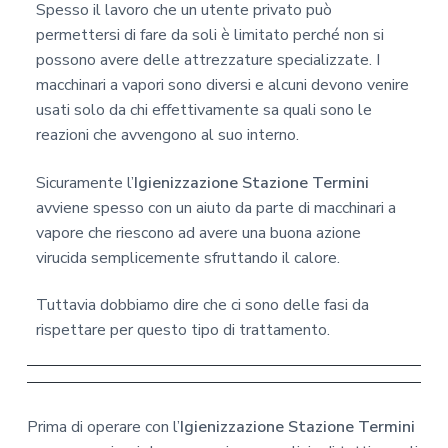
Spesso il lavoro che un utente privato può
permettersi di fare da soli è limitato perché non si
possono avere delle attrezzature specializzate. I
macchinari a vapori sono diversi e alcuni devono venire
usati solo da chi effettivamente sa quali sono le
reazioni che avvengono al suo interno.
Sicuramente l’
Igienizzazione Stazione Termini
avviene spesso con un aiuto da parte di macchinari a
vapore che riescono ad avere una buona azione
virucida semplicemente sfruttando il calore.
Tuttavia dobbiamo dire che ci sono delle fasi da
rispettare per questo tipo di trattamento.
Prima di operare con l’
Igienizzazione Stazione Termini