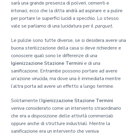
sarà una grande presenza di polveri, cementi e
intonaci, ecco che la ditta andrà ad aspirare e a pulire
per portare le superfici lucidi a specchio. Lo stesso
vale se parliamo di una lucidatura per il
parquet.
Le pulizie sono tutte diverse, se si desidera avere una
buona sterilizzazione della casa si deve richiedere e
conoscere quali sono le differenze di una
Igienizzazione Stazione Termini
e di una
sanificazione. Entrambe possono portare ad avere
un’azione virucida, ma dove una è immediata mentre
l’altra porta ad avere un effetto a lungo termine.
Solitamente l’
Igienizzazione Stazione Termini
veniva considerato come un intervento straordinario
che era a disposizione delle attività commerciali
oppure anche di strutture industriali. Mentre la
sanificazione era un intervento che veniva