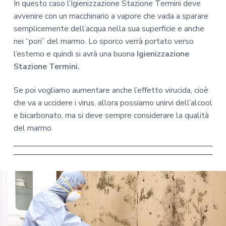
In questo caso l’Igienizzazione Stazione Termini deve
avvenire con un macchinario a vapore che vada a sparare
semplicemente dell’acqua nella sua superficie e anche
nei “pori” del marmo. Lo sporco verrà portato verso
l’esterno e quindi si avrà una buona
Igienizzazione
Stazione Termini.
Se poi vogliamo aumentare anche l’effetto virucida, cioè
che va a uccidere i virus, allora possiamo unirvi dell’alcool
e bicarbonato, ma si deve sempre considerare la qualità
del marmo.