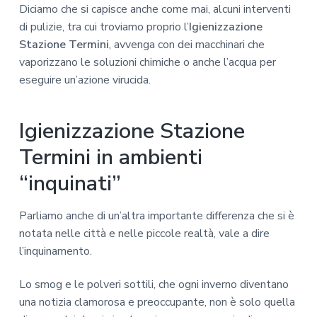
Diciamo che si capisce anche come mai, alcuni interventi
di pulizie, tra cui troviamo proprio l’
Igienizzazione
Stazione Termini
, avvenga con dei macchinari che
vaporizzano le soluzioni chimiche o anche l’acqua per
eseguire un’azione virucida.
Igienizzazione Stazione
Termini in ambienti
“inquinati”
Parliamo anche di un’altra importante differenza che si è
notata nelle città e nelle piccole realtà, vale a dire
l’inquinamento.
Lo smog e le polveri sottili, che ogni inverno diventano
una notizia clamorosa e preoccupante, non è solo quella