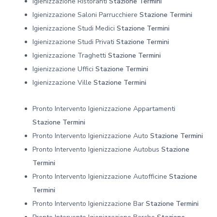
Igienizzazione Ristoranti
Stazione Termini
Igienizzazione Saloni Parrucchiere
Stazione Termini
Igienizzazione Studi Medici
Stazione Termini
Igienizzazione Studi Privati
Stazione Termini
Igienizzazione Traghetti
Stazione Termini
Igienizzazione Uffici
Stazione Termini
Igienizzazione Ville
Stazione Termini
Pronto Intervento Igienizzazione Appartamenti
Stazione Termini
Pronto Intervento Igienizzazione Auto
Stazione Termini
Pronto Intervento Igienizzazione Autobus
Stazione
Termini
Pronto Intervento Igienizzazione Autofficine
Stazione
Termini
Pronto Intervento Igienizzazione Bar
Stazione Termini