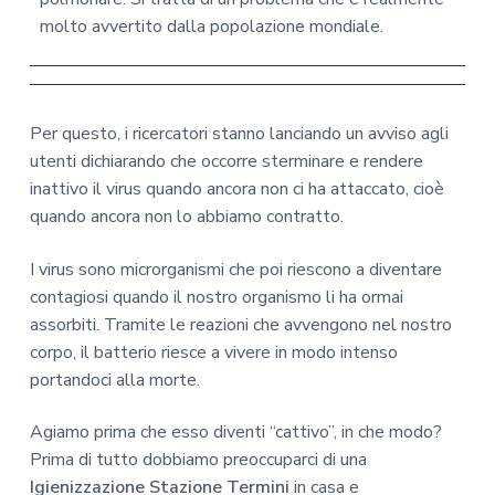
molto avvertito dalla popolazione mondiale.
Per questo, i ricercatori stanno lanciando un avviso agli
utenti dichiarando che occorre sterminare e rendere
inattivo il virus quando ancora non ci ha attaccato, cioè
quando ancora non lo abbiamo contratto.
I virus sono microrganismi che poi riescono a diventare
contagiosi quando il nostro organismo li ha ormai
assorbiti. Tramite le reazioni che avvengono nel nostro
corpo, il batterio riesce a vivere in modo intenso
portandoci alla morte.
Agiamo prima che esso diventi “cattivo”, in che modo?
Prima di tutto dobbiamo preoccuparci di una
Igienizzazione Stazione Termini
in casa e