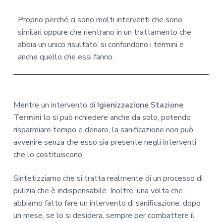
Proprio perché ci sono molti interventi che sono
similari oppure che rientrano in un trattamento che
abbia un unico risultato, si confondono i termini e
anche quello che essi fanno.
Mentre un intervento di
Igienizzazione Stazione
Termini
lo si può richiedere anche da solo, potendo
risparmiare tempo e denaro, la sanificazione non può
avvenire senza che esso sia presente negli interventi
che lo costituiscono.
Sintetizziamo che si tratta realmente di un processo di
pulizia che è indispensabile. Inoltre, una volta che
abbiamo fatto fare un intervento di sanificazione, dopo
un mese, se lo si desidera, sempre per combattere il