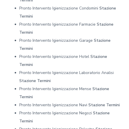
Termini
Pronto Intervento Igienizzazione Condomini
Stazione
Termini
Pronto Intervento Igienizzazione Farmacie
Stazione
Termini
Pronto Intervento Igienizzazione Garage
Stazione
Termini
Pronto Intervento Igienizzazione Hotel
Stazione
Termini
Pronto Intervento Igienizzazione Laboratorio Analisi
Stazione Termini
Pronto Intervento Igienizzazione Mense
Stazione
Termini
Pronto Intervento Igienizzazione Navi
Stazione Termini
Pronto Intervento Igienizzazione Negozi
Stazione
Termini