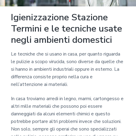
Igienizzazione Stazione
Termini e le tecniche usate
negli ambienti domestici
Le tecniche che si usano in casa, per quanto riguarda
le pulizie a scopo virucida, sono diverse da quelle che
si hanno in ambienti industriali oppure in esterno. La
differenza consiste proprio nella cura e
nell’attenzione ai materiali.
In casa troviamo arredi in legno, marmi, cartongesso e
altri mille materiali che possono poi essere
danneggiati da alcuni elementi chimici e questo
potrebbe portare altri problemi invece che soluzioni.
Non solo, sempre gli operai che sono specializzati