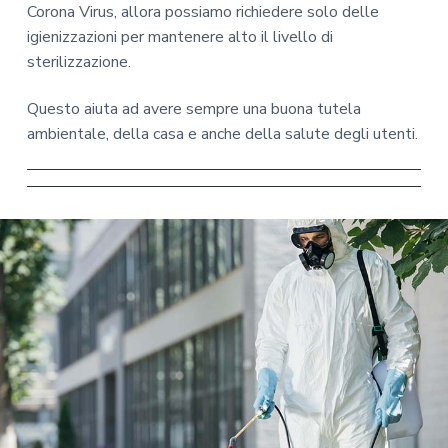
Corona Virus, allora possiamo richiedere solo delle
igienizzazioni per mantenere alto il livello di
sterilizzazione.
Questo aiuta ad avere sempre una buona tutela
ambientale, della casa e anche della salute degli utenti.