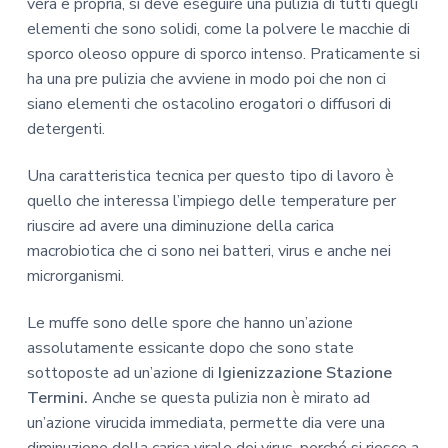
vera e propria, si deve eseguire una pulizia di tutti quegli
elementi che sono solidi, come la polvere le macchie di
sporco oleoso oppure di sporco intenso. Praticamente si
ha una pre pulizia che avviene in modo poi che non ci
siano elementi che ostacolino erogatori o diffusori di
detergenti.
Una caratteristica tecnica per questo tipo di lavoro è
quello che interessa l’impiego delle temperature per
riuscire ad avere una diminuzione della carica
macrobiotica che ci sono nei batteri, virus e anche nei
microrganismi.
Le muffe sono delle spore che hanno un’azione
assolutamente essicante dopo che sono state
sottoposte ad un’azione di
Igienizzazione Stazione
Termini.
Anche se questa pulizia non è mirato ad
un’azione virucida immediata, permette dia vere una