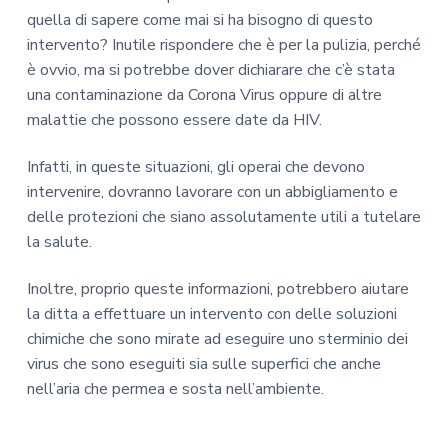
quella di sapere come mai si ha bisogno di questo
intervento? Inutile rispondere che è per la pulizia, perché
è ovvio, ma si potrebbe dover dichiarare che c’è stata
una contaminazione da Corona Virus oppure di altre
malattie che possono essere date da HIV.
Infatti, in queste situazioni, gli operai che devono
intervenire, dovranno lavorare con un abbigliamento e
delle protezioni che siano assolutamente utili a tutelare
la salute.
Inoltre, proprio queste informazioni, potrebbero aiutare
la ditta a effettuare un intervento con delle soluzioni
chimiche che sono mirate ad eseguire uno sterminio dei
virus che sono eseguiti sia sulle superfici che anche
nell’aria che permea e sosta nell’ambiente.