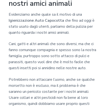
nostri amici animali
Evidenziamo anche quale sa il motivo di una
Igienizzazione Auto Capocotta
che fino ad oggi è
stato usato dagli utenti, parliamo della pulizia per
quanto riguarda i nostri amici animali.
Cani, gatti e altri animali che sono diversi, ma che ci
fanno comunque compagnia e spesso sono la nostra
famiglia, purtroppo sono sotto attacco di pulci e
parassiti, questo vuol dire che è molto facile che
questi insetti poi si annidino nelle nostre auto.
Potrebbero non attaccare l’uomo, anche se qualche
morsetto non è escluso, ma il problema è che
saranno un pericolo costante per i nostri animali.
Usare collari e altri pesticidi non fa bene al loro
organismo, quindi dobbiamo usare proprio questi