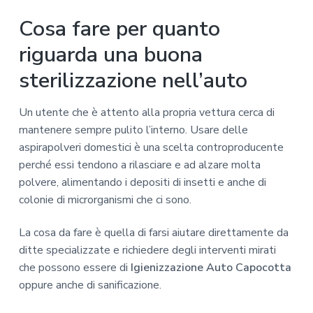
Cosa fare per quanto
riguarda una buona
sterilizzazione nell’auto
Un utente che è attento alla propria vettura cerca di
mantenere sempre pulito l’interno. Usare delle
aspirapolveri domestici è una scelta controproducente
perché essi tendono a rilasciare e ad alzare molta
polvere, alimentando i depositi di insetti e anche di
colonie di microrganismi che ci sono.
La cosa da fare è quella di farsi aiutare direttamente da
ditte specializzate e richiedere degli interventi mirati
che possono essere di
Igienizzazione Auto Capocotta
oppure anche di sanificazione.