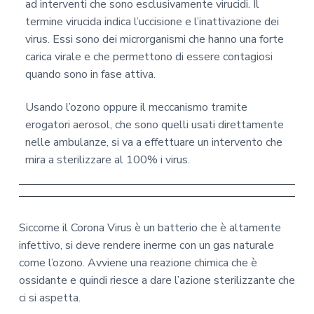
ad interventi che sono esclusivamente virucidi. Il
termine virucida indica l’uccisione e l’inattivazione dei
virus. Essi sono dei microrganismi che hanno una forte
carica virale e che permettono di essere contagiosi
quando sono in fase attiva.
Usando l’ozono oppure il meccanismo tramite
erogatori aerosol, che sono quelli usati direttamente
nelle ambulanze, si va a effettuare un intervento che
mira a sterilizzare al 100% i virus.
Siccome il Corona Virus è un batterio che è altamente
infettivo, si deve rendere inerme con un gas naturale
come l’ozono. Avviene una reazione chimica che è
ossidante e quindi riesce a dare l’azione sterilizzante che
ci si aspetta.