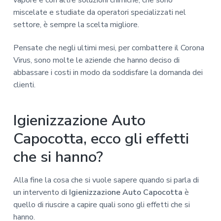
vapore e con altre soluzioni chimiche, che sono
miscelate e studiate da operatori specializzati nel
settore, è sempre la scelta migliore.
Pensate che negli ultimi mesi, per combattere il Corona
Virus, sono molte le aziende che hanno deciso di
abbassare i costi in modo da soddisfare la domanda dei
clienti.
Igienizzazione Auto
Capocotta, ecco gli effetti
che si hanno?
Alla fine la cosa che si vuole sapere quando si parla di
un intervento di
Igienizzazione Auto Capocotta
è
quello di riuscire a capire quali sono gli effetti che si
hanno.