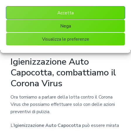
Accetta
Nega
Visualizza le preferenze
Igienizzazione Auto
Capocotta, combattiamo il
Corona Virus
Ora torniamo a parlare della lotta contro il Corona
Virus che possiamo effettuare solo con delle azioni
preventivi di pulizia.
L’
Igienizzazione Auto Capocotta
può essere mirata