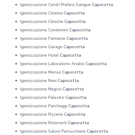
Igienizzazione Centri Prelievi Sangue
Capocotta
Igienizzazione Cinema
Capocotta
Igienizzazione Cliniche
Capocotta
Igienizzazione Condomini
Capocotta
Igienizzazione Farmacie
Capocotta
Igienizzazione Garage
Capocotta
Igienizzazione Hotel
Capocotta
Igienizzazione Laboratorio Analisi
Capocotta
Igienizzazione Mense
Capocotta
Igienizzazione Navi
Capocotta
Igienizzazione Negozi
Capocotta
Igienizzazione Palestre
Capocotta
Igienizzazione Parcheggi
Capocotta
Igienizzazione Pizzerie
Capocotta
Igienizzazione Ristoranti
Capocotta
Igienizzazione Saloni Parrucchiere
Capocotta