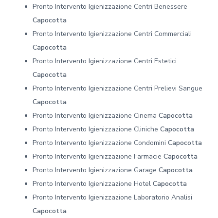
Pronto Intervento Igienizzazione Centri Benessere
Capocotta
Pronto Intervento Igienizzazione Centri Commerciali
Capocotta
Pronto Intervento Igienizzazione Centri Estetici
Capocotta
Pronto Intervento Igienizzazione Centri Prelievi Sangue
Capocotta
Pronto Intervento Igienizzazione Cinema
Capocotta
Pronto Intervento Igienizzazione Cliniche
Capocotta
Pronto Intervento Igienizzazione Condomini
Capocotta
Pronto Intervento Igienizzazione Farmacie
Capocotta
Pronto Intervento Igienizzazione Garage
Capocotta
Pronto Intervento Igienizzazione Hotel
Capocotta
Pronto Intervento Igienizzazione Laboratorio Analisi
Capocotta