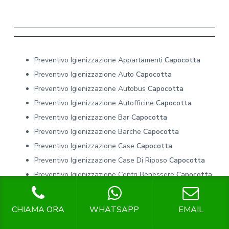
Preventivo Igienizzazione Appartamenti
Capocotta
Preventivo Igienizzazione Auto
Capocotta
Preventivo Igienizzazione Autobus
Capocotta
Preventivo Igienizzazione Autofficine
Capocotta
Preventivo Igienizzazione Bar
Capocotta
Preventivo Igienizzazione Barche
Capocotta
Preventivo Igienizzazione Case
Capocotta
Preventivo Igienizzazione Case Di Riposo
Capocotta
Preventivo Igienizzazione Centri Benessere
Capocotta
Preventivo Igienizzazione Centri Commerciali
Capocotta
CHIAMA ORA
WHATSAPP
EMAIL
Preventivo Igienizzazione Centri Estetici
Capocotta