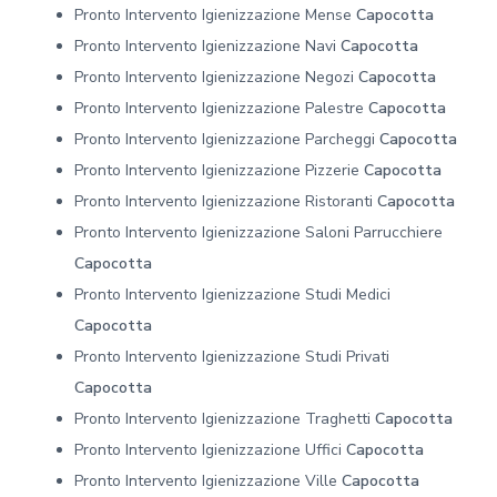
Pronto Intervento Igienizzazione Mense
Capocotta
Pronto Intervento Igienizzazione Navi
Capocotta
Pronto Intervento Igienizzazione Negozi
Capocotta
Pronto Intervento Igienizzazione Palestre
Capocotta
Pronto Intervento Igienizzazione Parcheggi
Capocotta
Pronto Intervento Igienizzazione Pizzerie
Capocotta
Pronto Intervento Igienizzazione Ristoranti
Capocotta
Pronto Intervento Igienizzazione Saloni Parrucchiere
Capocotta
Pronto Intervento Igienizzazione Studi Medici
Capocotta
Pronto Intervento Igienizzazione Studi Privati
Capocotta
Pronto Intervento Igienizzazione Traghetti
Capocotta
Pronto Intervento Igienizzazione Uffici
Capocotta
Pronto Intervento Igienizzazione Ville
Capocotta