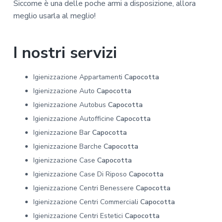
Siccome è una delle poche armi a disposizione, allora
meglio usarla al meglio!
I nostri servizi
Igienizzazione Appartamenti
Capocotta
Igienizzazione Auto
Capocotta
Igienizzazione Autobus
Capocotta
Igienizzazione Autofficine
Capocotta
Igienizzazione Bar
Capocotta
Igienizzazione Barche
Capocotta
Igienizzazione Case
Capocotta
Igienizzazione Case Di Riposo
Capocotta
Igienizzazione Centri Benessere
Capocotta
Igienizzazione Centri Commerciali
Capocotta
Igienizzazione Centri Estetici
Capocotta