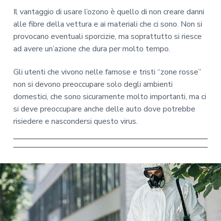
Il vantaggio di usare l’ozono è quello di non creare danni
alle fibre della vettura e ai materiali che ci sono. Non si
provocano eventuali sporcizie, ma soprattutto si riesce
ad avere un’azione che dura per molto tempo.
Gli utenti che vivono nelle famose e tristi “zone rosse”
non si devono preoccupare solo degli ambienti
domestici, che sono sicuramente molto importanti, ma ci
si deve preoccupare anche delle auto dove potrebbe
risiedere e nascondersi questo virus.