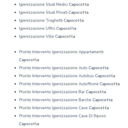
Igienizzazione Studi Medici
Capocotta
Igienizzazione Studi Privati
Capocotta
Igienizzazione Traghetti
Capocotta
Igienizzazione Uffici
Capocotta
Igienizzazione Ville
Capocotta
Pronto Intervento Igienizzazione Appartamenti
Capocotta
Pronto Intervento Igienizzazione Auto
Capocotta
Pronto Intervento Igienizzazione Autobus
Capocotta
Pronto Intervento Igienizzazione Autofficine
Capocotta
Pronto Intervento Igienizzazione Bar
Capocotta
Pronto Intervento Igienizzazione Barche
Capocotta
Pronto Intervento Igienizzazione Case
Capocotta
Pronto Intervento Igienizzazione Case Di Riposo
Capocotta