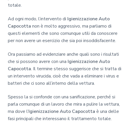
totale.
Ad ogni modo, l’intervento di
Igienizzazione Auto
Capocotta
non è molto aggressivo, ma parliamo di
questi elementi che sono comunque utili da conoscere
per non avere un esercizio che sia poi insoddisfacente.
Ora passiamo ad evidenziare anche quali sono i risultati
che si possono avere con una
Igienizzazione Auto
Capocotta
. Il termine stesso suggerisce che si tratta di
un intervento virucida, cioè che vada a eliminare i virus e
batteri che ci sono all’interno della vettura.
Spesso la si confonde con una sanificazione, perché si
parla comunque di un lavoro che mira a pulire la vettura,
ma dove l’
Igienizzazione Auto Capocotta
è una delle
fasi principali che interessano il trattamento totale.