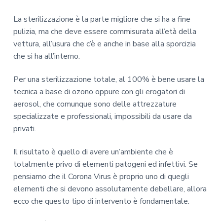
La sterilizzazione è la parte migliore che si ha a fine
pulizia, ma che deve essere commisurata all’età della
vettura, all’usura che c’è e anche in base alla sporcizia
che si ha all’interno.
Per una sterilizzazione totale, al 100% è bene usare la
tecnica a base di ozono oppure con gli erogatori di
aerosol, che comunque sono delle attrezzature
specializzate e professionali, impossibili da usare da
privati.
Il risultato è quello di avere un’ambiente che è
totalmente privo di elementi patogeni ed infettivi. Se
pensiamo che il Corona Virus è proprio uno di quegli
elementi che si devono assolutamente debellare, allora
ecco che questo tipo di intervento è fondamentale.