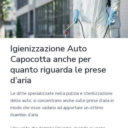
Igienizzazione Auto
Capocotta anche per
quanto riguarda le prese
d’aria
Le ditte specializzate nella pulizia e sterilizzazione
delle auto, si concentrano anche sulle prese d’aria in
modo che esse vadano ad apportare un ottimo
ricambio d’aria.