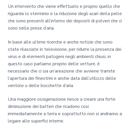
Un intervento che viene effettuato e proprio quello che
riguarda lo sterminio e la riduzione degli acari della pelle
che sono presenti all’interno dei depositi di polveri che ci
sono nelle prese d’aria.
In base alle ultime ricerche e anche notizie che sono
state rilasciate in televisione, per ridurre la presenza dei
virus e di elementi patogeni negli ambienti chiusi, in
questo caso parliamo proprio delle vetture, è
necessario che ci sia un’areazione che avviene tramite
l’apertura dei finestrini e anche data dall’utilizzo delle
ventole o delle bocchette d’aria.
Una maggiore ossigenazione riesce a creare una forte
diminuzione dei batteri che ricadono cosi
immediatamente a terra e soprattutto non si andranno a
legare alle superfici interne.