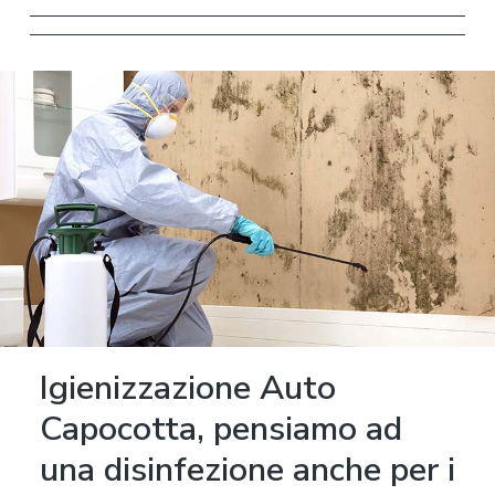
Igienizzazione Auto
Capocotta, pensiamo ad
una disinfezione anche per i