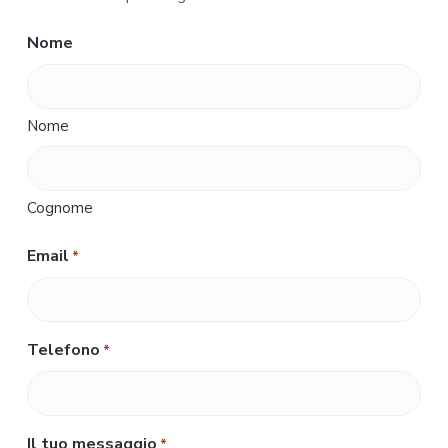
Nome
Nome
Cognome
Email
*
Telefono
*
Il tuo messaggio
*