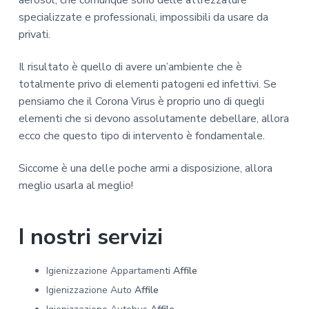
specializzate e professionali, impossibili da usare da
privati.
Il risultato è quello di avere un’ambiente che è
totalmente privo di elementi patogeni ed infettivi. Se
pensiamo che il Corona Virus è proprio uno di quegli
elementi che si devono assolutamente debellare, allora
ecco che questo tipo di intervento è fondamentale.
Siccome è una delle poche armi a disposizione, allora
meglio usarla al meglio!
I nostri servizi
Igienizzazione Appartamenti
Affile
Igienizzazione Auto
Affile