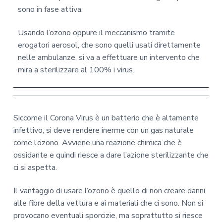
sono in fase attiva.
Usando l’ozono oppure il meccanismo tramite
erogatori aerosol, che sono quelli usati direttamente
nelle ambulanze, si va a effettuare un intervento che
mira a sterilizzare al 100% i virus.
Siccome il Corona Virus è un batterio che è altamente
infettivo, si deve rendere inerme con un gas naturale
come l’ozono. Avviene una reazione chimica che è
ossidante e quindi riesce a dare l’azione sterilizzante che
ci si aspetta.
Il vantaggio di usare l’ozono è quello di non creare danni
alle fibre della vettura e ai materiali che ci sono. Non si
provocano eventuali sporcizie, ma soprattutto si riesce