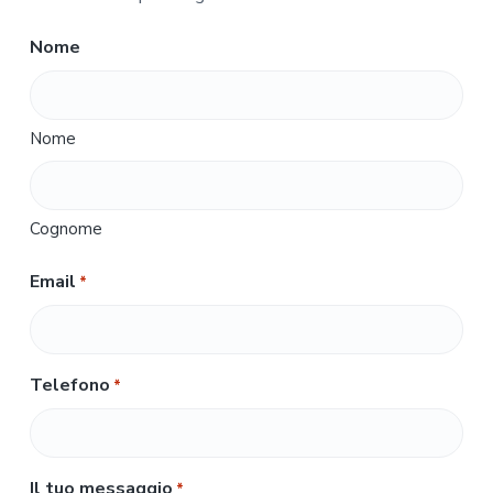
Nome
Nome
Cognome
Email
*
Telefono
*
Il tuo messaggio
*