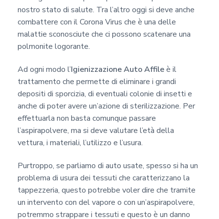
nostro stato di salute. Tra l’altro oggi si deve anche
combattere con il Corona Virus che è una delle
malattie sconosciute che ci possono scatenare una
polmonite logorante.
Ad ogni modo l’
Igienizzazione Auto Affile
è il
trattamento che permette di eliminare i grandi
depositi di sporcizia, di eventuali colonie di insetti e
anche di poter avere un’azione di sterilizzazione. Per
effettuarla non basta comunque passare
l’aspirapolvere, ma si deve valutare l’età della
vettura, i materiali, l’utilizzo e l’usura.
Purtroppo, se parliamo di auto usate, spesso si ha un
problema di usura dei tessuti che caratterizzano la
tappezzeria, questo potrebbe voler dire che tramite
un intervento con del vapore o con un’aspirapolvere,
potremmo strappare i tessuti e questo è un danno