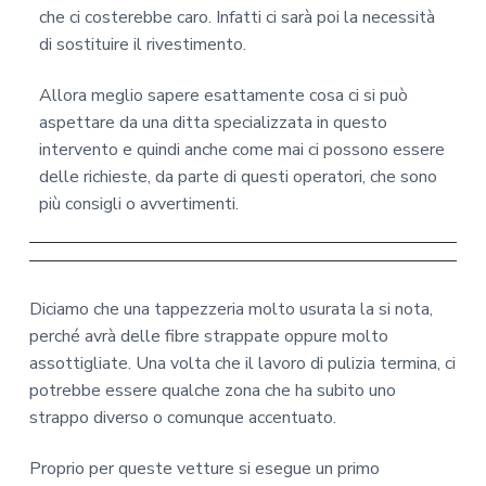
che ci costerebbe caro. Infatti ci sarà poi la necessità
di sostituire il rivestimento.
Allora meglio sapere esattamente cosa ci si può
aspettare da una ditta specializzata in questo
intervento e quindi anche come mai ci possono essere
delle richieste, da parte di questi operatori, che sono
più consigli o avvertimenti.
Diciamo che una tappezzeria molto usurata la si nota,
perché avrà delle fibre strappate oppure molto
assottigliate. Una volta che il lavoro di pulizia termina, ci
potrebbe essere qualche zona che ha subito uno
strappo diverso o comunque accentuato.
Proprio per queste vetture si esegue un primo