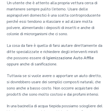
Un utente che è attento alla propria vettura cerca di
mantenere sempre pulito l’interno. Usare delle
aspirapolveri domestici è una scelta controproducente
perché essi tendono a rilasciare e ad alzare molta
polvere, alimentando i depositi di insetti e anche di
colonie di microrganismi che ci sono.
La cosa da fare è quella di farsi aiutare direttamente da
ditte specializzate e richiedere degli interventi mirati
che possono essere di
Igienizzazione Auto Affile
oppure anche di sanificazione.
Tuttavia se si vuole avere o apportare un aiuto diretto,
si dovrebbero usare dei semplici composti naturali, che
sono anche a basso costo. Non occorre acquistare dei
prodotti che sono molto costosi e dai profumi intensi.
In una bacinella di acqua tiepida possiamo sciogliere del