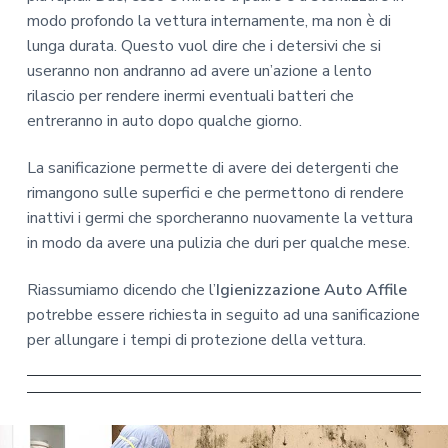
modo profondo la vettura internamente, ma non è di
lunga durata. Questo vuol dire che i detersivi che si
useranno non andranno ad avere un’azione a lento
rilascio per rendere inermi eventuali batteri che
entreranno in auto dopo qualche giorno.
La sanificazione permette di avere dei detergenti che
rimangono sulle superfici e che permettono di rendere
inattivi i germi che sporcheranno nuovamente la vettura
in modo da avere una pulizia che duri per qualche mese.
Riassumiamo dicendo che l’
Igienizzazione Auto Affile
potrebbe essere richiesta in seguito ad una sanificazione
per allungare i tempi di protezione della vettura.