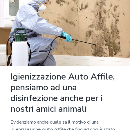
Igienizzazione Auto Affile,
pensiamo ad una
disinfezione anche per i
nostri amici animali
Evidenziamo anche quale sa il motivo di una
Igienizzazione Auto Affile
che fino ad oggi è stato