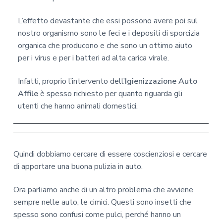
L’effetto devastante che essi possono avere poi sul
nostro organismo sono le feci e i depositi di sporcizia
organica che producono e che sono un ottimo aiuto
per i virus e per i batteri ad alta carica virale.
Infatti, proprio l’intervento dell’
Igienizzazione Auto
Affile
è spesso richiesto per quanto riguarda gli
utenti che hanno animali domestici.
Quindi dobbiamo cercare di essere coscienziosi e cercare
di apportare una buona pulizia in auto.
Ora parliamo anche di un altro problema che avviene
sempre nelle auto, le cimici. Questi sono insetti che
spesso sono confusi come pulci, perché hanno un