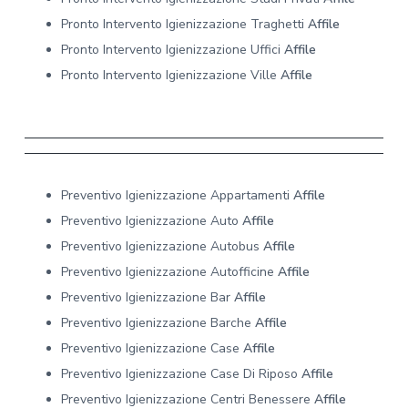
Pronto Intervento Igienizzazione Traghetti
Affile
Pronto Intervento Igienizzazione Uffici
Affile
Pronto Intervento Igienizzazione Ville
Affile
Preventivo Igienizzazione Appartamenti
Affile
Preventivo Igienizzazione Auto
Affile
Preventivo Igienizzazione Autobus
Affile
Preventivo Igienizzazione Autofficine
Affile
Preventivo Igienizzazione Bar
Affile
Preventivo Igienizzazione Barche
Affile
Preventivo Igienizzazione Case
Affile
Preventivo Igienizzazione Case Di Riposo
Affile
Preventivo Igienizzazione Centri Benessere
Affile