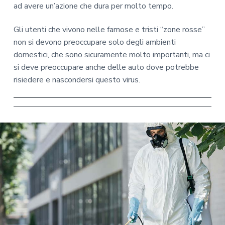
ad avere un’azione che dura per molto tempo.
Gli utenti che vivono nelle famose e tristi “zone rosse”
non si devono preoccupare solo degli ambienti
domestici, che sono sicuramente molto importanti, ma ci
si deve preoccupare anche delle auto dove potrebbe
risiedere e nascondersi questo virus.