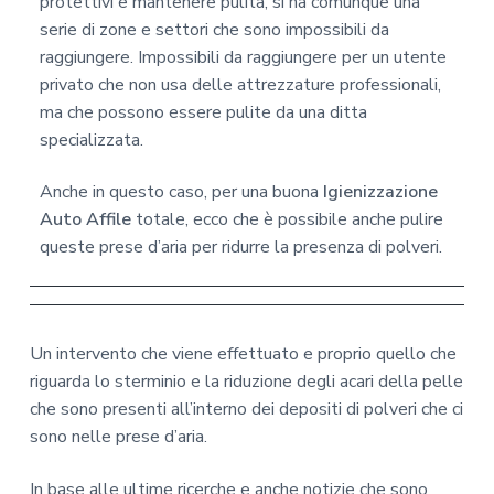
protettivi e mantenere pulita, si ha comunque una
serie di zone e settori che sono impossibili da
raggiungere. Impossibili da raggiungere per un utente
privato che non usa delle attrezzature professionali,
ma che possono essere pulite da una ditta
specializzata.
Anche in questo caso, per una buona
Igienizzazione
Auto Affile
totale, ecco che è possibile anche pulire
queste prese d’aria per ridurre la presenza di polveri.
Un intervento che viene effettuato e proprio quello che
riguarda lo sterminio e la riduzione degli acari della pelle
che sono presenti all’interno dei depositi di polveri che ci
sono nelle prese d’aria.
In base alle ultime ricerche e anche notizie che sono