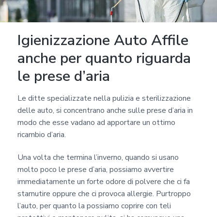
Igienizzazione Auto Affile
anche per quanto riguarda
le prese d’aria
Le ditte specializzate nella pulizia e sterilizzazione
delle auto, si concentrano anche sulle prese d’aria in
modo che esse vadano ad apportare un ottimo
ricambio d’aria.
Una volta che termina l’inverno, quando si usano
molto poco le prese d’aria, possiamo avvertire
immediatamente un forte odore di polvere che ci fa
starnutire oppure che ci provoca allergie. Purtroppo
l’auto, per quanto la possiamo coprire con teli