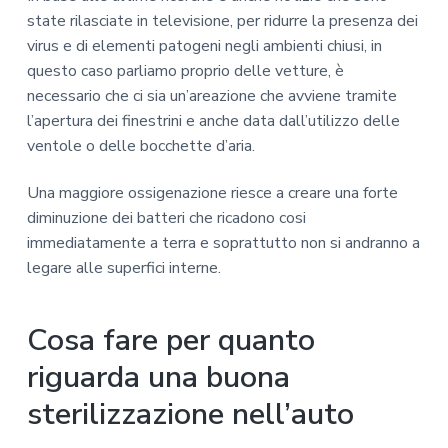
state rilasciate in televisione, per ridurre la presenza dei
virus e di elementi patogeni negli ambienti chiusi, in
questo caso parliamo proprio delle vetture, è
necessario che ci sia un’areazione che avviene tramite
l’apertura dei finestrini e anche data dall’utilizzo delle
ventole o delle bocchette d’aria.
Una maggiore ossigenazione riesce a creare una forte
diminuzione dei batteri che ricadono cosi
immediatamente a terra e soprattutto non si andranno a
legare alle superfici interne.
Cosa fare per quanto
riguarda una buona
sterilizzazione nell’auto