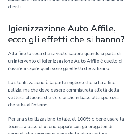
clienti.
Igienizzazione Auto Affile,
ecco gli effetti che si hanno?
Alla fine la cosa che si vuole sapere quando si parla di
un intervento di
Igienizzazione Auto Affile
è quello di
riuscire a capire quali sono gli effetti che si hanno.
La sterilizzazione è la parte migliore che si ha a fine
pulizia, ma che deve essere commisurata all’età della
vettura, all’usura che c’è e anche in base alla sporcizia
che si ha all’interno.
Per una sterilizzazione totale, al 100% è bene usare la
tecnica a base di ozono oppure con gli erogatori di
aerosol, che comunque sono delle attrezzature