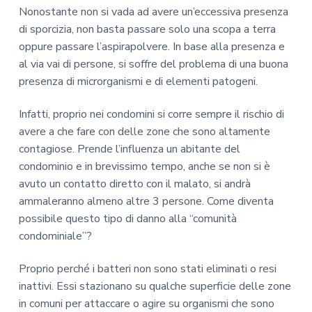
Nonostante non si vada ad avere un’eccessiva presenza
di sporcizia, non basta passare solo una scopa a terra
oppure passare l’aspirapolvere. In base alla presenza e
al via vai di persone, si soffre del problema di una buona
presenza di microrganismi e di elementi patogeni.
Infatti, proprio nei condomini si corre sempre il rischio di
avere a che fare con delle zone che sono altamente
contagiose. Prende l’influenza un abitante del
condominio e in brevissimo tempo, anche se non si è
avuto un contatto diretto con il malato, si andrà
ammaleranno almeno altre 3 persone. Come diventa
possibile questo tipo di danno alla “comunità
condominiale”?
Proprio perché i batteri non sono stati eliminati o resi
inattivi. Essi stazionano su qualche superficie delle zone
in comuni per attaccare o agire su organismi che sono