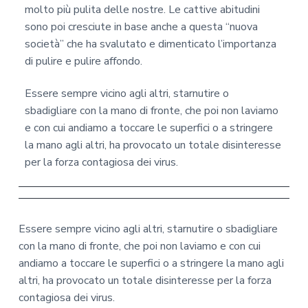
molto più pulita delle nostre. Le cattive abitudini
sono poi cresciute in base anche a questa “nuova
società” che ha svalutato e dimenticato l’importanza
di pulire e pulire affondo.
Essere sempre vicino agli altri, starnutire o
sbadigliare con la mano di fronte, che poi non laviamo
e con cui andiamo a toccare le superfici o a stringere
la mano agli altri, ha provocato un totale disinteresse
per la forza contagiosa dei virus.
Essere sempre vicino agli altri, starnutire o sbadigliare
con la mano di fronte, che poi non laviamo e con cui
andiamo a toccare le superfici o a stringere la mano agli
altri, ha provocato un totale disinteresse per la forza
contagiosa dei virus.