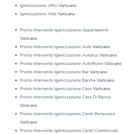
Igienizzazione Uffici
Vaticano
Igienizzazione Ville
Vaticano
Pronto Intervento Igienizzazione Appartamenti
Vaticano
Pronto Intervento Igienizzazione Auto
Vaticano
Pronto Intervento Igienizzazione Autobus
Vaticano
Pronto Intervento Igienizzazione Autofficine
Vaticano
Pronto Intervento Igienizzazione Bar
Vaticano
Pronto Intervento Igienizzazione Barche
Vaticano
Pronto Intervento Igienizzazione Case
Vaticano
Pronto Intervento Igienizzazione Case Di Riposo
Vaticano
Pronto Intervento Igienizzazione Centri Benessere
Vaticano
Pronto Intervento Igienizzazione Centri Commerciali