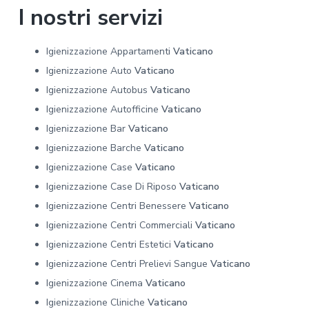
I nostri servizi
Igienizzazione Appartamenti
Vaticano
Igienizzazione Auto
Vaticano
Igienizzazione Autobus
Vaticano
Igienizzazione Autofficine
Vaticano
Igienizzazione Bar
Vaticano
Igienizzazione Barche
Vaticano
Igienizzazione Case
Vaticano
Igienizzazione Case Di Riposo
Vaticano
Igienizzazione Centri Benessere
Vaticano
Igienizzazione Centri Commerciali
Vaticano
Igienizzazione Centri Estetici
Vaticano
Igienizzazione Centri Prelievi Sangue
Vaticano
Igienizzazione Cinema
Vaticano
Igienizzazione Cliniche
Vaticano