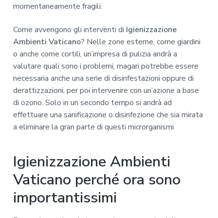
momentaneamente fragili.
Come avvengono gli interventi di
Igienizzazione
Ambienti Vaticano
? Nelle zone esterne, come giardini
o anche come cortili, un’impresa di pulizia andrà a
valutare quali sono i problemi, magari potrebbe essere
necessaria anche una serie di disinfestazioni oppure di
derattizzazioni, per poi intervenire con un’azione a base
di ozono. Solo in un secondo tempo si andrà ad
effettuare una sanificazione o disinfezione che sia mirata
a eliminare la gran parte di questi microrganismi.
Igienizzazione Ambienti
Vaticano perché ora sono
importantissimi