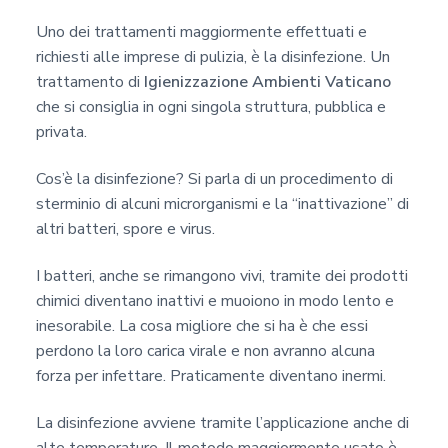
Uno dei trattamenti maggiormente effettuati e
richiesti alle imprese di pulizia, è la disinfezione. Un
trattamento di
Igienizzazione Ambienti Vaticano
che si consiglia in ogni singola struttura, pubblica e
privata.
Cos’è la disinfezione? Si parla di un procedimento di
sterminio di alcuni microrganismi e la “inattivazione” di
altri batteri, spore e virus.
I batteri, anche se rimangono vivi, tramite dei prodotti
chimici diventano inattivi e muoiono in modo lento e
inesorabile. La cosa migliore che si ha è che essi
perdono la loro carica virale e non avranno alcuna
forza per infettare. Praticamente diventano inermi.
La disinfezione avviene tramite l’applicazione anche di