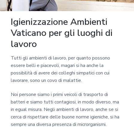
Igienizzazione Ambienti
Vaticano per gli luoghi di
lavoro
Tutti gli ambienti di lavoro, per quanto possono
essere belli e piacevoli, magari si ha anche la
possibilità di avere dei colleghi simpatici con cui
lavorare, sono un covo di malattie.
Noi persone siamo i primi veicoli di trasporto di
batteri e siamo tutti contagiosi, in modo diverso, ma
in egual misura. Negli ambienti di lavoro, anche se si
cerca di rispettare delle buone norme igieniche, si ha
sempre una diversa presenza di microrganismi.