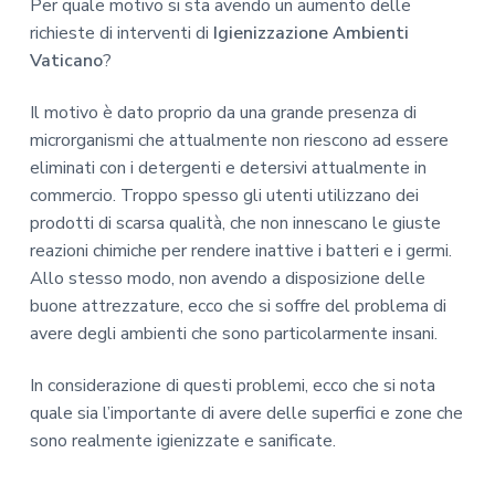
Per quale motivo si sta avendo un aumento delle
richieste di interventi di
Igienizzazione Ambienti
Vaticano
?
Il motivo è dato proprio da una grande presenza di
microrganismi che attualmente non riescono ad essere
eliminati con i detergenti e detersivi attualmente in
commercio. Troppo spesso gli utenti utilizzano dei
prodotti di scarsa qualità, che non innescano le giuste
reazioni chimiche per rendere inattive i batteri e i germi.
Allo stesso modo, non avendo a disposizione delle
buone attrezzature, ecco che si soffre del problema di
avere degli ambienti che sono particolarmente insani.
In considerazione di questi problemi, ecco che si nota
quale sia l’importante di avere delle superfici e zone che
sono realmente igienizzate e sanificate.