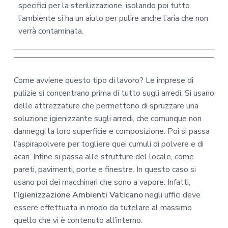
specifici per la sterilizzazione, isolando poi tutto
l’ambiente si ha un aiuto per pulire anche l’aria che non
verrà contaminata.
Come avviene questo tipo di lavoro? Le imprese di
pulizie si concentrano prima di tutto sugli arredi. Si usano
delle attrezzature che permettono di spruzzare una
soluzione igienizzante sugli arredi, che comunque non
danneggi la loro superficie e composizione. Poi si passa
l’aspirapolvere per togliere quei cumuli di polvere e di
acari. Infine si passa alle strutture del locale, come
pareti, pavimenti, porte e finestre. In questo caso si
usano poi dei macchinari che sono a vapore. Infatti,
l’
Igienizzazione Ambienti Vaticano
negli uffici deve
essere effettuata in modo da tutelare al massimo
quello che vi è contenuto all’interno.