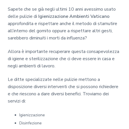
Sapete che se già negli ultimi 10 anni avessimo usato
delle pulizie di
Igienizzazione Ambienti Vaticano
approfondita e rispettare anche il metodo di starnutire
all’interno del gomito oppure a rispettare altri gesti,
sarebbero diminuiti i morti da influenza?
Allora è importante recuperare questa consapevolezza
di igiene e sterilizzazione che ci deve essere in casa e
negli ambienti di lavoro.
Le ditte specializzate nelle pulizie mettono a
disposizione diversi interventi che si possono richiedere
e che riescono a dare diversi benefici. Troviamo dei
servizi di:
Igienizzazione
Disinfezione