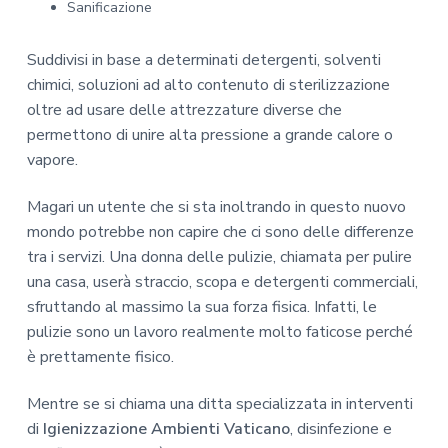
Sanificazione
Suddivisi in base a determinati detergenti, solventi
chimici, soluzioni ad alto contenuto di sterilizzazione
oltre ad usare delle attrezzature diverse che
permettono di unire alta pressione a grande calore o
vapore.
Magari un utente che si sta inoltrando in questo nuovo
mondo potrebbe non capire che ci sono delle differenze
tra i servizi. Una donna delle pulizie, chiamata per pulire
una casa, userà straccio, scopa e detergenti commerciali,
sfruttando al massimo la sua forza fisica. Infatti, le
pulizie sono un lavoro realmente molto faticose perché
è prettamente fisico.
Mentre se si chiama una ditta specializzata in interventi
di
Igienizzazione Ambienti Vaticano
, disinfezione e