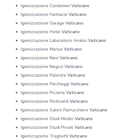
Igienizzazione Condomini
Vaticano
Igienizzazione Farmacie
Vaticano
Igienizzazione Garage
Vaticano
Igienizzazione Hotel
Vaticano
Igienizzazione Laboratorio Analisi
Vaticano
Igienizzazione Mense
Vaticano
Igienizzazione Navi
Vaticano
Igienizzazione Negozi
Vaticano
Igienizzazione Palestre
Vaticano
Igienizzazione Parcheggi
Vaticano
Igienizzazione Pizzerie
Vaticano
Igienizzazione Ristoranti
Vaticano
Igienizzazione Saloni Parrucchiere
Vaticano
Igienizzazione Studi Medici
Vaticano
Igienizzazione Studi Privati
Vaticano
Igienizzazione Traghetti
Vaticano