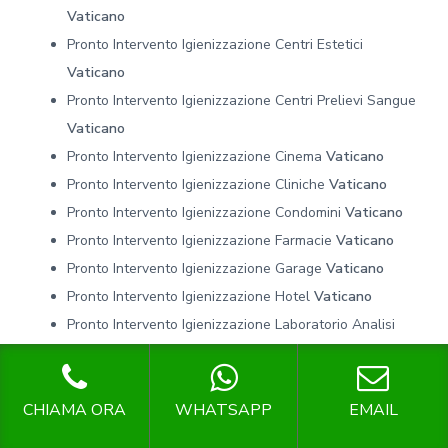
Vaticano
Pronto Intervento Igienizzazione Centri Estetici
Vaticano
Pronto Intervento Igienizzazione Centri Prelievi Sangue
Vaticano
Pronto Intervento Igienizzazione Cinema
Vaticano
Pronto Intervento Igienizzazione Cliniche
Vaticano
Pronto Intervento Igienizzazione Condomini
Vaticano
Pronto Intervento Igienizzazione Farmacie
Vaticano
Pronto Intervento Igienizzazione Garage
Vaticano
Pronto Intervento Igienizzazione Hotel
Vaticano
Pronto Intervento Igienizzazione Laboratorio Analisi
Vaticano
Pronto Intervento Igienizzazione Mense
Vaticano
Pronto Intervento Igienizzazione Navi
Vaticano
CHIAMA ORA
WHATSAPP
EMAIL
Pronto Intervento Igienizzazione Negozi
Vaticano