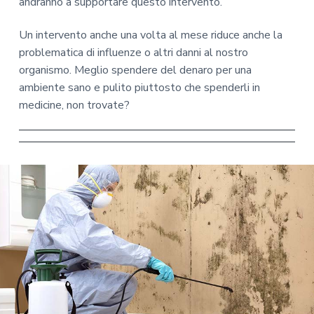
andranno a supportare questo intervento.
Un intervento anche una volta al mese riduce anche la
problematica di influenze o altri danni al nostro
organismo. Meglio spendere del denaro per una
ambiente sano e pulito piuttosto che spenderli in
medicine, non trovate?