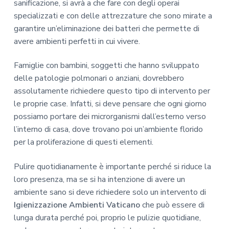
sanificazione, si avrà a che fare con degli operai
specializzati e con delle attrezzature che sono mirate a
garantire un’eliminazione dei batteri che permette di
avere ambienti perfetti in cui vivere.
Famiglie con bambini, soggetti che hanno sviluppato
delle patologie polmonari o anziani, dovrebbero
assolutamente richiedere questo tipo di intervento per
le proprie case. Infatti, si deve pensare che ogni giorno
possiamo portare dei microrganismi dall’esterno verso
l’interno di casa, dove trovano poi un’ambiente florido
per la proliferazione di questi elementi.
Pulire quotidianamente è importante perché si riduce la
loro presenza, ma se si ha intenzione di avere un
ambiente sano si deve richiedere solo un intervento di
Igienizzazione Ambienti Vaticano
che può essere di
lunga durata perché poi, proprio le pulizie quotidiane,