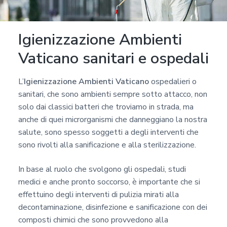
Igienizzazione Ambienti
Vaticano sanitari e ospedali
L’
Igienizzazione Ambienti Vaticano
ospedalieri o
sanitari, che sono ambienti sempre sotto attacco, non
solo dai classici batteri che troviamo in strada, ma
anche di quei microrganismi che danneggiano la nostra
salute, sono spesso soggetti a degli interventi che
sono rivolti alla sanificazione e alla sterilizzazione.
In base al ruolo che svolgono gli ospedali, studi
medici e anche pronto soccorso, è importante che si
effettuino degli interventi di pulizia mirati alla
decontaminazione, disinfezione e sanificazione con dei
composti chimici che sono provvedono alla