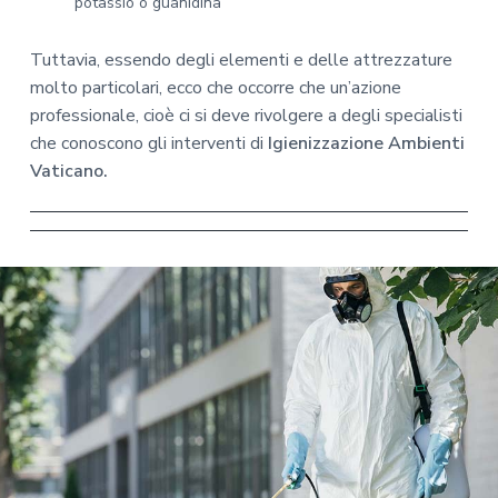
potassio o guanidina
Tuttavia, essendo degli elementi e delle attrezzature
molto particolari, ecco che occorre che un’azione
professionale, cioè ci si deve rivolgere a degli specialisti
che conoscono gli interventi di
Igienizzazione Ambienti
Vaticano.