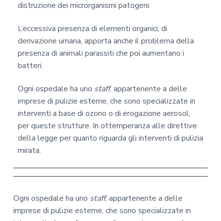
distruzione dei microrganismi patogeni.
L’eccessiva presenza di elementi organici, di
derivazione umana, apporta anche il problema della
presenza di animali parassiti che poi aumentano i
batteri.
Ogni ospedale ha uno
staff
, appartenente a delle
imprese di pulizie esterne, che sono specializzate in
interventi a base di ozono o di erogazione aerosol,
per queste strutture. In ottemperanza alle direttive
della legge per quanto riguarda gli interventi di pulizia
mirata.
Ogni ospedale ha uno
staff
, appartenente a delle
imprese di pulizie esterne, che sono specializzate in