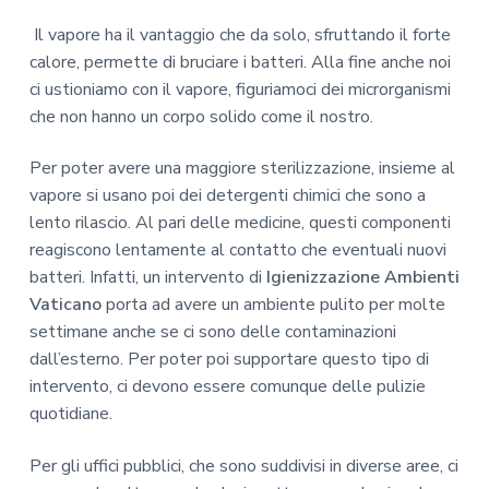
Il vapore ha il vantaggio che da solo, sfruttando il forte
calore, permette di bruciare i batteri. Alla fine anche noi
ci ustioniamo con il vapore, figuriamoci dei microrganismi
che non hanno un corpo solido come il nostro.
Per poter avere una maggiore sterilizzazione, insieme al
vapore si usano poi dei detergenti chimici che sono a
lento rilascio. Al pari delle medicine, questi componenti
reagiscono lentamente al contatto che eventuali nuovi
batteri. Infatti, un intervento di
Igienizzazione Ambienti
Vaticano
porta ad avere un ambiente pulito per molte
settimane anche se ci sono delle contaminazioni
dall’esterno. Per poter poi supportare questo tipo di
intervento, ci devono essere comunque delle pulizie
quotidiane.
Per gli uffici pubblici, che sono suddivisi in diverse aree, ci