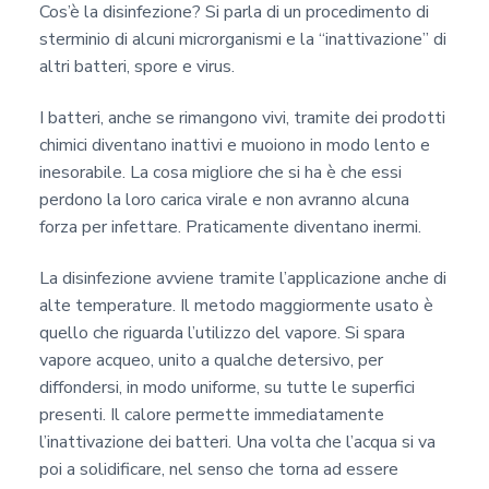
Cos’è la disinfezione? Si parla di un procedimento di
sterminio di alcuni microrganismi e la “inattivazione” di
altri batteri, spore e virus.
I batteri, anche se rimangono vivi, tramite dei prodotti
chimici diventano inattivi e muoiono in modo lento e
inesorabile. La cosa migliore che si ha è che essi
perdono la loro carica virale e non avranno alcuna
forza per infettare. Praticamente diventano inermi.
La disinfezione avviene tramite l’applicazione anche di
alte temperature. Il metodo maggiormente usato è
quello che riguarda l’utilizzo del vapore. Si spara
vapore acqueo, unito a qualche detersivo, per
diffondersi, in modo uniforme, su tutte le superfici
presenti. Il calore permette immediatamente
l’inattivazione dei batteri. Una volta che l’acqua si va
poi a solidificare, nel senso che torna ad essere