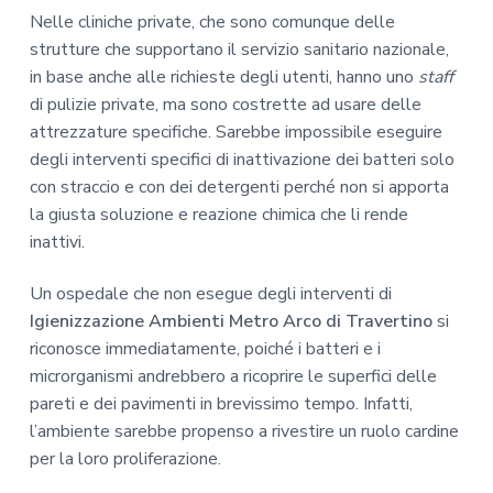
Nelle cliniche private, che sono comunque delle
strutture che supportano il servizio sanitario nazionale,
in base anche alle richieste degli utenti, hanno uno
staff
di pulizie private, ma sono costrette ad usare delle
attrezzature specifiche. Sarebbe impossibile eseguire
degli interventi specifici di inattivazione dei batteri solo
con straccio e con dei detergenti perché non si apporta
la giusta soluzione e reazione chimica che li rende
inattivi.
Un ospedale che non esegue degli interventi di
Igienizzazione Ambienti Metro Arco di Travertino
si
riconosce immediatamente, poiché i batteri e i
microrganismi andrebbero a ricoprire le superfici delle
pareti e dei pavimenti in brevissimo tempo. Infatti,
l’ambiente sarebbe propenso a rivestire un ruolo cardine
per la loro proliferazione.