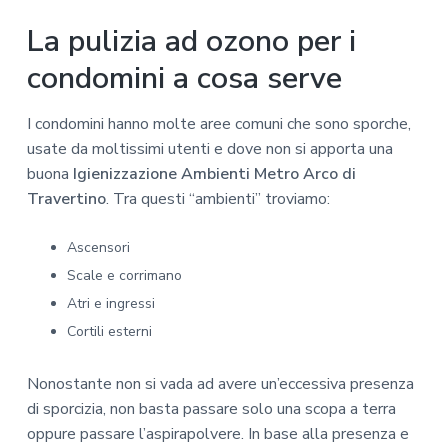
La pulizia ad ozono per i
condomini a cosa serve
I condomini hanno molte aree comuni che sono sporche,
usate da moltissimi utenti e dove non si apporta una
buona
Igienizzazione Ambienti Metro Arco di
Travertino
. Tra questi “ambienti” troviamo:
Ascensori
Scale e corrimano
Atri e ingressi
Cortili esterni
Nonostante non si vada ad avere un’eccessiva presenza
di sporcizia, non basta passare solo una scopa a terra
oppure passare l’aspirapolvere. In base alla presenza e