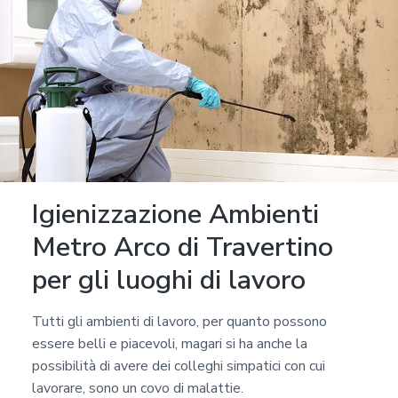
Igienizzazione Ambienti
Metro Arco di Travertino
per gli luoghi di lavoro
Tutti gli ambienti di lavoro, per quanto possono
essere belli e piacevoli, magari si ha anche la
possibilità di avere dei colleghi simpatici con cui
lavorare, sono un covo di malattie.