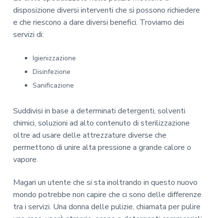
disposizione diversi interventi che si possono richiedere
e che riescono a dare diversi benefici. Troviamo dei
servizi di:
Igienizzazione
Disinfezione
Sanificazione
Suddivisi in base a determinati detergenti, solventi
chimici, soluzioni ad alto contenuto di sterilizzazione
oltre ad usare delle attrezzature diverse che
permettono di unire alta pressione a grande calore o
vapore.
Magari un utente che si sta inoltrando in questo nuovo
mondo potrebbe non capire che ci sono delle differenze
tra i servizi. Una donna delle pulizie, chiamata per pulire