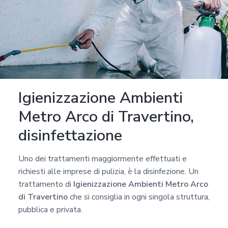
Igienizzazione Ambienti
Metro Arco di Travertino,
disinfettazione
Uno dei trattamenti maggiormente effettuati e
richiesti alle imprese di pulizia, è la disinfezione. Un
trattamento di
Igienizzazione Ambienti Metro Arco
di Travertino
che si consiglia in ogni singola struttura,
pubblica e privata.