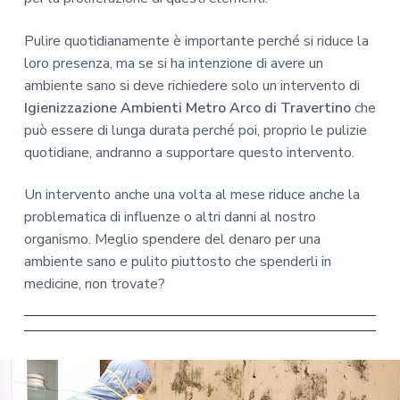
Pulire quotidianamente è importante perché si riduce la
loro presenza, ma se si ha intenzione di avere un
ambiente sano si deve richiedere solo un intervento di
Igienizzazione Ambienti Metro Arco di Travertino
che
può essere di lunga durata perché poi, proprio le pulizie
quotidiane, andranno a supportare questo intervento.
Un intervento anche una volta al mese riduce anche la
problematica di influenze o altri danni al nostro
organismo. Meglio spendere del denaro per una
ambiente sano e pulito piuttosto che spenderli in
medicine, non trovate?