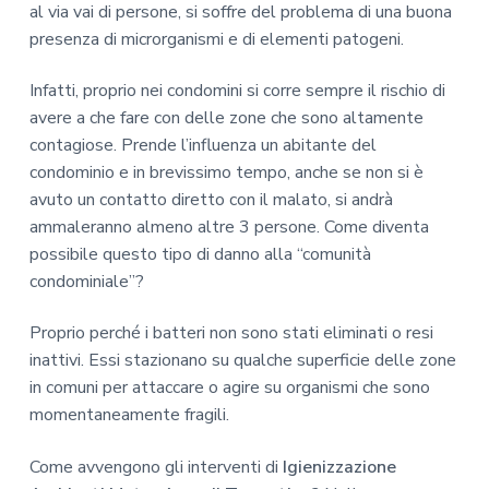
al via vai di persone, si soffre del problema di una buona
presenza di microrganismi e di elementi patogeni.
Infatti, proprio nei condomini si corre sempre il rischio di
avere a che fare con delle zone che sono altamente
contagiose. Prende l’influenza un abitante del
condominio e in brevissimo tempo, anche se non si è
avuto un contatto diretto con il malato, si andrà
ammaleranno almeno altre 3 persone. Come diventa
possibile questo tipo di danno alla “comunità
condominiale”?
Proprio perché i batteri non sono stati eliminati o resi
inattivi. Essi stazionano su qualche superficie delle zone
in comuni per attaccare o agire su organismi che sono
momentaneamente fragili.
Come avvengono gli interventi di
Igienizzazione