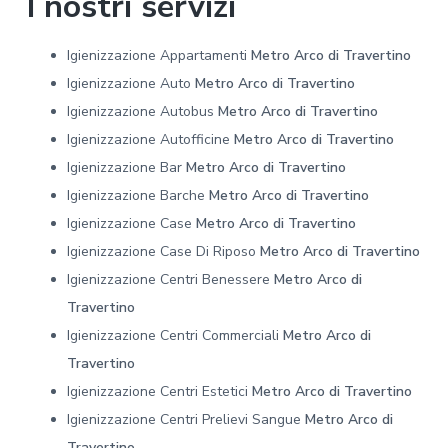
I nostri servizi
Igienizzazione Appartamenti
Metro Arco di Travertino
Igienizzazione Auto
Metro Arco di Travertino
Igienizzazione Autobus
Metro Arco di Travertino
Igienizzazione Autofficine
Metro Arco di Travertino
Igienizzazione Bar
Metro Arco di Travertino
Igienizzazione Barche
Metro Arco di Travertino
Igienizzazione Case
Metro Arco di Travertino
Igienizzazione Case Di Riposo
Metro Arco di Travertino
Igienizzazione Centri Benessere
Metro Arco di
Travertino
Igienizzazione Centri Commerciali
Metro Arco di
Travertino
Igienizzazione Centri Estetici
Metro Arco di Travertino
Igienizzazione Centri Prelievi Sangue
Metro Arco di
Travertino