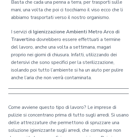
Basta che cada una penna a terra, per trasporti sulle
mani, una volta che poi ci tocchiamo il viso ecco che li
abbiamo trasportati verso il nostro organismo.
I servizi di
Igienizzazione Ambienti Metro Arco di
Travertino
dovrebbero essere effettuati a termine
del lavoro, anche una volta a settimana, magari
proprio nei giorni di chiusura. Infatti, utilizzando dei
detersivi che sono specifici per la sterilizzazione,
isolando poi tutto l’ambiente si ha un aiuto per pulire
anche l’aria che non verrà contaminata.
Come avviene questo tipo di lavoro? Le imprese di
pulizie si concentrano prima di tutto sugli arredi. Si usano
delle attrezzature che permettono di spruzzare una
soluzione igienizzante sugli arredi, che comunque non