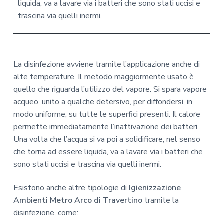
liquida, va a lavare via i batteri che sono stati uccisi e
trascina via quelli inermi.
La disinfezione avviene tramite l’applicazione anche di
alte temperature. Il metodo maggiormente usato è
quello che riguarda l’utilizzo del vapore. Si spara vapore
acqueo, unito a qualche detersivo, per diffondersi, in
modo uniforme, su tutte le superfici presenti. Il calore
permette immediatamente l’inattivazione dei batteri.
Una volta che l’acqua si va poi a solidificare, nel senso
che torna ad essere liquida, va a lavare via i batteri che
sono stati uccisi e trascina via quelli inermi.
Esistono anche altre tipologie di
Igienizzazione
Ambienti Metro Arco di Travertino
tramite la
disinfezione, come: