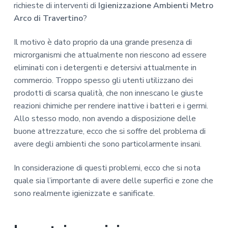
richieste di interventi di
Igienizzazione Ambienti Metro
Arco di Travertino
?
Il motivo è dato proprio da una grande presenza di
microrganismi che attualmente non riescono ad essere
eliminati con i detergenti e detersivi attualmente in
commercio. Troppo spesso gli utenti utilizzano dei
prodotti di scarsa qualità, che non innescano le giuste
reazioni chimiche per rendere inattive i batteri e i germi.
Allo stesso modo, non avendo a disposizione delle
buone attrezzature, ecco che si soffre del problema di
avere degli ambienti che sono particolarmente insani.
In considerazione di questi problemi, ecco che si nota
quale sia l’importante di avere delle superfici e zone che
sono realmente igienizzate e sanificate.