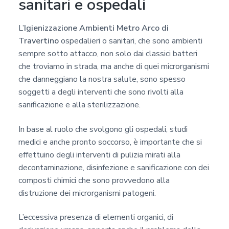
sanitari e ospedali
L’
Igienizzazione Ambienti Metro Arco di
Travertino
ospedalieri o sanitari, che sono ambienti
sempre sotto attacco, non solo dai classici batteri
che troviamo in strada, ma anche di quei microrganismi
che danneggiano la nostra salute, sono spesso
soggetti a degli interventi che sono rivolti alla
sanificazione e alla sterilizzazione.
In base al ruolo che svolgono gli ospedali, studi
medici e anche pronto soccorso, è importante che si
effettuino degli interventi di pulizia mirati alla
decontaminazione, disinfezione e sanificazione con dei
composti chimici che sono provvedono alla
distruzione dei microrganismi patogeni.
L’eccessiva presenza di elementi organici, di