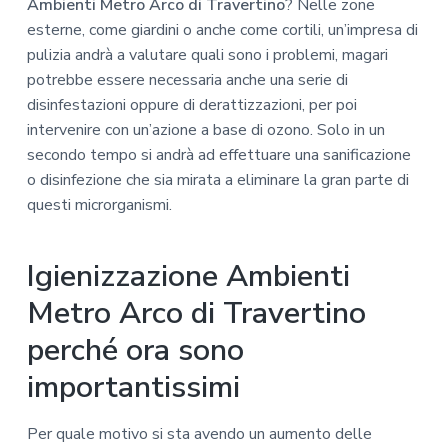
Ambienti Metro Arco di Travertino
? Nelle zone
esterne, come giardini o anche come cortili, un’impresa di
pulizia andrà a valutare quali sono i problemi, magari
potrebbe essere necessaria anche una serie di
disinfestazioni oppure di derattizzazioni, per poi
intervenire con un’azione a base di ozono. Solo in un
secondo tempo si andrà ad effettuare una sanificazione
o disinfezione che sia mirata a eliminare la gran parte di
questi microrganismi.
Igienizzazione Ambienti
Metro Arco di Travertino
perché ora sono
importantissimi
Per quale motivo si sta avendo un aumento delle