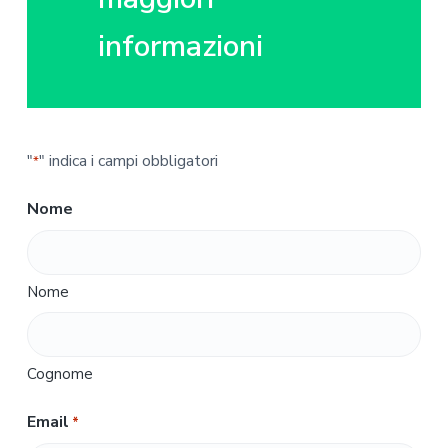
informazioni
"
" indica i campi obbligatori
*
Nome
Nome
Cognome
Email
*