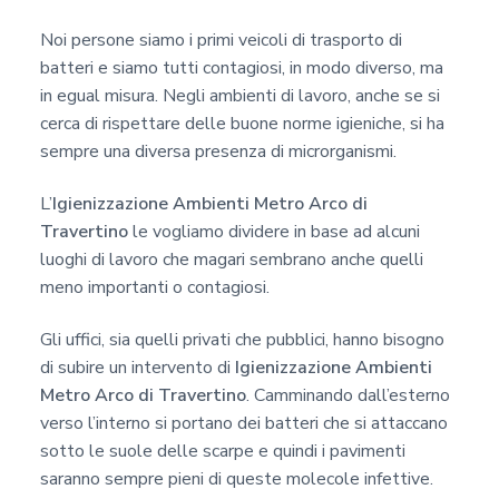
Noi persone siamo i primi veicoli di trasporto di
batteri e siamo tutti contagiosi, in modo diverso, ma
in egual misura. Negli ambienti di lavoro, anche se si
cerca di rispettare delle buone norme igieniche, si ha
sempre una diversa presenza di microrganismi.
L’
Igienizzazione Ambienti Metro Arco di
Travertino
le vogliamo dividere in base ad alcuni
luoghi di lavoro che magari sembrano anche quelli
meno importanti o contagiosi.
Gli uffici, sia quelli privati che pubblici, hanno bisogno
di subire un intervento di
Igienizzazione Ambienti
Metro Arco di Travertino
. Camminando dall’esterno
verso l’interno si portano dei batteri che si attaccano
sotto le suole delle scarpe e quindi i pavimenti
saranno sempre pieni di queste molecole infettive.