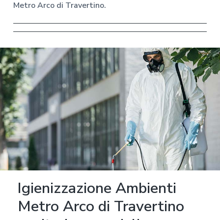
Metro Arco di Travertino.
Igienizzazione Ambienti
Metro Arco di Travertino