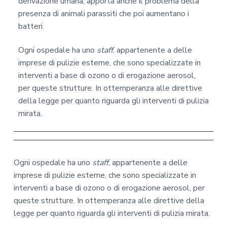
derivazione umana, apporta anche il problema della
presenza di animali parassiti che poi aumentano i
batteri.
Ogni ospedale ha uno
staff
, appartenente a delle
imprese di pulizie esterne, che sono specializzate in
interventi a base di ozono o di erogazione aerosol,
per queste strutture. In ottemperanza alle direttive
della legge per quanto riguarda gli interventi di pulizia
mirata.
Ogni ospedale ha uno
staff
, appartenente a delle
imprese di pulizie esterne, che sono specializzate in
interventi a base di ozono o di erogazione aerosol, per
queste strutture. In ottemperanza alle direttive della
legge per quanto riguarda gli interventi di pulizia mirata.