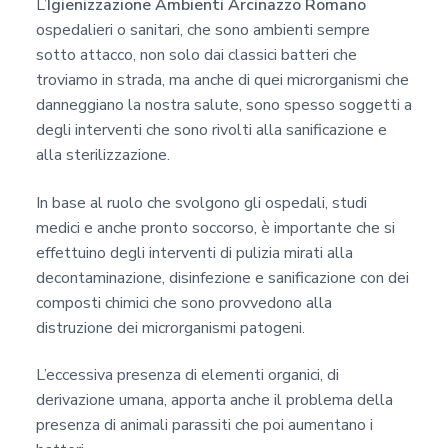
L’
Igienizzazione Ambienti Arcinazzo Romano
ospedalieri o sanitari, che sono ambienti sempre
sotto attacco, non solo dai classici batteri che
troviamo in strada, ma anche di quei microrganismi che
danneggiano la nostra salute, sono spesso soggetti a
degli interventi che sono rivolti alla sanificazione e
alla sterilizzazione.
In base al ruolo che svolgono gli ospedali, studi
medici e anche pronto soccorso, è importante che si
effettuino degli interventi di pulizia mirati alla
decontaminazione, disinfezione e sanificazione con dei
composti chimici che sono provvedono alla
distruzione dei microrganismi patogeni.
L’eccessiva presenza di elementi organici, di
derivazione umana, apporta anche il problema della
presenza di animali parassiti che poi aumentano i