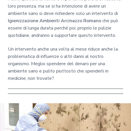
loro presenza, ma se si ha intenzione di avere un
ambiente sano si deve richiedere solo un intervento di
Igienizzazione Ambienti Arcinazzo Romano
che può
essere di lunga durata perché poi, proprio le pulizie
quotidiane, andranno a supportare questo intervento.
Un intervento anche una volta al mese riduce anche la
problematica di influenze o altri danni al nostro
organismo. Meglio spendere del denaro per una
ambiente sano e pulito piuttosto che spenderli in
medicine, non trovate?