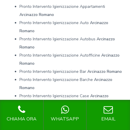
Pronto Intervento Igienizzazione Appartamenti
Arcinazzo Romano
Pronto Intervento Igienizzazione Auto
Arcinazzo
Romano
Pronto Intervento Igienizzazione Autobus
Arcinazzo
Romano
Pronto Intervento Igienizzazione Autofficine
Arcinazzo
Romano
Pronto Intervento Igienizzazione Bar
Arcinazzo Romano
Pronto Intervento Igienizzazione Barche
Arcinazzo
Romano
Pronto Intervento Igienizzazione Case
Arcinazzo
Romano
Pronto Intervento Igienizzazione Case Di Riposo
CHIAMA ORA
WHATSAPP
EMAIL
Arcinazzo Romano
Pronto Intervento Igienizzazione Centri Benessere