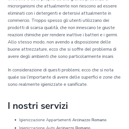
microrganismi che attualmente non riescono ad essere
eliminati con i detergenti e detersivi attualmente in
commercio. Troppo spesso gli utenti utilizzano dei
prodotti di scarsa qualità, che non innescano le giuste
reazioni chimiche per rendere inattive i batteri e i germi.
Allo stesso modo, non avendo a disposizione delle
buone attrezzature, ecco che si soffre del problema di
avere degli ambienti che sono particolarmente insani.
In considerazione di questi problemi, ecco che si nota
quale sia l’importante di avere delle superfici e zone che
sono realmente igienizzate e sanificate.
I nostri servizi
Igienizzazione Appartamenti
Arcinazzo Romano
Igienizzazione Auto
Arcinazzo Romano