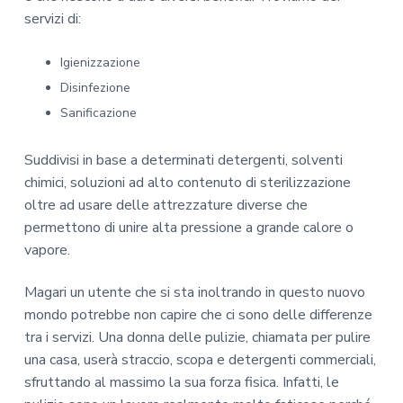
servizi di:
Igienizzazione
Disinfezione
Sanificazione
Suddivisi in base a determinati detergenti, solventi
chimici, soluzioni ad alto contenuto di sterilizzazione
oltre ad usare delle attrezzature diverse che
permettono di unire alta pressione a grande calore o
vapore.
Magari un utente che si sta inoltrando in questo nuovo
mondo potrebbe non capire che ci sono delle differenze
tra i servizi. Una donna delle pulizie, chiamata per pulire
una casa, userà straccio, scopa e detergenti commerciali,
sfruttando al massimo la sua forza fisica. Infatti, le