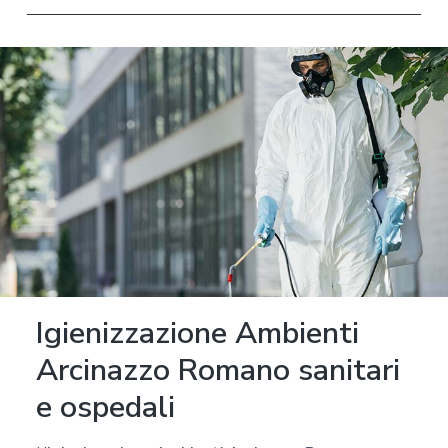
Igienizzazione Ambienti
Arcinazzo Romano sanitari
e ospedali