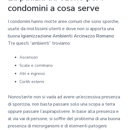
condomini a cosa serve
I condomini hanno molte aree comuni che sono sporche,
usate da moltissimi utenti e dove non si apporta una
buona
Igienizzazione Ambienti Arcinazzo Romano
.
Tra questi “ambienti” troviamo:
Ascensori
Scale e corrimano
Atri e ingressi
Cortili esterni
Nonostante non si vada ad avere un’eccessiva presenza
di sporcizia, non basta passare solo una scopa a terra
oppure passare l’aspirapolvere. In base alla presenza e
al via vai di persone, si soffre del problema di una buona
presenza di microrganismi e di elementi patogeni.