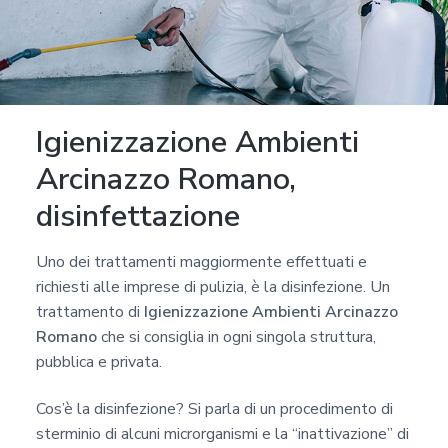
Igienizzazione Ambienti
Arcinazzo Romano,
disinfettazione
Uno dei trattamenti maggiormente effettuati e
richiesti alle imprese di pulizia, è la disinfezione. Un
trattamento di
Igienizzazione Ambienti Arcinazzo
Romano
che si consiglia in ogni singola struttura,
pubblica e privata.
Cos’è la disinfezione? Si parla di un procedimento di
sterminio di alcuni microrganismi e la “inattivazione” di