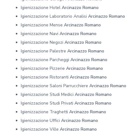
Igienizzazione Hotel
Arcinazzo Romano
Igienizzazione Laboratorio Analisi
Arcinazzo Romano
Igienizzazione Mense
Arcinazzo Romano
Igienizzazione Navi
Arcinazzo Romano
Igienizzazione Negozi
Arcinazzo Romano
Igienizzazione Palestre
Arcinazzo Romano
Igienizzazione Parcheggi
Arcinazzo Romano
Igienizzazione Pizzerie
Arcinazzo Romano
Igienizzazione Ristoranti
Arcinazzo Romano
Igienizzazione Saloni Parrucchiere
Arcinazzo Romano
Igienizzazione Studi Medici
Arcinazzo Romano
Igienizzazione Studi Privati
Arcinazzo Romano
Igienizzazione Traghetti
Arcinazzo Romano
Igienizzazione Uffici
Arcinazzo Romano
Igienizzazione Ville
Arcinazzo Romano