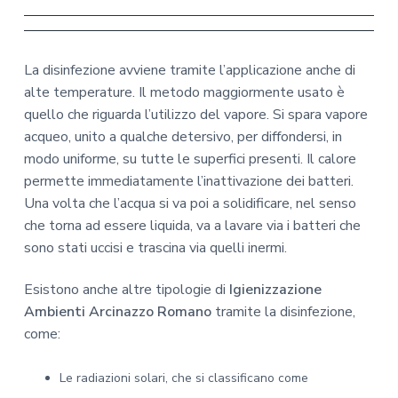
La disinfezione avviene tramite l’applicazione anche di
alte temperature. Il metodo maggiormente usato è
quello che riguarda l’utilizzo del vapore. Si spara vapore
acqueo, unito a qualche detersivo, per diffondersi, in
modo uniforme, su tutte le superfici presenti. Il calore
permette immediatamente l’inattivazione dei batteri.
Una volta che l’acqua si va poi a solidificare, nel senso
che torna ad essere liquida, va a lavare via i batteri che
sono stati uccisi e trascina via quelli inermi.
Esistono anche altre tipologie di
Igienizzazione
Ambienti Arcinazzo Romano
tramite la disinfezione,
come:
Le radiazioni solari, che si classificano come