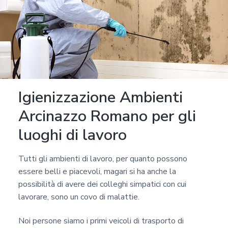
Igienizzazione Ambienti
Arcinazzo Romano per gli
luoghi di lavoro
Tutti gli ambienti di lavoro, per quanto possono
essere belli e piacevoli, magari si ha anche la
possibilità di avere dei colleghi simpatici con cui
lavorare, sono un covo di malattie.
Noi persone siamo i primi veicoli di trasporto di