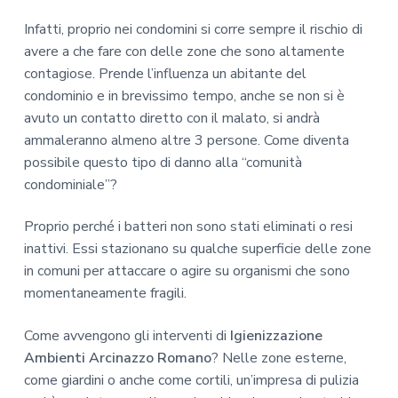
Infatti, proprio nei condomini si corre sempre il rischio di
avere a che fare con delle zone che sono altamente
contagiose. Prende l’influenza un abitante del
condominio e in brevissimo tempo, anche se non si è
avuto un contatto diretto con il malato, si andrà
ammaleranno almeno altre 3 persone. Come diventa
possibile questo tipo di danno alla “comunità
condominiale”?
Proprio perché i batteri non sono stati eliminati o resi
inattivi. Essi stazionano su qualche superficie delle zone
in comuni per attaccare o agire su organismi che sono
momentaneamente fragili.
Come avvengono gli interventi di
Igienizzazione
Ambienti Arcinazzo Romano
? Nelle zone esterne,
come giardini o anche come cortili, un’impresa di pulizia