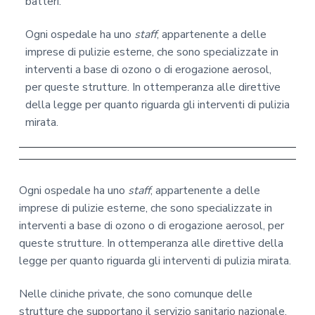
batteri.
Ogni ospedale ha uno
staff
, appartenente a delle
imprese di pulizie esterne, che sono specializzate in
interventi a base di ozono o di erogazione aerosol,
per queste strutture. In ottemperanza alle direttive
della legge per quanto riguarda gli interventi di pulizia
mirata.
Ogni ospedale ha uno
staff
, appartenente a delle
imprese di pulizie esterne, che sono specializzate in
interventi a base di ozono o di erogazione aerosol, per
queste strutture. In ottemperanza alle direttive della
legge per quanto riguarda gli interventi di pulizia mirata.
Nelle cliniche private, che sono comunque delle
strutture che supportano il servizio sanitario nazionale,