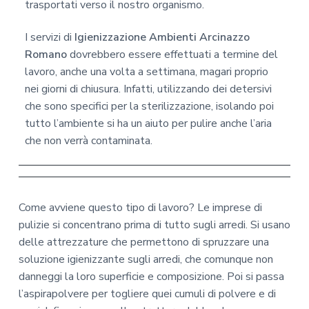
trasportati verso il nostro organismo.
I servizi di
Igienizzazione Ambienti Arcinazzo
Romano
dovrebbero essere effettuati a termine del
lavoro, anche una volta a settimana, magari proprio
nei giorni di chiusura. Infatti, utilizzando dei detersivi
che sono specifici per la sterilizzazione, isolando poi
tutto l’ambiente si ha un aiuto per pulire anche l’aria
che non verrà contaminata.
Come avviene questo tipo di lavoro? Le imprese di
pulizie si concentrano prima di tutto sugli arredi. Si usano
delle attrezzature che permettono di spruzzare una
soluzione igienizzante sugli arredi, che comunque non
danneggi la loro superficie e composizione. Poi si passa
l’aspirapolvere per togliere quei cumuli di polvere e di