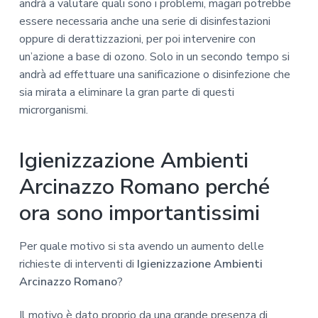
andrà a valutare quali sono i problemi, magari potrebbe
essere necessaria anche una serie di disinfestazioni
oppure di derattizzazioni, per poi intervenire con
un’azione a base di ozono. Solo in un secondo tempo si
andrà ad effettuare una sanificazione o disinfezione che
sia mirata a eliminare la gran parte di questi
microrganismi.
Igienizzazione Ambienti
Arcinazzo Romano perché
ora sono importantissimi
Per quale motivo si sta avendo un aumento delle
richieste di interventi di
Igienizzazione Ambienti
Arcinazzo Romano
?
Il motivo è dato proprio da una grande presenza di