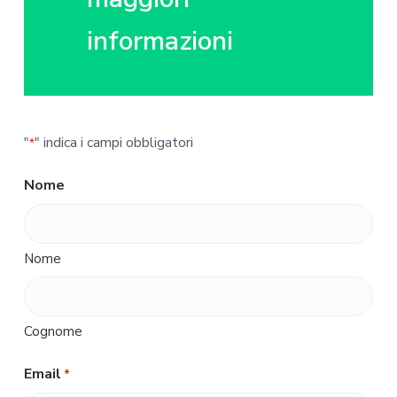
informazioni
"
" indica i campi obbligatori
*
Nome
Nome
Cognome
Email
*