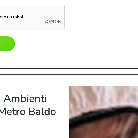
e Ambienti
Metro Baldo