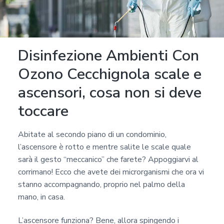
Disinfezione Ambienti Con
Ozono Cecchignola scale e
ascensori, cosa non si deve
toccare
Abitate al secondo piano di un condominio,
l’ascensore è rotto e mentre salite le scale quale
sarà il gesto “meccanico” che farete? Appoggiarvi al
corrimano! Ecco che avete dei microrganismi che ora vi
stanno accompagnando, proprio nel palmo della
mano, in casa.
L’ascensore funziona? Bene, allora spingendo i