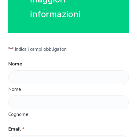
informazioni
"
" indica i campi obbligatori
*
Nome
Nome
Cognome
Email
*