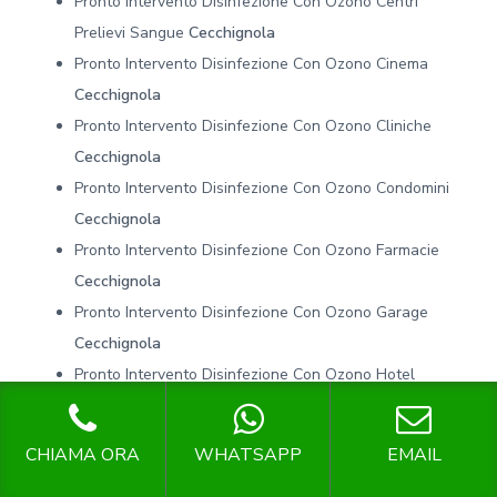
Pronto Intervento Disinfezione Con Ozono Centri
Prelievi Sangue
Cecchignola
Pronto Intervento Disinfezione Con Ozono Cinema
Cecchignola
Pronto Intervento Disinfezione Con Ozono Cliniche
Cecchignola
Pronto Intervento Disinfezione Con Ozono Condomini
Cecchignola
Pronto Intervento Disinfezione Con Ozono Farmacie
Cecchignola
Pronto Intervento Disinfezione Con Ozono Garage
Cecchignola
Pronto Intervento Disinfezione Con Ozono Hotel
Cecchignola
Pronto Intervento Disinfezione Con Ozono Laboratorio
CHIAMA ORA
WHATSAPP
EMAIL
Analisi
Cecchignola