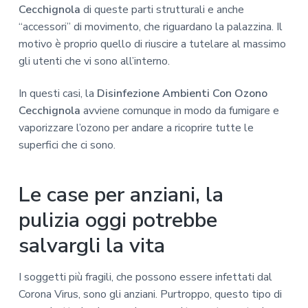
Cecchignola
di queste parti strutturali e anche
“accessori” di movimento, che riguardano la palazzina. Il
motivo è proprio quello di riuscire a tutelare al massimo
gli utenti che vi sono all’interno.
In questi casi, la
Disinfezione Ambienti Con Ozono
Cecchignola
avviene comunque in modo da fumigare e
vaporizzare l’ozono per andare a ricoprire tutte le
superfici che ci sono.
Le case per anziani, la
pulizia oggi potrebbe
salvargli la vita
I soggetti più fragili, che possono essere infettati dal
Corona Virus, sono gli anziani. Purtroppo, questo tipo di