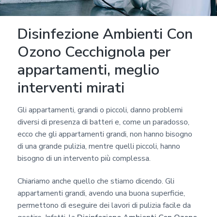
Disinfezione Ambienti Con
Ozono Cecchignola per
appartamenti, meglio
interventi mirati
Gli appartamenti, grandi o piccoli, danno problemi
diversi di presenza di batteri e, come un paradosso,
ecco che gli appartamenti grandi, non hanno bisogno
di una grande pulizia, mentre quelli piccoli, hanno
bisogno di un intervento più complessa.
Chiariamo anche quello che stiamo dicendo. Gli
appartamenti grandi, avendo una buona superficie,
permettono di eseguire dei lavori di pulizia facile da