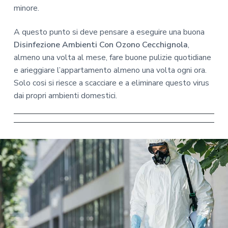
minore.
A questo punto si deve pensare a eseguire una buona
Disinfezione Ambienti Con Ozono Cecchignola
,
almeno una volta al mese, fare buone pulizie quotidiane
e arieggiare l’appartamento almeno una volta ogni ora.
Solo cosi si riesce a scacciare e a eliminare questo virus
dai propri ambienti domestici.