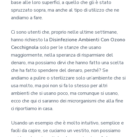
base alle loro superfici, a quello che gli è stato
spruzzato sopra, ma anche al tipo di utilizzo che ne
andiamo a fare.
Ci sono utenti che, proprio nelle ultime settimane,
hanno richiesto la
Disinfezione Ambienti Con Ozono
Cecchignola
solo per le stanze che usano
maggiormente, nella speranza di risparmiare del
denaro, ma possiamo dirvi che hanno fatto una scelta
che ha fatto spendere del denaro, perché? Se
andiamo a pulire o sterilizzare solo un’ambiente che si
usa molto, ma poi non si fa lo stesso per altri
ambienti che si usano poco, ma comunque si usano,
ecco che qui ci saranno dei microrganismi che alla fine
ci riportiamo in casa.
Usando un esempio che è molto intuitivo, semplice e
facili da capire, se cuciamo un vestito, non possiamo