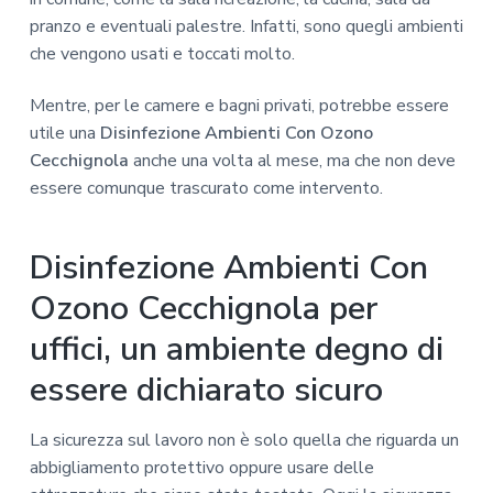
pranzo e eventuali palestre. Infatti, sono quegli ambienti
che vengono usati e toccati molto.
Mentre, per le camere e bagni privati, potrebbe essere
utile una
Disinfezione Ambienti Con Ozono
Cecchignola
anche una volta al mese, ma che non deve
essere comunque trascurato come intervento.
Disinfezione Ambienti Con
Ozono Cecchignola per
uffici, un ambiente degno di
essere dichiarato sicuro
La sicurezza sul lavoro non è solo quella che riguarda un
abbigliamento protettivo oppure usare delle