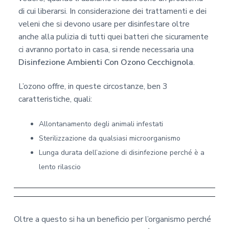
di cui liberarsi. In considerazione dei trattamenti e dei
veleni che si devono usare per disinfestare oltre
anche alla pulizia di tutti quei batteri che sicuramente
ci avranno portato in casa, si rende necessaria una
Disinfezione Ambienti Con Ozono Cecchignola
.
L’ozono offre, in queste circostanze, ben 3
caratteristiche, quali:
Allontanamento degli animali infestati
Sterilizzazione da qualsiasi microorganismo
Lunga durata dell’azione di disinfezione perché è a
lento rilascio
Oltre a questo si ha un beneficio per l’organismo perché