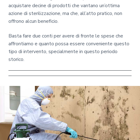
acquistare decine di prodotti che vantano un’ottima
azione di sterilizzazione, ma che, all’atto pratico, non
offrono alcun beneficio.
Basta fare due conti per avere di fronte le spese che
affrontiamo e quanto possa essere conveniente questo
tipo di intervento, specialmente in questo periodo
storico.