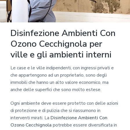
Disinfezione Ambienti Con
Ozono Cecchignola per
ville e gli ambienti interni
Le case e le ville indipendenti, con ingressi privati e
che appartengono ad un proprietario, sono degli
immobili che hanno un alto valore economico, ma
anche delle superfici che sono molto estese.
Ogni ambiente deve essere protetto con delle azioni
di protezione e di pulizia che si riassumono in
interventi mirati. La
Disinfezione Ambienti Con
Ozono Cecchignola
potrebbe essere diversificata in