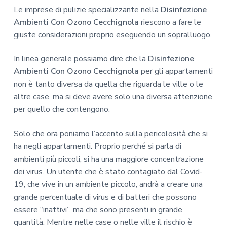
Le imprese di pulizie specializzante nella
Disinfezione
Ambienti Con Ozono Cecchignola
riescono a fare le
giuste considerazioni proprio eseguendo un sopralluogo.
In linea generale possiamo dire che la
Disinfezione
Ambienti Con Ozono Cecchignola
per gli appartamenti
non è tanto diversa da quella che riguarda le ville o le
altre case, ma si deve avere solo una diversa attenzione
per quello che contengono.
Solo che ora poniamo l’accento sulla pericolosità che si
ha negli appartamenti. Proprio perché si parla di
ambienti più piccoli, si ha una maggiore concentrazione
dei virus. Un utente che è stato contagiato dal Covid-
19, che vive in un ambiente piccolo, andrà a creare una
grande percentuale di virus e di batteri che possono
essere “inattivi”, ma che sono presenti in grande
quantità. Mentre nelle case o nelle ville il rischio è