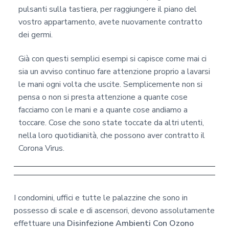
pulsanti sulla tastiera, per raggiungere il piano del
vostro appartamento, avete nuovamente contratto
dei germi.
Già con questi semplici esempi si capisce come mai ci
sia un avviso continuo fare attenzione proprio a lavarsi
le mani ogni volta che uscite. Semplicemente non si
pensa o non si presta attenzione a quante cose
facciamo con le mani e a quante cose andiamo a
toccare. Cose che sono state toccate da altri utenti,
nella loro quotidianità, che possono aver contratto il
Corona Virus.
I condomini, uffici e tutte le palazzine che sono in
possesso di scale e di ascensori, devono assolutamente
effettuare una
Disinfezione Ambienti Con Ozono